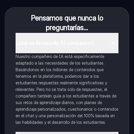
Pensamos que nunca lo
preguntarías...
¿Qué es Knowunity AI companion?
Nuestro compañero de IA está específicamente
adaptado a las necesidades de los estudiantes.
Basándonos en los millones de contenidos que
tenemos en la plataforma, podemos dar a los
estudiantes respuestas realmente significativas y
relevantes. Pero no se trata solo de respuestas, el
compañero también guía a los estudiantes a través de
sus retos de aprendizaje diarios, con planes de
aprendizaje personalizados, cuestionarios o contenidos
en el chat y una personalización del 100% basada en
las habilidades y el desarrollo de los estudiantes.