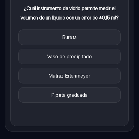
¿Cuál instrumento de vidrio permite medir el
volumen de un líquido con un error de ±0,15 ml?
Bureta
Vaso de precipitado
Matraz Erlenmeyer
Pipeta graduada