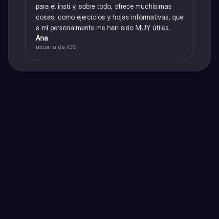
para el insti y, sobre todo, ofrece muchísimas
cosas, como ejercicios y hojas informativas, que
a mí personalmente me han sido MUY útiles.
Ana
usuaria de iOS