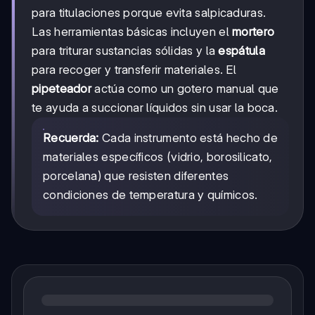
para titulaciones porque evita salpicaduras.
Las herramientas básicas incluyen el
mortero
para triturar sustancias sólidas y la
espátula
para recoger y transferir materiales. El
pipeteador
actúa como un gotero manual que
te ayuda a succionar líquidos sin usar la boca.
Recuerda:
Cada instrumento está hecho de
materiales específicos (vidrio, borosilicato,
porcelana) que resisten diferentes
condiciones de temperatura y químicos.