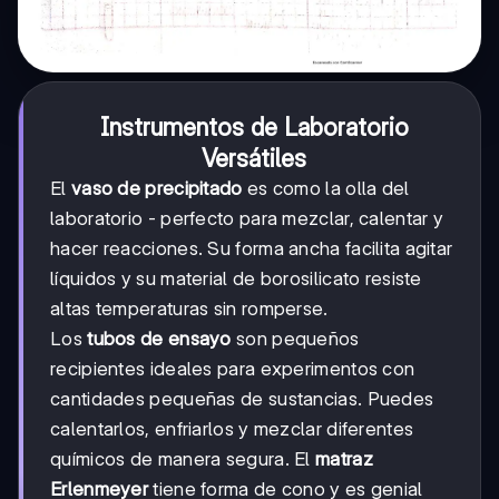
Instrumentos de Laboratorio
Versátiles
El
vaso de precipitado
es como la olla del
laboratorio - perfecto para mezclar, calentar y
hacer reacciones. Su forma ancha facilita agitar
líquidos y su material de borosilicato resiste
altas temperaturas sin romperse.
Los
tubos de ensayo
son pequeños
recipientes ideales para experimentos con
cantidades pequeñas de sustancias. Puedes
calentarlos, enfriarlos y mezclar diferentes
químicos de manera segura. El
matraz
Erlenmeyer
tiene forma de cono y es genial