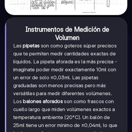
Instrumentos de Medición de
Volumen
Las
pipetas
son como goteros súper precisos
que te permiten medir cantidades exactas de
líquidos. La pipeta aforada es la más precisa -
imagínate poder medir exactamente 10ml con
un error de solo ±0,03ml. Las pipetas
graduadas son menos precisas pero más
versátiles para medir diferentes volúmenes.
Los
balones aforados
son como frascos con
cuello largo que miden volúmenes exactos a
temperatura ambiente (20°C). Un balón de
25ml tiene un error mínimo de ±0,04ml, lo que