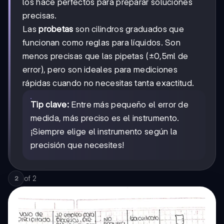
los hace perfectos para preparar soluciones
precisas.
Las
probetas
son cilindros graduados que
funcionan como reglas para líquidos. Son
menos precisas que las pipetas (±0,5ml de
error), pero son ideales para mediciones
rápidas cuando no necesitas tanta exactitud.
Tip clave:
Entre más pequeño el error de
medida, más preciso es el instrumento.
¡Siempre elige el instrumento según la
precisión que necesites!
of
2
2