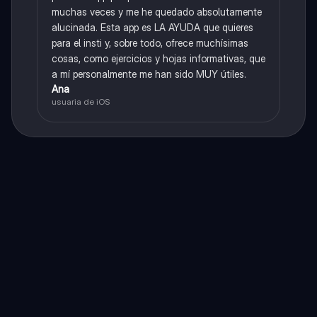
muchas veces y me he quedado absolutamente
alucinada. Esta app es LA AYUDA que quieres
para el insti y, sobre todo, ofrece muchísimas
cosas, como ejercicios y hojas informativas, que
a mí personalmente me han sido MUY útiles.
Ana
usuaria de iOS