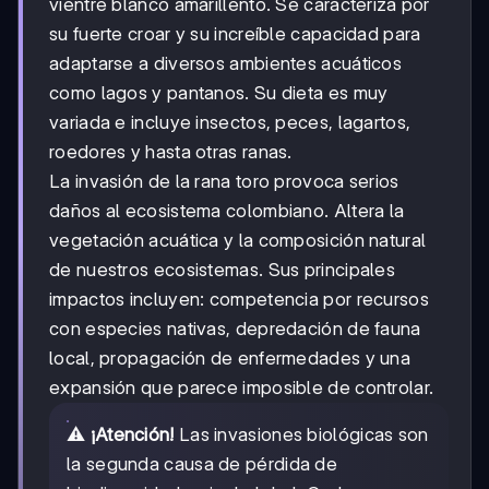
vientre blanco amarillento. Se caracteriza por
su fuerte croar y su increíble capacidad para
adaptarse a diversos ambientes acuáticos
como lagos y pantanos. Su dieta es muy
variada e incluye insectos, peces, lagartos,
roedores y hasta otras ranas.
La invasión de la rana toro provoca serios
daños al ecosistema colombiano. Altera la
vegetación acuática y la composición natural
de nuestros ecosistemas. Sus principales
impactos incluyen: competencia por recursos
con especies nativas, depredación de fauna
local, propagación de enfermedades y una
expansión que parece imposible de controlar.
⚠️
¡Atención!
Las invasiones biológicas son
la segunda causa de pérdida de