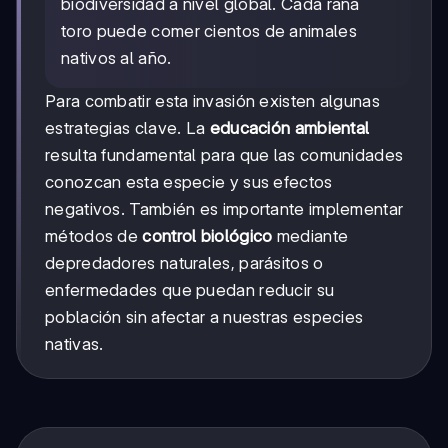
biodiversidad a nivel global. Cada rana
toro puede comer cientos de animales
nativos al año.
Para combatir esta invasión existen algunas
estrategias clave. La
educación ambiental
resulta fundamental para que las comunidades
conozcan esta especie y sus efectos
negativos. También es importante implementar
métodos de
control biológico
mediante
depredadores naturales, parásitos o
enfermedades que puedan reducir su
población sin afectar a nuestras especies
nativas.