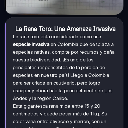
La Rana Toro: Una Amenaza Invasiva
La rana toro está considerada como una
especie invasiva
en Colombia que desplaza a
especies nativas, compite por recursos y daña
nuestra biodiversidad. ¡Es uno de los
principales responsables de la pérdida de
especies en nuestro país! Llegó a Colombia
para ser criada en cautiverio, pero logró
escapar y ahora habita principalmente en Los
Andes y la región Caribe.
Esta gigantesca rana mide entre 15 y 20
centímetros y puede pesar más de 1 kg. Su
color varía entre oliváceo y marrón, con un