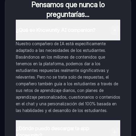
Pensamos que nunca lo
preguntarías...
¿Qué es Knowunity AI companion?
Nuestro compañero de IA está específicamente
adaptado a las necesidades de los estudiantes.
Basándonos en los millones de contenidos que
tenemos en la plataforma, podemos dar a los
estudiantes respuestas realmente significativas y
relevantes. Pero no se trata solo de respuestas, el
compañero también guía a los estudiantes a través de
sus retos de aprendizaje diarios, con planes de
aprendizaje personalizados, cuestionarios o contenidos
en el chat y una personalización del 100% basada en
las habilidades y el desarrollo de los estudiantes.
¿Dónde puedo descargar la app
Knowunity?