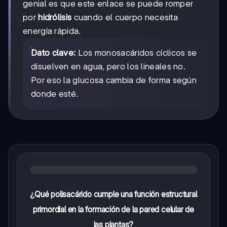
genial es que este enlace se puede romper
por
hidrólisis
cuando el cuerpo necesita
energía rápida.
Dato clave:
Los monosacáridos cíclicos se
disuelven en agua, pero los lineales no.
Por eso la glucosa cambia de forma según
donde esté.
¿Qué polisacárido cumple una función estructural
primordial en la formación de la pared celular de
las plantas?