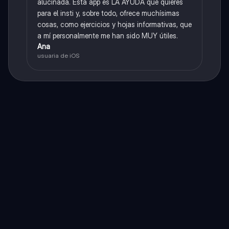
alucinada. Esta app es LA AYUDA que quieres
para el insti y, sobre todo, ofrece muchísimas
cosas, como ejercicios y hojas informativas, que
a mí personalmente me han sido MUY útiles.
Ana
usuaria de iOS