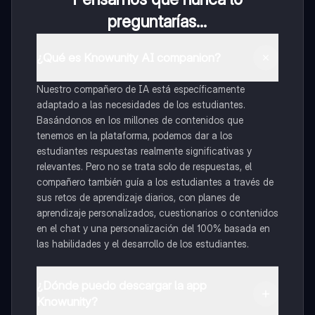
preguntarías...
¿Qué es Knowunity AI companion?
Nuestro compañero de IA está específicamente
adaptado a las necesidades de los estudiantes.
Basándonos en los millones de contenidos que
tenemos en la plataforma, podemos dar a los
estudiantes respuestas realmente significativas y
relevantes. Pero no se trata solo de respuestas, el
compañero también guía a los estudiantes a través de
sus retos de aprendizaje diarios, con planes de
aprendizaje personalizados, cuestionarios o contenidos
en el chat y una personalización del 100% basada en
las habilidades y el desarrollo de los estudiantes.
¿Dónde puedo descargar la app
Knowunity?