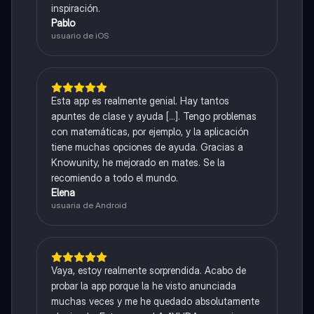
inspiración.
Pablo
usuario de iOS
Esta app es realmente genial. Hay tantos
apuntes de clase y ayuda [...]. Tengo problemas
con matemáticas, por ejemplo, y la aplicación
tiene muchas opciones de ayuda. Gracias a
Knowunity, he mejorado en mates. Se la
recomiendo a todo el mundo.
Elena
usuaria de Android
Vaya, estoy realmente sorprendida. Acabo de
probar la app porque la he visto anunciada
muchas veces y me he quedado absolutamente