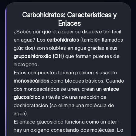
Carbohidratos: Características y
Enlaces
¿Sabés por qué el azúcar se disuelve tan fácil
en agua? Los
carbohidratos
(también llamados
glúcidos) son solubles en agua gracias a sus
grupos hidroxilo (OH)
que forman puentes de
hidrógeno.
Estos compuestos forman polímeros usando
monosacáridos
como bloques básicos. Cuando
dos monosacáridos se unen, crean un
enlace
glucosídico
a través de una reacción de
deshidratación (se elimina una molécula de
agua).
El enlace glucosídico funciona como un éter -
hay un oxígeno conectando dos moléculas. Lo