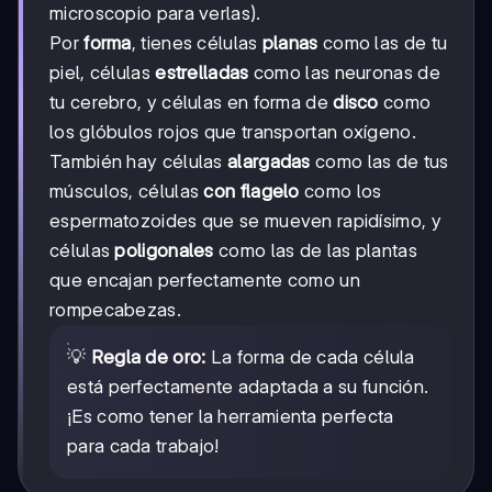
microscopio para verlas).
Por
forma
, tienes células
planas
como las de tu
piel, células
estrelladas
como las neuronas de
tu cerebro, y células en forma de
disco
como
los glóbulos rojos que transportan oxígeno.
También hay células
alargadas
como las de tus
músculos, células
con flagelo
como los
espermatozoides que se mueven rapidísimo, y
células
poligonales
como las de las plantas
que encajan perfectamente como un
rompecabezas.
💡
Regla de oro:
La forma de cada célula
está perfectamente adaptada a su función.
¡Es como tener la herramienta perfecta
para cada trabajo!