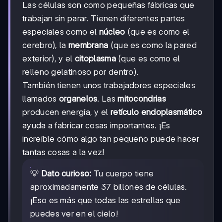
Las células son como pequeñas fábricas que
trabajan sin parar. Tienen diferentes partes
especiales como el
núcleo
(que es como el
cerebro), la
membrana
(que es como la pared
exterior), y el
citoplasma
(que es como el
relleno gelatinoso por dentro).
También tienen unos trabajadores especiales
llamados
organelos
. Las
mitocondrias
producen energía, y el
retículo endoplasmático
ayuda a fabricar cosas importantes. ¡Es
increíble cómo algo tan pequeño puede hacer
tantas cosas a la vez!
💡
Dato curioso:
Tu cuerpo tiene
aproximadamente 37 billones de células.
¡Eso es más que todas las estrellas que
puedes ver en el cielo!