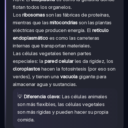
flotan todos los organelos.
Los
ribosomas
son las fábricas de proteínas,
mientras que las
mitocondrias
son las plantas
eléctricas que producen energía. El
retículo
endoplasmático
es como las carreteras
internas que transportan materiales.
Las células vegetales tienen partes
especiales: la
pared celular
les da rigidez, los
cloroplastos
hacen la fotosíntesis (por eso son
verdes), y tienen una
vacuola
gigante para
almacenar agua y sustancias.
💡
Diferencia clave:
Las células animales
son más flexibles, las células vegetales
son más rígidas y pueden hacer su propia
comida.