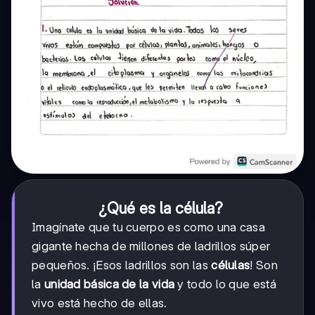
¿Qué es la célula?
Imagínate que tu cuerpo es como una casa
gigante hecha de millones de ladrillos súper
pequeños. ¡Esos ladrillos son las
células
! Son
la
unidad básica de la vida
y todo lo que está
vivo está hecho de ellas.