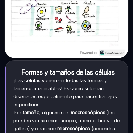
Formas y tamaños de las células
¡Las células vienen en todas las formas y
tamaños imaginables! Es como si fueran
diseñadas especialmente para hacer trabajos
específicos.
Por
tamaño
, algunas son
macroscópicas
(las
puedes ver sin microscopio, como el huevo de
gallina) y otras son
microscópicas
(necesitas