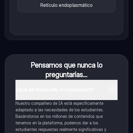
Retículo endoplasmático
Pensamos que nunca lo
preguntarías...
¿Qué es Knowunity AI companion?
Nuestro compañero de IA está específicamente
adaptado a las necesidades de los estudiantes.
Basándonos en los millones de contenidos que
tenemos en la plataforma, podemos dar a los
estudiantes respuestas realmente significativas y