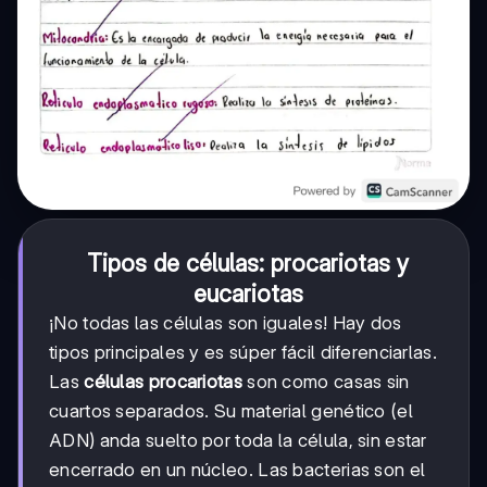
Tipos de células: procariotas y
eucariotas
¡No todas las células son iguales! Hay dos
tipos principales y es súper fácil diferenciarlas.
Las
células procariotas
son como casas sin
cuartos separados. Su material genético (el
ADN) anda suelto por toda la célula, sin estar
encerrado en un núcleo. Las bacterias son el