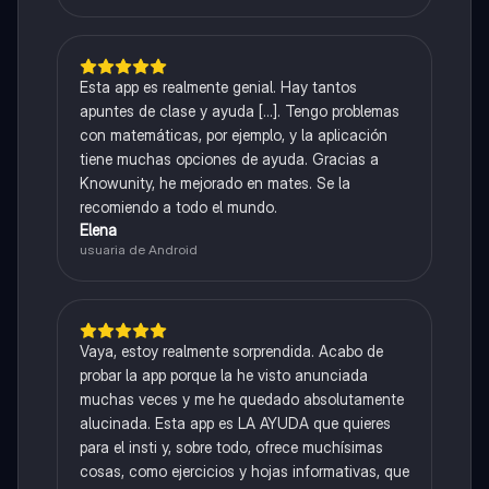
Esta app es realmente genial. Hay tantos
apuntes de clase y ayuda [...]. Tengo problemas
con matemáticas, por ejemplo, y la aplicación
tiene muchas opciones de ayuda. Gracias a
Knowunity, he mejorado en mates. Se la
recomiendo a todo el mundo.
Elena
usuaria de Android
Vaya, estoy realmente sorprendida. Acabo de
probar la app porque la he visto anunciada
muchas veces y me he quedado absolutamente
alucinada. Esta app es LA AYUDA que quieres
para el insti y, sobre todo, ofrece muchísimas
cosas, como ejercicios y hojas informativas, que