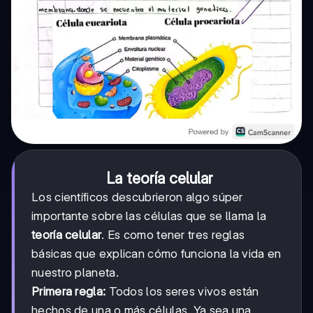
La teoría celular
Los científicos descubrieron algo súper
importante sobre las células que se llama la
teoría celular
. Es como tener tres reglas
básicas que explican cómo funciona la vida en
nuestro planeta.
Primera regla:
Todos los seres vivos están
hechos de una o más células. Ya sea una