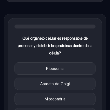
Qué organelo celular es responsable de
procesar y distribuir las proteínas dentro de la
célula?
Ribosoma
Aparato de Golgi
Mitocondria