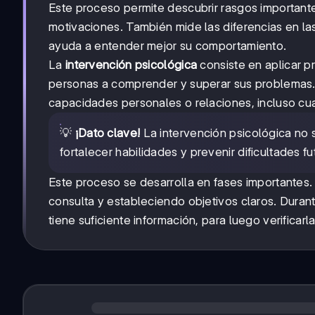
Este proceso permite descubrir rasgos importan
motivaciones. También mide las diferencias en la
ayuda a entender mejor su comportamiento.
La
intervención psicológica
consiste en aplicar pr
personas a comprender y superar sus problemas. 
capacidades personales o relaciones, incluso cu
💡
¡Dato clave!
La intervención psicológica no s
fortalecer habilidades y prevenir dificultades fu
Este proceso se desarrolla en fases importantes.
consulta y estableciendo objetivos claros. Duran
tiene suficiente información, para luego verificarl