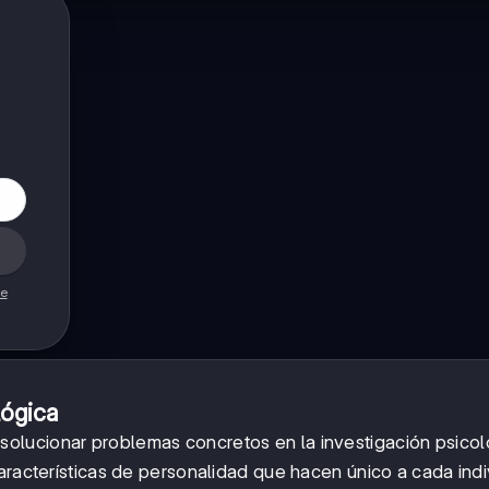
de
lógica
solucionar problemas concretos en la investigación psicol
aracterísticas de personalidad que hacen único a cada indi