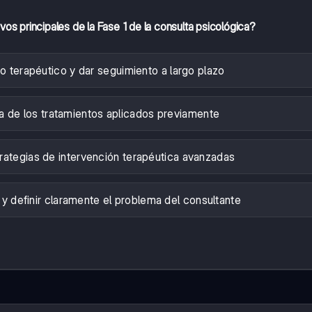
vos principales de la Fase 1 de la consulta psicológica?
so terapéutico y dar seguimiento a largo plazo
cia de los tratamientos aplicados previamente
rategias de intervención terapéutica avanzadas
 y definir claramente el problema del consultante