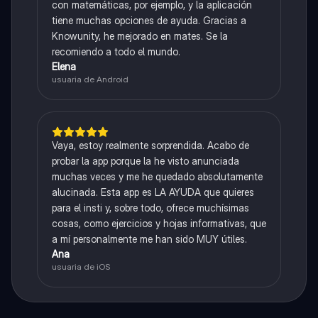
con matemáticas, por ejemplo, y la aplicación
tiene muchas opciones de ayuda. Gracias a
Knowunity, he mejorado en mates. Se la
recomiendo a todo el mundo.
Elena
usuaria de Android
Vaya, estoy realmente sorprendida. Acabo de
probar la app porque la he visto anunciada
muchas veces y me he quedado absolutamente
alucinada. Esta app es LA AYUDA que quieres
para el insti y, sobre todo, ofrece muchísimas
cosas, como ejercicios y hojas informativas, que
a mí personalmente me han sido MUY útiles.
Ana
usuaria de iOS