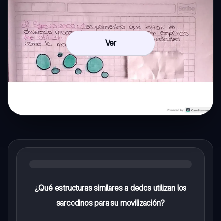
Ver
¿Qué estructuras similares a dedos utilizan los
sarcodinos para su movilización?