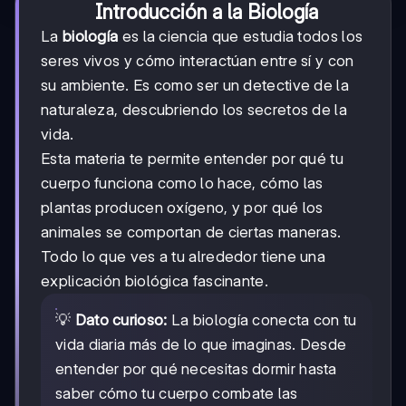
Introducción a la Biología
La
biología
es la ciencia que estudia todos los
seres vivos y cómo interactúan entre sí y con
su ambiente. Es como ser un detective de la
naturaleza, descubriendo los secretos de la
vida.
Esta materia te permite entender por qué tu
cuerpo funciona como lo hace, cómo las
plantas producen oxígeno, y por qué los
animales se comportan de ciertas maneras.
Todo lo que ves a tu alrededor tiene una
explicación biológica fascinante.
💡
Dato curioso:
La biología conecta con tu
vida diaria más de lo que imaginas. Desde
entender por qué necesitas dormir hasta
saber cómo tu cuerpo combate las