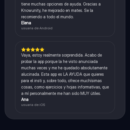
tiene muchas opciones de ayuda. Gracias a
Knowunity, he mejorado en mates. Se la
recomiendo a todo el mundo.
Elena
usuaria de Android
Vaya, estoy realmente sorprendida. Acabo de
probar la app porque la he visto anunciada
muchas veces y me he quedado absolutamente
alucinada. Esta app es LA AYUDA que quieres
para el insti y, sobre todo, ofrece muchísimas
cosas, como ejercicios y hojas informativas, que
a mí personalmente me han sido MUY útiles.
Ana
usuaria de iOS