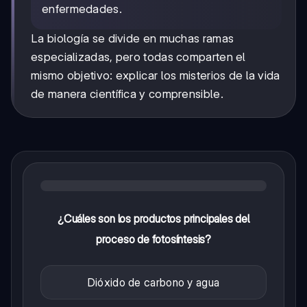
enfermedades.
La biología se divide en muchas ramas
especializadas, pero todas comparten el
mismo objetivo: explicar los misterios de la vida
de manera científica y comprensible.
¿Cuáles son los productos principales del
proceso de fotosíntesis?
Dióxido de carbono y agua