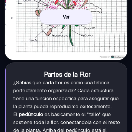
Ver
Partes de la Flor
¿Sabías que cada flor es como una fábrica
perfectamente organizada? Cada estructura
tiene una función específica para asegurar que
la planta pueda reproducirse exitosamente.
El
pedúnculo
es básicamente el "tallo" que
sostiene toda la flor, conectándola con el resto
de la planta. Arriba del pedúnculo está el