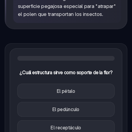
superficie pegajosa especial para "atrapar"
el polen que transportan los insectos.
¿Cuál estructura sirve como soporte de la flor?
El pétalo
El pedúnculo
El receptáculo