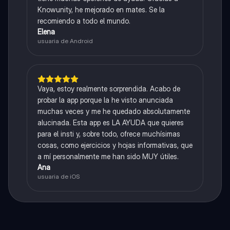
Knowunity, he mejorado en mates. Se la
recomiendo a todo el mundo.
Elena
usuaria de Android
Vaya, estoy realmente sorprendida. Acabo de
probar la app porque la he visto anunciada
muchas veces y me he quedado absolutamente
alucinada. Esta app es LA AYUDA que quieres
para el insti y, sobre todo, ofrece muchísimas
cosas, como ejercicios y hojas informativas, que
a mí personalmente me han sido MUY útiles.
Ana
usuaria de iOS