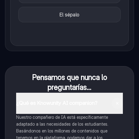
El sépalo
Pensamos que nunca lo
preguntarías...
¿Qué es Knowunity AI companion?
Nuestro compañero de IA está específicamente
adaptado a las necesidades de los estudiantes.
Basándonos en los millones de contenidos que
tenemos en la plataforma, podemos dar a los