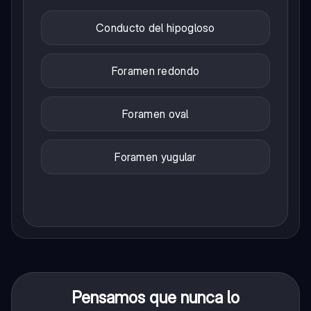
Conducto del hipogloso
Foramen redondo
Foramen oval
Foramen yugular
Pensamos que nunca lo