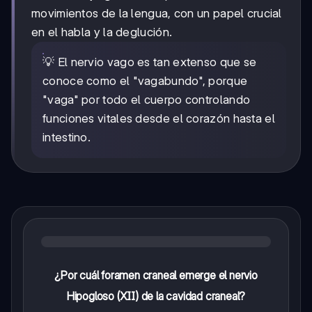
movimientos de la lengua, con un papel crucial
en el habla y la deglución.
💡 El nervio vago es tan extenso que se
conoce como el "vagabundo", porque
"vaga" por todo el cuerpo controlando
funciones vitales desde el corazón hasta el
intestino.
¿Por cuál foramen craneal emerge el nervio
Hipogloso (XII) de la cavidad craneal?