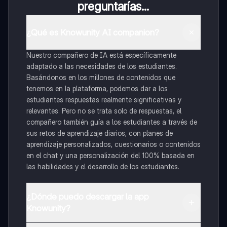
preguntarías...
¿Qué es Knowunity AI companion?
Nuestro compañero de IA está específicamente
adaptado a las necesidades de los estudiantes.
Basándonos en los millones de contenidos que
tenemos en la plataforma, podemos dar a los
estudiantes respuestas realmente significativas y
relevantes. Pero no se trata solo de respuestas, el
compañero también guía a los estudiantes a través de
sus retos de aprendizaje diarios, con planes de
aprendizaje personalizados, cuestionarios o contenidos
en el chat y una personalización del 100% basada en
las habilidades y el desarrollo de los estudiantes.
¿Dónde puedo descargar la app
Knowunity?