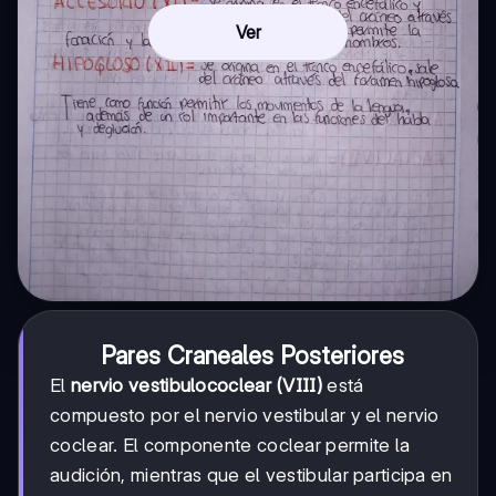
Ver
Pares Craneales Posteriores
El
nervio vestibulococlear (VIII)
está
compuesto por el nervio vestibular y el nervio
coclear. El componente coclear permite la
audición, mientras que el vestibular participa en