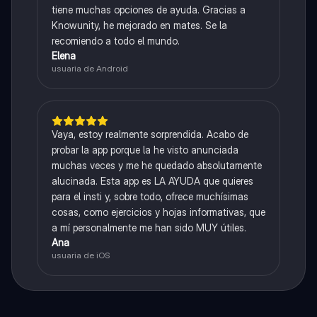
tiene muchas opciones de ayuda. Gracias a
Knowunity, he mejorado en mates. Se la
recomiendo a todo el mundo.
Elena
usuaria de Android
Vaya, estoy realmente sorprendida. Acabo de
probar la app porque la he visto anunciada
muchas veces y me he quedado absolutamente
alucinada. Esta app es LA AYUDA que quieres
para el insti y, sobre todo, ofrece muchísimas
cosas, como ejercicios y hojas informativas, que
a mí personalmente me han sido MUY útiles.
Ana
usuaria de iOS