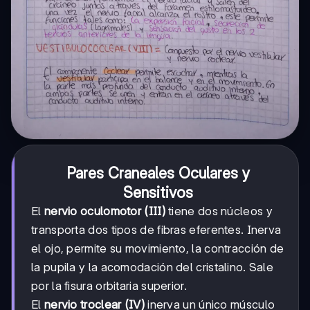
Pares Craneales Oculares y
Sensitivos
El
nervio oculomotor (III)
tiene dos núcleos y
transporta dos tipos de fibras eferentes. Inerva
el ojo, permite su movimiento, la contracción de
la pupila y la acomodación del cristalino. Sale
por la fisura orbitaria superior.
El
nervio troclear (IV)
inerva un único músculo