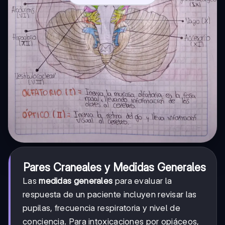
Pares Craneales y Medidas Generales
Las
medidas generales
para evaluar la
respuesta de un paciente incluyen revisar las
pupilas, frecuencia respiratoria y nivel de
conciencia. Para intoxicaciones por opiáceos,