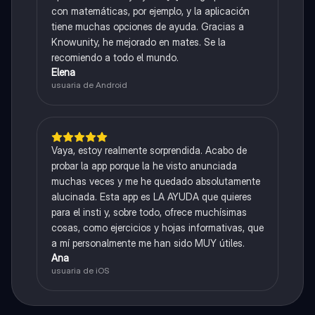
con matemáticas, por ejemplo, y la aplicación
tiene muchas opciones de ayuda. Gracias a
Knowunity, he mejorado en mates. Se la
recomiendo a todo el mundo.
Elena
usuaria de Android
Vaya, estoy realmente sorprendida. Acabo de
probar la app porque la he visto anunciada
muchas veces y me he quedado absolutamente
alucinada. Esta app es LA AYUDA que quieres
para el insti y, sobre todo, ofrece muchísimas
cosas, como ejercicios y hojas informativas, que
a mí personalmente me han sido MUY útiles.
Ana
usuaria de iOS