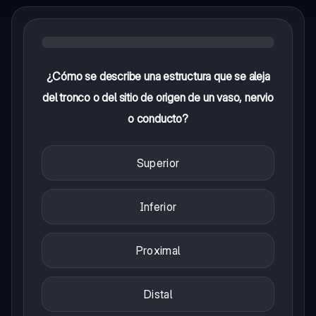
¿Cómo se describe una estructura que se aleja
del tronco o del sitio de origen de un vaso, nervio
o conducto?
Superior
Inferior
Proximal
Distal