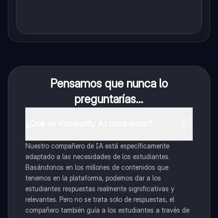
Pensamos que nunca lo
preguntarías...
¿Qué es Knowunity AI companion?
Nuestro compañero de IA está específicamente
adaptado a las necesidades de los estudiantes.
Basándonos en los millones de contenidos que
tenemos en la plataforma, podemos dar a los
estudiantes respuestas realmente significativas y
relevantes. Pero no se trata solo de respuestas, el
compañero también guía a los estudiantes a través de