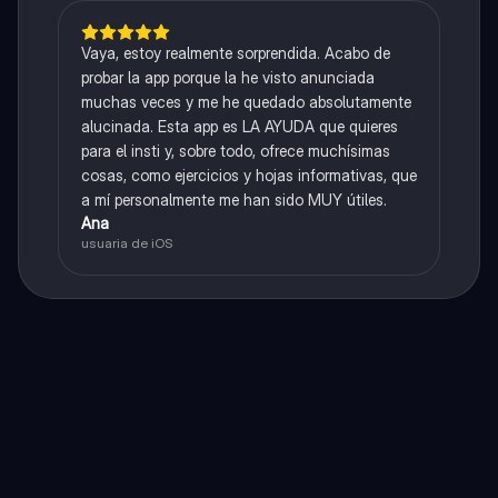
Vaya, estoy realmente sorprendida. Acabo de
probar la app porque la he visto anunciada
muchas veces y me he quedado absolutamente
alucinada. Esta app es LA AYUDA que quieres
para el insti y, sobre todo, ofrece muchísimas
cosas, como ejercicios y hojas informativas, que
a mí personalmente me han sido MUY útiles.
Ana
usuaria de iOS