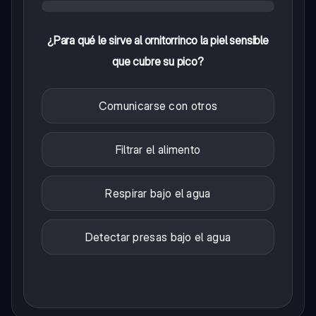
¿Para qué le sirve al ornitorrinco la piel sensible
que cubre su pico?
Comunicarse con otros
Filtrar el alimento
Respirar bajo el agua
Detectar presas bajo el agua