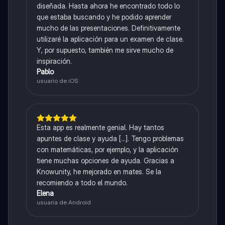
diseñada. Hasta ahora he encontrado todo lo
que estaba buscando y he podido aprender
mucho de las presentaciones. Definitivamente
utilizaré la aplicación para un examen de clase.
Y, por supuesto, también me sirve mucho de
inspiración.
Pablo
usuario de iOS
Esta app es realmente genial. Hay tantos
apuntes de clase y ayuda [...]. Tengo problemas
con matemáticas, por ejemplo, y la aplicación
tiene muchas opciones de ayuda. Gracias a
Knowunity, he mejorado en mates. Se la
recomiendo a todo el mundo.
Elena
usuaria de Android