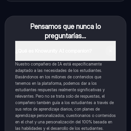
Pensamos que nunca lo
preguntarías...
¿Qué es Knowunity AI companion?
Nuestro compañero de IA está específicamente
adaptado a las necesidades de los estudiantes.
Basándonos en los millones de contenidos que
tenemos en la plataforma, podemos dar a los
estudiantes respuestas realmente significativas y
relevantes. Pero no se trata solo de respuestas, el
compañero también guía a los estudiantes a través de
sus retos de aprendizaje diarios, con planes de
aprendizaje personalizados, cuestionarios o contenidos
en el chat y una personalización del 100% basada en
las habilidades y el desarrollo de los estudiantes.