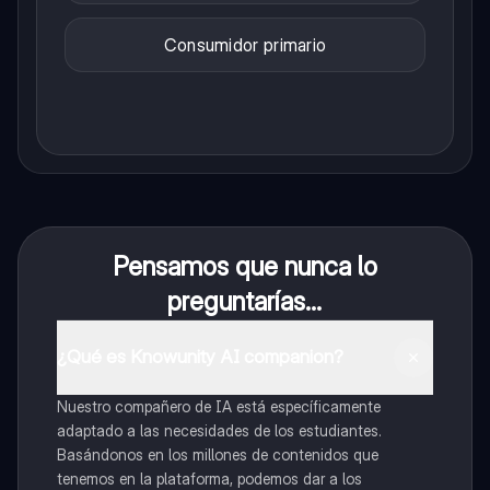
Consumidor primario
Pensamos que nunca lo
preguntarías...
¿Qué es Knowunity AI companion?
Nuestro compañero de IA está específicamente
adaptado a las necesidades de los estudiantes.
Basándonos en los millones de contenidos que
tenemos en la plataforma, podemos dar a los