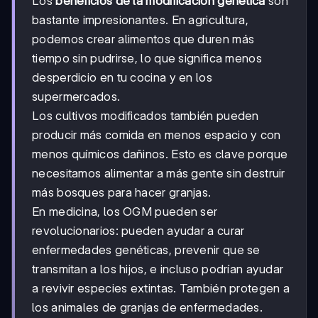
Los
beneficios de la modificación genética
son
bastante impresionantes. En agricultura,
podemos crear alimentos que duren más
tiempo sin pudrirse, lo que significa menos
desperdicio en tu cocina y en los
supermercados.
Los cultivos modificados también pueden
producir más comida en menos espacio y con
menos químicos dañinos. Esto es clave porque
necesitamos alimentar a más gente sin destruir
más bosques para hacer granjas.
En medicina, los OGM pueden ser
revolucionarios: pueden ayudar a curar
enfermedades genéticas, prevenir que se
transmitan a los hijos, e incluso podrían ayudar
a revivir especies extintas. También protegen a
los animales de granjas de enfermedades.