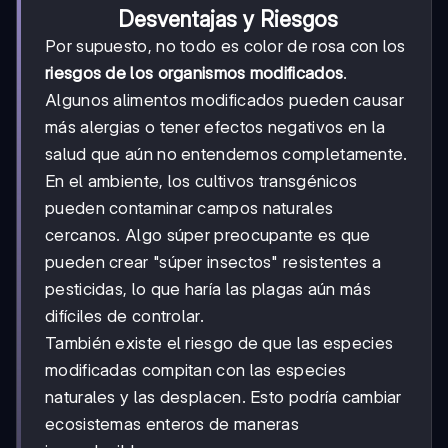
Desventajas y Riesgos
Por supuesto, no todo es color de rosa con los
riesgos de los organismos modificados
.
Algunos alimentos modificados pueden causar
más alergias o tener efectos negativos en la
salud que aún no entendemos completamente.
En el ambiente, los cultivos transgénicos
pueden contaminar campos naturales
cercanos. Algo súper preocupante es que
pueden crear "súper insectos" resistentes a
pesticidas, lo que haría las plagas aún más
difíciles de controlar.
También existe el riesgo de que las especies
modificadas compitan con las especies
naturales y las desplacen. Esto podría cambiar
ecosistemas enteros de maneras