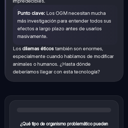
impredecibles.
Punto clave:
Los OGM necesitan mucha
más investigación para entender todos sus
efectos a largo plazo antes de usarlos
masivamente.
Los
dilemas éticos
también son enormes,
especialmente cuando hablamos de modificar
animales o humanos. ¿Hasta dónde
deberíamos llegar con esta tecnología?
¿Qué tipo de organismo problemático pueden