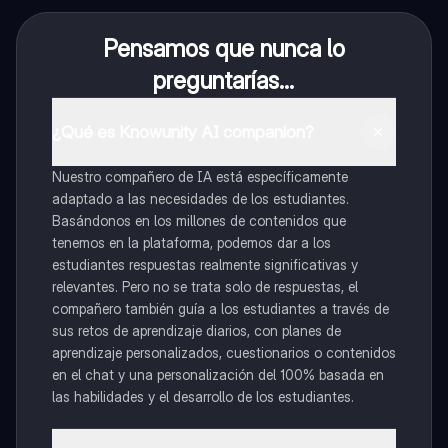
Pensamos que nunca lo
preguntarías...
¿Qué es Knowunity AI companion?
Nuestro compañero de IA está específicamente
adaptado a las necesidades de los estudiantes.
Basándonos en los millones de contenidos que
tenemos en la plataforma, podemos dar a los
estudiantes respuestas realmente significativas y
relevantes. Pero no se trata solo de respuestas, el
compañero también guía a los estudiantes a través de
sus retos de aprendizaje diarios, con planes de
aprendizaje personalizados, cuestionarios o contenidos
en el chat y una personalización del 100% basada en
las habilidades y el desarrollo de los estudiantes.