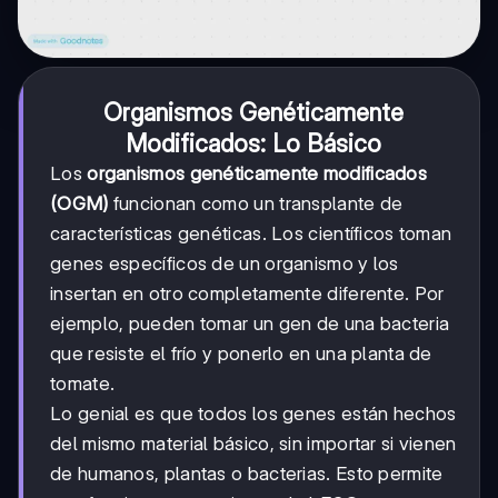
Organismos Genéticamente
Modificados: Lo Básico
Los
organismos genéticamente modificados
(OGM)
funcionan como un transplante de
características genéticas. Los científicos toman
genes específicos de un organismo y los
insertan en otro completamente diferente. Por
ejemplo, pueden tomar un gen de una bacteria
que resiste el frío y ponerlo en una planta de
tomate.
Lo genial es que todos los genes están hechos
del mismo material básico, sin importar si vienen
de humanos, plantas o bacterias. Esto permite