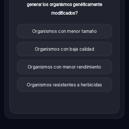
generar los organismos genéticamente
modificados?
Organismos con menor tamaño
Organismos con baja calidad
Organismos con menor rendimiento
Organismos resistentes a herbicidas