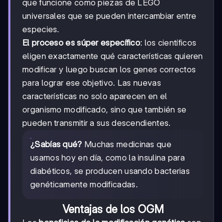
que funcione como piezas de LEGO
universales que se pueden intercambiar entre
especies.
El proceso es súper específico
: los científicos
eligen exactamente qué características quieren
modificar y luego buscan los genes correctos
para lograr ese objetivo. Las nuevas
características no solo aparecen en el
organismo modificado, sino que también se
pueden transmitir a sus descendientes.
¿Sabías qué?
Muchas medicinas que
usamos hoy en día, como la insulina para
diabéticos, se producen usando bacterias
genéticamente modificadas.
Ventajas de los OGM