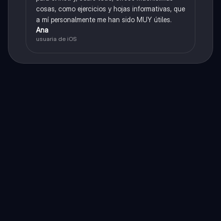
cosas, como ejercicios y hojas informativas, que
a mí personalmente me han sido MUY útiles.
Ana
usuaria de iOS