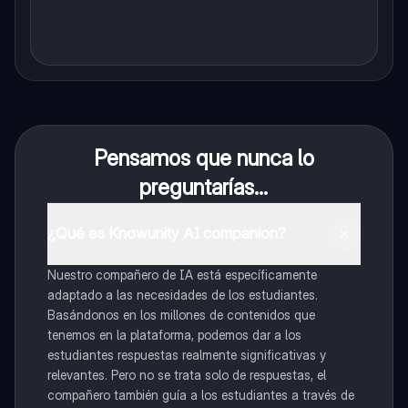
Pensamos que nunca lo
preguntarías...
¿Qué es Knowunity AI companion?
Nuestro compañero de IA está específicamente
adaptado a las necesidades de los estudiantes.
Basándonos en los millones de contenidos que
tenemos en la plataforma, podemos dar a los
estudiantes respuestas realmente significativas y
relevantes. Pero no se trata solo de respuestas, el
compañero también guía a los estudiantes a través de