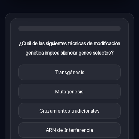
¿Cuál de las siguientes técnicas de modificación
genética implica silenciar genes selectos?
Transgénesis
Mutagénesis
Cruzamientos tradicionales
ARN de Interferencia