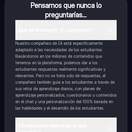
Pensamos que nunca lo
preguntarías...
¿Qué es Knowunity AI companion?
Nuestro compañero de IA está específicamente
adaptado a las necesidades de los estudiantes.
Basándonos en los millones de contenidos que
tenemos en la plataforma, podemos dar a los
estudiantes respuestas realmente significativas y
relevantes. Pero no se trata solo de respuestas, el
compañero también guía a los estudiantes a través de
sus retos de aprendizaje diarios, con planes de
aprendizaje personalizados, cuestionarios o contenidos
en el chat y una personalización del 100% basada en
las habilidades y el desarrollo de los estudiantes.
¿Dónde puedo descargar la app