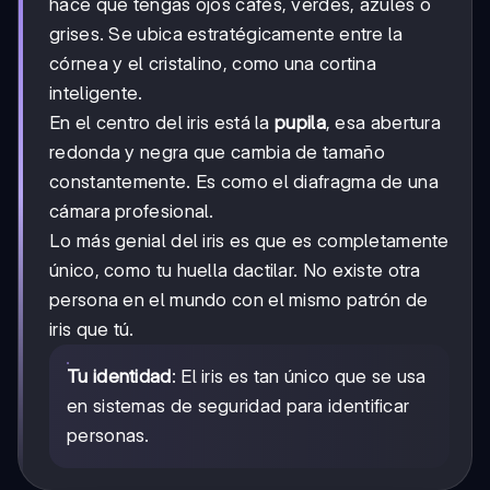
hace que tengas ojos cafés, verdes, azules o
grises. Se ubica estratégicamente entre la
córnea y el cristalino, como una cortina
inteligente.
En el centro del iris está la
pupila
, esa abertura
redonda y negra que cambia de tamaño
constantemente. Es como el diafragma de una
cámara profesional.
Lo más genial del iris es que es completamente
único, como tu huella dactilar. No existe otra
persona en el mundo con el mismo patrón de
iris que tú.
Tu identidad
: El iris es tan único que se usa
en sistemas de seguridad para identificar
personas.