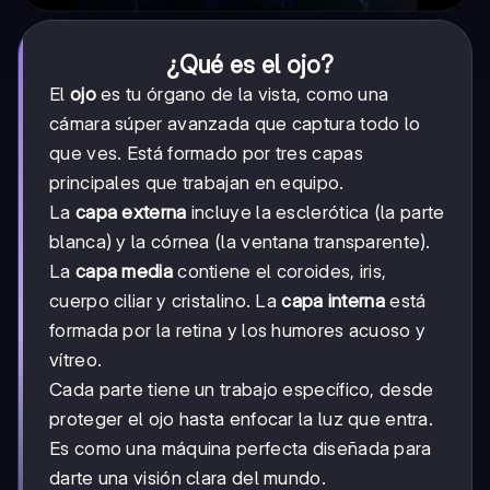
¿Qué es el ojo?
El
ojo
es tu órgano de la vista, como una
cámara súper avanzada que captura todo lo
que ves. Está formado por tres capas
principales que trabajan en equipo.
La
capa externa
incluye la esclerótica (la parte
blanca) y la córnea (la ventana transparente).
La
capa media
contiene el coroides, iris,
cuerpo ciliar y cristalino. La
capa interna
está
formada por la retina y los humores acuoso y
vítreo.
Cada parte tiene un trabajo específico, desde
proteger el ojo hasta enfocar la luz que entra.
Es como una máquina perfecta diseñada para
darte una visión clara del mundo.