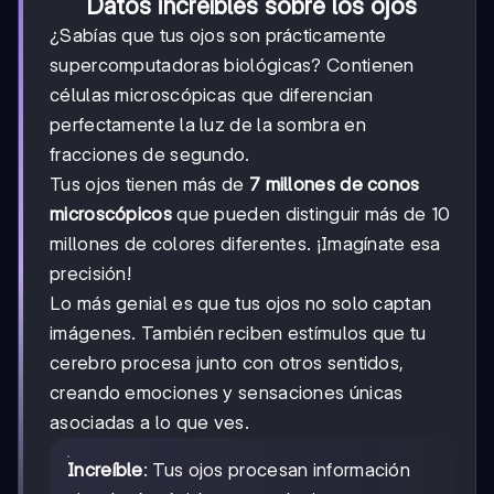
Datos increíbles sobre los ojos
¿Sabías que tus ojos son prácticamente
supercomputadoras biológicas? Contienen
células microscópicas que diferencian
perfectamente la luz de la sombra en
fracciones de segundo.
Tus ojos tienen más de
7 millones de conos
microscópicos
que pueden distinguir más de 10
millones de colores diferentes. ¡Imagínate esa
precisión!
Lo más genial es que tus ojos no solo captan
imágenes. También reciben estímulos que tu
cerebro procesa junto con otros sentidos,
creando emociones y sensaciones únicas
asociadas a lo que ves.
Increíble
: Tus ojos procesan información