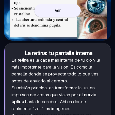
Ver
La retina: tu pantalla interna
La
retina
es la capa más interna de tu ojo y la
más importante para la visión. Es como la
pantalla donde se proyecta todo lo que ves
antes de enviarlo al cerebro.
Su misión principal es transformar la luz en
impulsos nerviosos que viajan por el
nervio
óptico
hasta tu cerebro. Ahí es donde
realmente "ves" las imágenes.