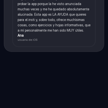
probar la app porque la he visto anunciada
muchas veces y me he quedado absolutamente
alucinada. Esta app es LA AYUDA que quieres
para el insti y, sobre todo, ofrece muchísimas
cosas, como ejercicios y hojas informativas, que
a mí personalmente me han sido MUY útiles.
Ana
usuaria de iOS