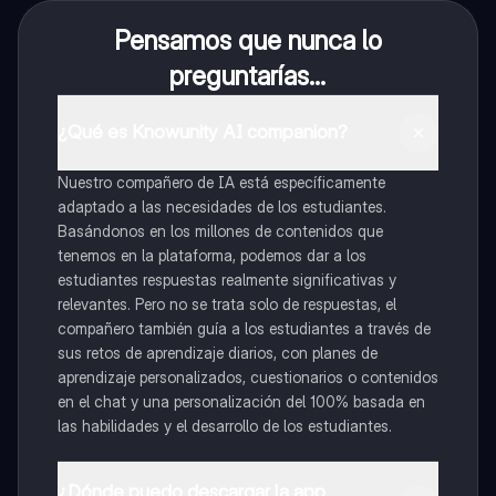
Pensamos que nunca lo
preguntarías...
¿Qué es Knowunity AI companion?
Nuestro compañero de IA está específicamente
adaptado a las necesidades de los estudiantes.
Basándonos en los millones de contenidos que
tenemos en la plataforma, podemos dar a los
estudiantes respuestas realmente significativas y
relevantes. Pero no se trata solo de respuestas, el
compañero también guía a los estudiantes a través de
sus retos de aprendizaje diarios, con planes de
aprendizaje personalizados, cuestionarios o contenidos
en el chat y una personalización del 100% basada en
las habilidades y el desarrollo de los estudiantes.
¿Dónde puedo descargar la app