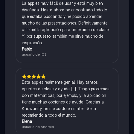
La app es muy fácil de usar y está muy bien
diseñada. Hasta ahora he encontrado todo lo
que estaba buscando y he podido aprender
mucho de las presentaciones. Definitivamente
utilizaré la aplicación para un examen de clase.
Y, por supuesto, también me sirve mucho de
inspiración.
Pablo
usuario de iOS
Esta app es realmente genial. Hay tantos
apuntes de clase y ayuda [...]. Tengo problemas
con matemáticas, por ejemplo, y la aplicación
tiene muchas opciones de ayuda. Gracias a
Knowunity, he mejorado en mates. Se la
recomiendo a todo el mundo.
Elena
usuaria de Android