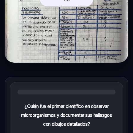
¿Quién fue el primer científico en observar
microorganismos y documentar sus hallazgos
con dibujos detallados?