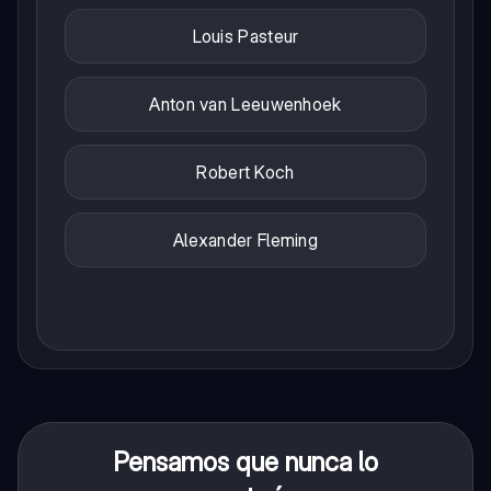
Louis Pasteur
Anton van Leeuwenhoek
Robert Koch
Alexander Fleming
Pensamos que nunca lo