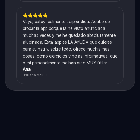
Vaya, estoy realmente sorprendida. Acabo de
probar la app porque la he visto anunciada
muchas veces y me he quedado absolutamente
alucinada. Esta app es LA AYUDA que quieres
para el insti y, sobre todo, ofrece muchísimas
cosas, como ejercicios y hojas informativas, que
a mí personalmente me han sido MUY útiles.
Ana
usuaria de iOS