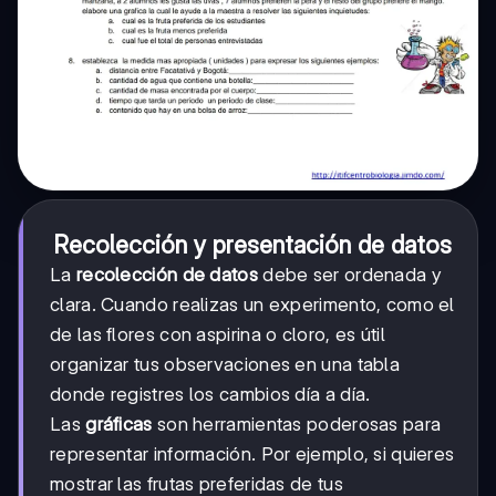
Recolección y presentación de datos
La
recolección de datos
debe ser ordenada y
clara. Cuando realizas un experimento, como el
de las flores con aspirina o cloro, es útil
organizar tus observaciones en una tabla
donde registres los cambios día a día.
Las
gráficas
son herramientas poderosas para
representar información. Por ejemplo, si quieres
mostrar las frutas preferidas de tus