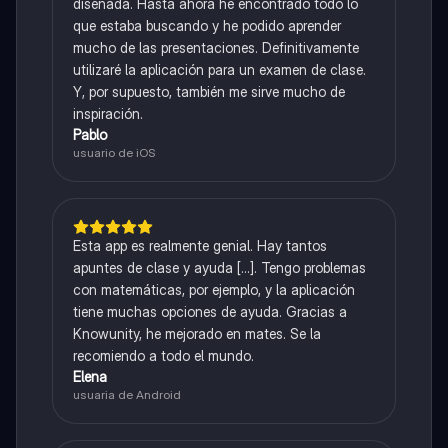
diseñada. Hasta ahora he encontrado todo lo
que estaba buscando y he podido aprender
mucho de las presentaciones. Definitivamente
utilizaré la aplicación para un examen de clase.
Y, por supuesto, también me sirve mucho de
inspiración.
Pablo
usuario de iOS
Esta app es realmente genial. Hay tantos
apuntes de clase y ayuda [...]. Tengo problemas
con matemáticas, por ejemplo, y la aplicación
tiene muchas opciones de ayuda. Gracias a
Knowunity, he mejorado en mates. Se la
recomiendo a todo el mundo.
Elena
usuaria de Android