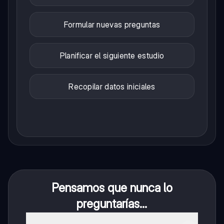
Formular nuevas preguntas
Planificar el siguiente estudio
Recopilar datos iniciales
Pensamos que nunca lo
preguntarías...