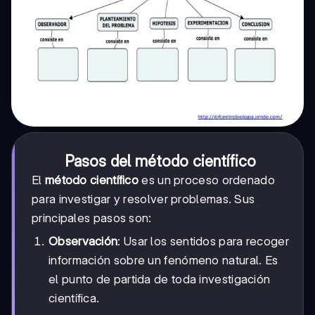
Pasos del método científico
El
método científico
es un proceso ordenado
para investigar y resolver problemas. Sus
principales pasos son:
Observación
: Usar los sentidos para recoger
información sobre un fenómeno natural. Es
el punto de partida de toda investigación
científica.