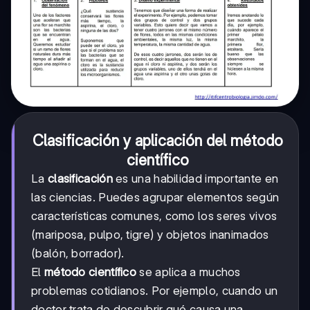
Clasificación y aplicación del método
científico
La
clasificación
es una habilidad importante en
las ciencias. Puedes agrupar elementos según
características comunes, como los seres vivos
(mariposa, pulpo, tigre) y objetos inanimados
(balón, borrador).
El
método científico
se aplica a muchos
problemas cotidianos. Por ejemplo, cuando un
doctor trata de descubrir qué causa una