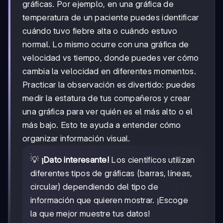
gráficas. Por ejemplo, en una gráfica de
temperatura de un paciente puedes identificar
cuándo tuvo fiebre alta o cuándo estuvo
normal. Lo mismo ocurre con una gráfica de
velocidad vs tiempo, donde puedes ver cómo
cambia la velocidad en diferentes momentos.
Practicar la observación es divertido: puedes
medir la estatura de tus compañeros y crear
una gráfica para ver quién es el más alto o el
más bajo. Esto te ayuda a entender cómo
organizar información visual.
💡
¡Dato interesante!
Los científicos utilizan
diferentes tipos de gráficas (barras, líneas,
circular) dependiendo del tipo de
información que quieren mostrar. ¡Escoge
la que mejor muestre tus datos!