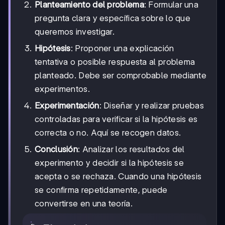
Planteamiento del problema
: Formular una
pregunta clara y específica sobre lo que
queremos investigar.
Hipótesis
: Proponer una explicación
tentativa o posible respuesta al problema
planteado. Debe ser comprobable mediante
experimentos.
Experimentación
: Diseñar y realizar pruebas
controladas para verificar si la hipótesis es
correcta o no. Aquí se recogen datos.
Conclusión
: Analizar los resultados del
experimento y decidir si la hipótesis se
acepta o se rechaza. Cuando una hipótesis
se confirma repetidamente, puede
convertirse en una teoría.