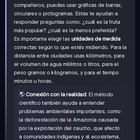
compañeros, puedes usar gráficas de barras,
circulares o pictogramas. Estas te ayudan a
responder preguntas como: ¿cuál es la fruta
más popular? ¿cuál es la menos preferida?
Es importante elegir las
unidades de medida
correctas según lo que estés midiendo. Para la
distancia entre ciudades usas kilómetros, para
el volumen de agua mililitros o litros, para el
peso gramos o kilogramos, y para el tiempo
minutos u horas.
🌎
Conexión con la realidad
: El método
científico también ayuda a entender
problemas ambientales importantes, como
la deforestación de la Amazonía causada
por la explotación del caucho, que afectó
a comunidades indígenas y al ecosistema.