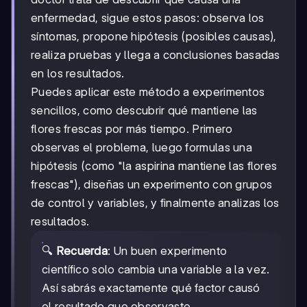
enfermedad, sigue estos pasos: observa los
síntomas, propone hipótesis (posibles causas),
realiza pruebas y llega a conclusiones basadas
en los resultados.
Puedes aplicar este método a experimentos
sencillos, como descubrir qué mantiene las
flores frescas por más tiempo. Primero
observas el problema, luego formulas una
hipótesis (como "la aspirina mantiene las flores
frescas"), diseñas un experimento con grupos
de control y variables, y finalmente analizas los
resultados.
🔍
Recuerda
: Un buen experimento
científico solo cambia una variable a la vez.
Así sabrás exactamente qué factor causó
el resultado que observaste.