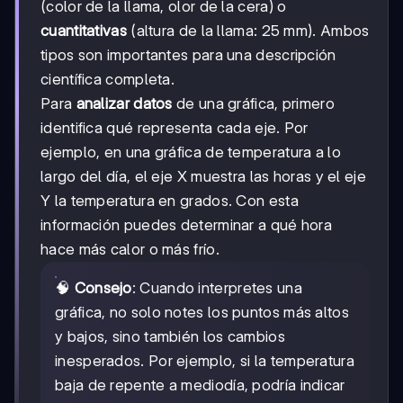
(color de la llama, olor de la cera) o
cuantitativas
(altura de la llama: 25 mm). Ambos
tipos son importantes para una descripción
científica completa.
Para
analizar datos
de una gráfica, primero
identifica qué representa cada eje. Por
ejemplo, en una gráfica de temperatura a lo
largo del día, el eje X muestra las horas y el eje
Y la temperatura en grados. Con esta
información puedes determinar a qué hora
hace más calor o más frío.
🧠
Consejo
: Cuando interpretes una
gráfica, no solo notes los puntos más altos
y bajos, sino también los cambios
inesperados. Por ejemplo, si la temperatura
baja de repente a mediodía, podría indicar