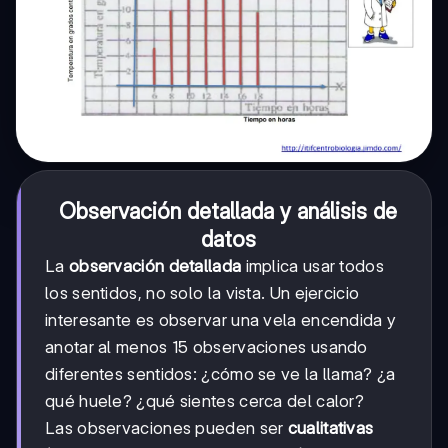
Observación detallada y análisis de
datos
La
observación detallada
implica usar todos
los sentidos, no solo la vista. Un ejercicio
interesante es observar una vela encendida y
anotar al menos 15 observaciones usando
diferentes sentidos: ¿cómo se ve la llama? ¿a
qué huele? ¿qué sientes cerca del calor?
Las observaciones pueden ser
cualitativas