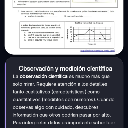
Observación y medición científica
La
observación científica
es mucho más que
solo mirar. Requiere atención a los detalles
tanto cualitativos (características) como
cuantitativos (medibles con números). Cuando
observas algo con cuidado, descubres
información que otros podrían pasar por alto.
Para interpretar datos es importante saber leer