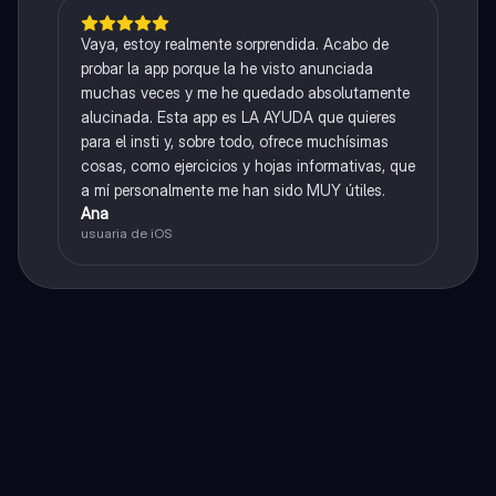
Vaya, estoy realmente sorprendida. Acabo de
probar la app porque la he visto anunciada
muchas veces y me he quedado absolutamente
alucinada. Esta app es LA AYUDA que quieres
para el insti y, sobre todo, ofrece muchísimas
cosas, como ejercicios y hojas informativas, que
a mí personalmente me han sido MUY útiles.
Ana
usuaria de iOS