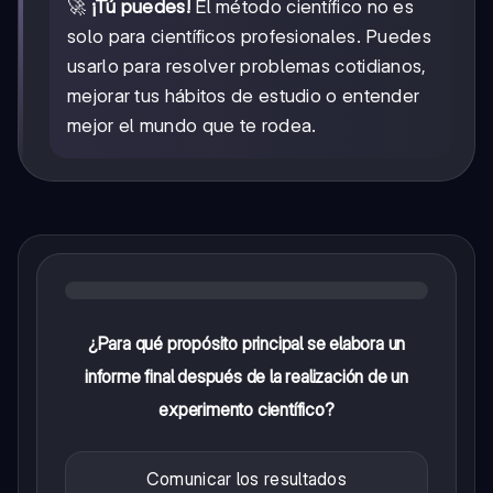
🚀
¡Tú puedes!
El método científico no es
solo para científicos profesionales. Puedes
usarlo para resolver problemas cotidianos,
mejorar tus hábitos de estudio o entender
mejor el mundo que te rodea.
¿Para qué propósito principal se elabora un
informe final después de la realización de un
experimento científico?
Comunicar los resultados