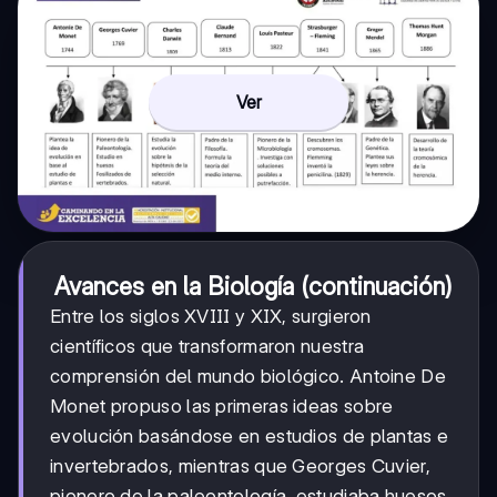
Ver
Avances en la Biología (continuación)
Entre los siglos XVIII y XIX, surgieron
científicos que transformaron nuestra
comprensión del mundo biológico. Antoine De
Monet propuso las primeras ideas sobre
evolución basándose en estudios de plantas e
invertebrados, mientras que Georges Cuvier,
pionero de la paleontología, estudiaba huesos