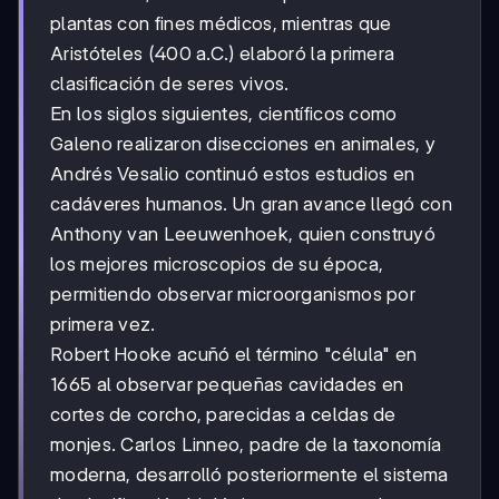
plantas con fines médicos, mientras que
Aristóteles (400 a.C.) elaboró la primera
clasificación de seres vivos.
En los siglos siguientes, científicos como
Galeno realizaron disecciones en animales, y
Andrés Vesalio continuó estos estudios en
cadáveres humanos. Un gran avance llegó con
Anthony van Leeuwenhoek, quien construyó
los mejores microscopios de su época,
permitiendo observar microorganismos por
primera vez.
Robert Hooke acuñó el término "célula" en
1665 al observar pequeñas cavidades en
cortes de corcho, parecidas a celdas de
monjes. Carlos Linneo, padre de la taxonomía
moderna, desarrolló posteriormente el sistema