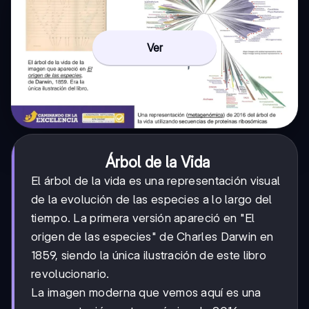
Ver
Árbol de la Vida
El árbol de la vida es una representación visual
de la evolución de las especies a lo largo del
tiempo. La primera versión apareció en "El
origen de las especies" de Charles Darwin en
1859, siendo la única ilustración de este libro
revolucionario.
La imagen moderna que vemos aquí es una