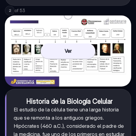
of
53
2
Ver
Historia de la Biología Celular
El estudio de la célula tiene una larga historia
que se remonta a los antiguos griegos.
Hipócrates (460 a.C.), considerado el padre de
la medicina, fue uno de los primeros en estudiar