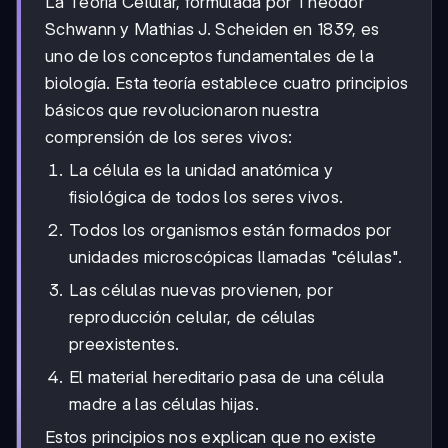
La Teoría Celular, formulada por Theodor
Schwann y Mathias J. Scheiden en 1839, es
uno de los conceptos fundamentales de la
biología. Esta teoría establece cuatro principios
básicos que revolucionaron nuestra
comprensión de los seres vivos:
La célula es la unidad anatómica y
fisiológica de todos los seres vivos.
Todos los organismos están formados por
unidades microscópicas llamadas "células".
Las células nuevas provienen, por
reproducción celular, de células
preexistentes.
El material hereditario pasa de una célula
madre a las células hijas.
Estos principios nos explican que no existe