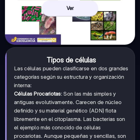
Ver
Tipos de células
Las células pueden clasificarse en dos grandes
categorías según su estructura y organización
interna:
Células Procariotas
: Son las más simples y
antiguas evolutivamente. Carecen de núcleo
definido y su material genético (ADN) flota
libremente en el citoplasma. Las bacterias son
el ejemplo más conocido de células
procariotas. Aunque pequeñas y sencillas, son