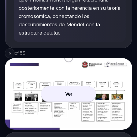
posteriormente con la herencia en su teoría
cromosómica, conectando los
descubrimientos de Mendel con la
estructura celular.
of
53
5
Ver