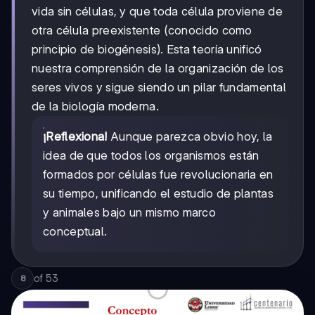
vida sin células, y que toda célula proviene de
otra célula preexistente (conocido como
principio de biogénesis). Esta teoría unificó
nuestra comprensión de la organización de los
seres vivos y sigue siendo un pilar fundamental
de la biología moderna.
¡Reflexiona!
Aunque parezca obvio hoy, la
idea de que todos los organismos están
formados por células fue revolucionaria en
su tiempo, unificando el estudio de plantas
y animales bajo un mismo marco
conceptual.
of
53
8