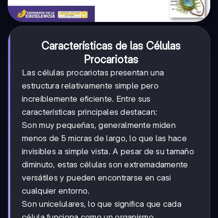
Características de las Células
Procariotas
Las células procariotas presentan una
estructura relativamente simple pero
increíblemente eficiente. Entre sus
características principales destacan:
Son muy pequeñas, generalmente miden
menos de 5 micras de largo, lo que las hace
invisibles a simple vista. A pesar de su tamaño
diminuto, estas células son extremadamente
versátiles y pueden encontrarse en casi
cualquier entorno.
Son unicelulares, lo que significa que cada
célula funciona como un organismo