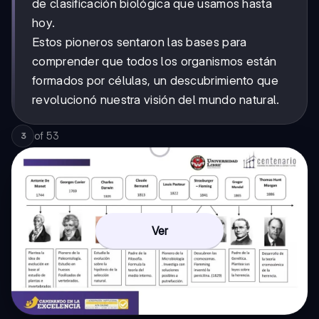
de clasificación biológica que usamos hasta
hoy.
Estos pioneros sentaron las bases para
comprender que todos los organismos están
formados por células, un descubrimiento que
revolucionó nuestra visión del mundo natural.
of
53
3
Ver