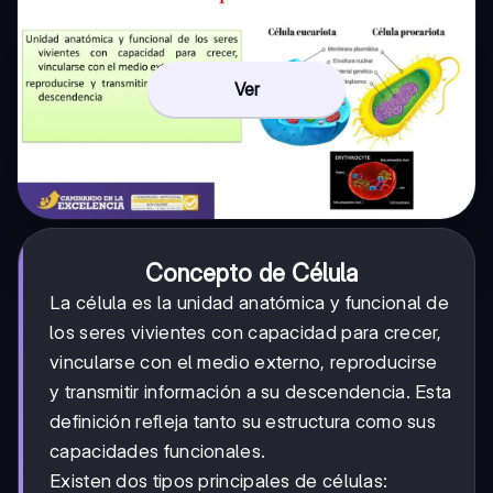
Ver
Concepto de Célula
La célula es la unidad anatómica y funcional de
los seres vivientes con capacidad para crecer,
vincularse con el medio externo, reproducirse
y transmitir información a su descendencia. Esta
definición refleja tanto su estructura como sus
capacidades funcionales.
Existen dos tipos principales de células: