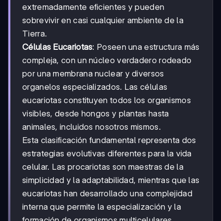
extremadamente eficientes y pueden
sobrevivir en casi cualquier ambiente de la
Tierra.
Células Eucariotas
: Poseen una estructura más
compleja, con un núcleo verdadero rodeado
por una membrana nuclear y diversos
organelos especializados. Las células
eucariotas constituyen todos los organismos
visibles, desde hongos y plantas hasta
animales, incluidos nosotros mismos.
Esta clasificación fundamental representa dos
estrategias evolutivas diferentes para la vida
celular. Las procariotas son maestras de la
simplicidad y la adaptabilidad, mientras que las
eucariotas han desarrollado una complejidad
interna que permite la especialización y la
formación de organismos multicelulares