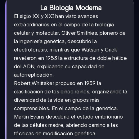
La Biología Moderna
El siglo XX y XXI han visto avances
extraordinarios en el campo de la biología
celular y molecular. Oliver Smithies, pionero de
la ingeniería genética, descubrió la
electroforesis, mientras que Watson y Crick
revelaron en 1953 la estructura de doble hélice
del ADN, explicando su capacidad de
autorreplicación.
Robert Whittaker propuso en 1959 la
clasificación de los cinco reinos, organizando la
diversidad de la vida en grupos más
comprensibles. En el campo de la genética,
Martin Evans descubrió el estado embrionario
de las células madre, abriendo camino a las
técnicas de modificación genética.