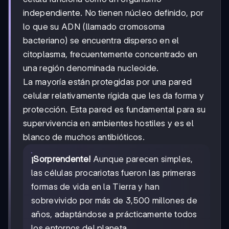
independiente. No tienen núcleo definido, por
lo que su ADN (llamado cromosoma
bacteriano) se encuentra disperso en el
citoplasma, frecuentemente concentrado en
una región denominada nucleoide.
La mayoría están protegidas por una pared
celular relativamente rígida que les da forma y
protección. Esta pared es fundamental para su
supervivencia en ambientes hostiles y es el
blanco de muchos antibióticos.
¡Sorprendente!
Aunque parecen simples,
las células procariotas fueron las primeras
formas de vida en la Tierra y han
sobrevivido por más de 3,500 millones de
años, adaptándose a prácticamente todos
los entornos del planeta.