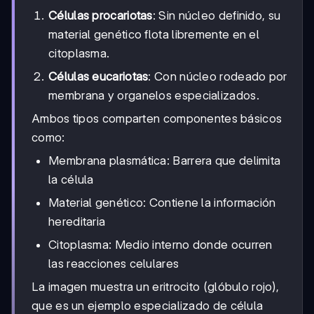
Células procariotas
: Sin núcleo definido, su
material genético flota libremente en el
citoplasma.
Células eucariotas
: Con núcleo rodeado por
membrana y organelos especializados.
Ambos tipos comparten componentes básicos
como:
Membrana plasmática: Barrera que delimita
la célula
Material genético: Contiene la información
hereditaria
Citoplasma: Medio interno donde ocurren
las reacciones celulares
La imagen muestra un eritrocito (glóbulo rojo),
que es un ejemplo especializado de célula