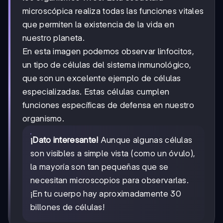
microscópica realiza todas las funciones vitales
que permiten la existencia de la vida en
nuestro planeta.
En esta imagen podemos observar linfocitos,
un tipo de células del sistema inmunológico,
que son un excelente ejemplo de células
especializadas. Estas células cumplen
funciones específicas de defensa en nuestro
organismo.
¡Dato interesante!
Aunque algunas células
son visibles a simple vista (como un óvulo),
la mayoría son tan pequeñas que se
necesitan microscopios para observarlas.
¡En tu cuerpo hay aproximadamente 30
billones de células!