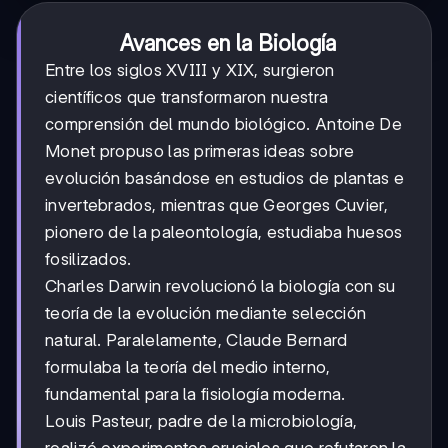
Avances en la Biología
Entre los siglos XVIII y XIX, surgieron
científicos que transformaron nuestra
comprensión del mundo biológico. Antoine De
Monet propuso las primeras ideas sobre
evolución basándose en estudios de plantas e
invertebrados, mientras que Georges Cuvier,
pionero de la paleontología, estudiaba huesos
fosilizados.
Charles Darwin revolucionó la biología con su
teoría de la evolución mediante selección
natural. Paralelamente, Claude Bernard
formulaba la teoría del medio interno,
fundamental para la fisiología moderna.
Louis Pasteur, padre de la microbiología,
realizó experimentos cruciales que refutaron la