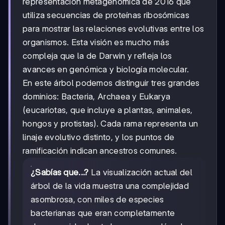
representación metagenómica de 2016 que
utiliza secuencias de proteínas ribosómicas
para mostrar las relaciones evolutivas entre los
organismos. Esta visión es mucho más
compleja que la de Darwin y refleja los
avances en genómica y biología molecular.
En este árbol podemos distinguir tres grandes
dominios: Bacteria, Archaea y Eukarya
(eucariotas, que incluye a plantas, animales,
hongos y protistas). Cada rama representa un
linaje evolutivo distinto, y los puntos de
ramificación indican ancestros comunes.
¿Sabías que...?
La visualización actual del
árbol de la vida muestra una complejidad
asombrosa, con miles de especies
bacterianas que eran completamente