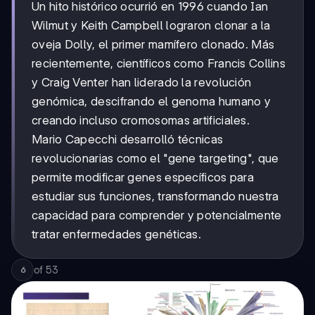
Un hito histórico ocurrió en 1996 cuando Ian
Wilmut y Keith Campbell lograron clonar a la
oveja Dolly, el primer mamífero clonado. Más
recientemente, científicos como Francis Collins
y Craig Venter han liderado la revolución
genómica, descifrando el genoma humano y
creando incluso cromosomas artificiales.
Mario Capecchi desarrolló técnicas
revolucionarias como el "gene targeting", que
permite modificar genes específicos para
estudiar sus funciones, transformando nuestra
capacidad para comprender y potencialmente
tratar enfermedades genéticas.
of
53
6