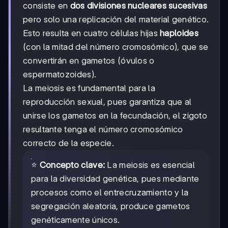
consiste en
dos divisiones nucleares sucesivas
pero solo una replicación del material genético.
Esto resulta en cuatro células hijas
haploides
(con la mitad del número cromosómico), que se
convertirán en gametos (óvulos o
espermatozoides).
La meiosis es fundamental para la
reproducción sexual, pues garantiza que al
unirse los gametos en la fecundación, el zigoto
resultante tenga el número cromosómico
correcto de la especie.
⭐
Concepto clave:
La meiosis es esencial
para la diversidad genética, pues mediante
procesos como el entrecruzamiento y la
segregación aleatoria, produce gametos
genéticamente únicos.