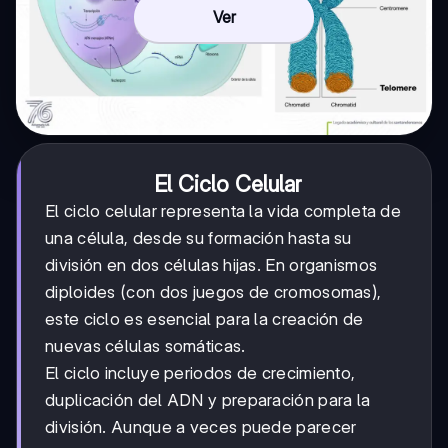
Ver
El Ciclo Celular
El ciclo celular representa la vida completa de
una célula, desde su formación hasta su
división en dos células hijas. En organismos
diploides (con dos juegos de cromosomas),
este ciclo es esencial para la creación de
nuevas células somáticas.
El ciclo incluye periodos de crecimiento,
duplicación del ADN y preparación para la
división. Aunque a veces puede parecer