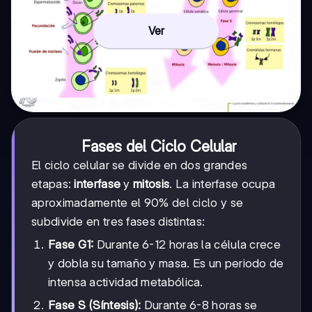
Ver
Fases del Ciclo Celular
El ciclo celular se divide en dos grandes
etapas:
interfase
y
mitosis
. La interfase ocupa
aproximadamente el 90% del ciclo y se
subdivide en tres fases distintas:
Fase G1:
Durante 6-12 horas la célula crece
y dobla su tamaño y masa. Es un periodo de
intensa actividad metabólica.
Fase S (Síntesis):
Durante 6-8 horas se