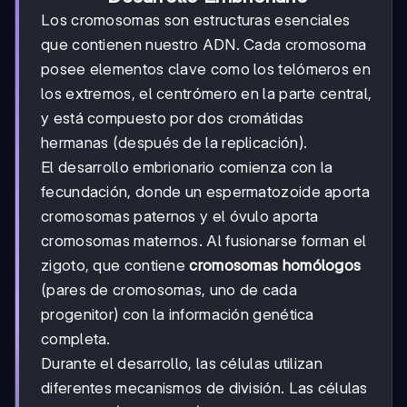
Los cromosomas son estructuras esenciales
que contienen nuestro ADN. Cada cromosoma
posee elementos clave como los telómeros en
los extremos, el centrómero en la parte central,
y está compuesto por dos cromátidas
hermanas (después de la replicación).
El desarrollo embrionario comienza con la
fecundación, donde un espermatozoide aporta
cromosomas paternos y el óvulo aporta
cromosomas maternos. Al fusionarse forman el
zigoto, que contiene
cromosomas homólogos
(pares de cromosomas, uno de cada
progenitor) con la información genética
completa.
Durante el desarrollo, las células utilizan
diferentes mecanismos de división. Las células