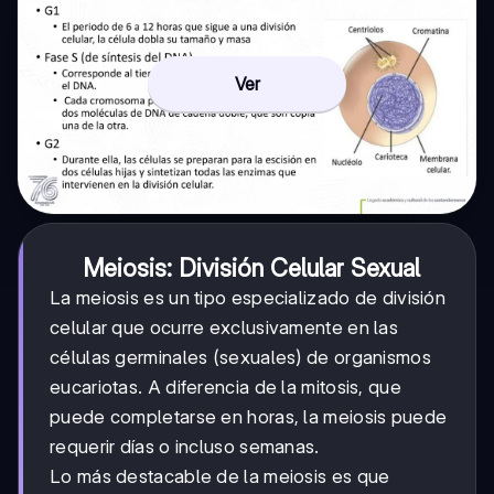
Ver
Meiosis: División Celular Sexual
La meiosis es un tipo especializado de división
celular que ocurre exclusivamente en las
células germinales (sexuales) de organismos
eucariotas. A diferencia de la mitosis, que
puede completarse en horas, la meiosis puede
requerir días o incluso semanas.
Lo más destacable de la meiosis es que