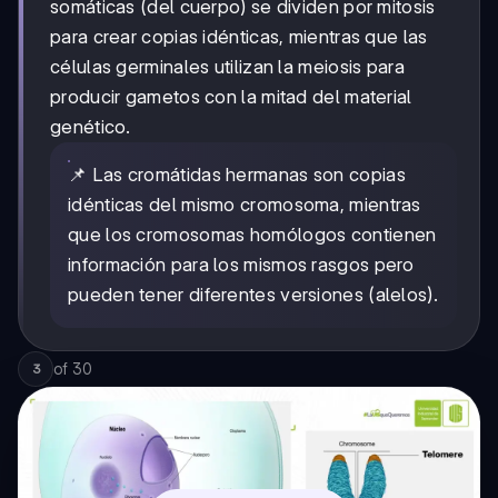
somáticas (del cuerpo) se dividen por mitosis
para crear copias idénticas, mientras que las
células germinales utilizan la meiosis para
producir gametos con la mitad del material
genético.
📌 Las cromátidas hermanas son copias
idénticas del mismo cromosoma, mientras
que los cromosomas homólogos contienen
información para los mismos rasgos pero
pueden tener diferentes versiones (alelos).
of
30
3