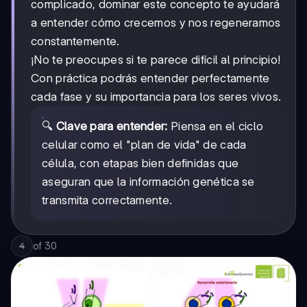
complicado, dominar este concepto te ayudará
a entender cómo crecemos y nos regeneramos
constantemente.
¡No te preocupes si te parece difícil al principio!
Con práctica podrás entender perfectamente
cada fase y su importancia para los seres vivos.
🔍
Clave para entender:
Piensa en el ciclo
celular como el "plan de vida" de cada
célula, con etapas bien definidas que
aseguran que la información genética se
transmita correctamente.
of
30
4