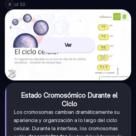
of
30
5
Ver
Estado Cromosómico Durante el
Ciclo
Los cromosomas cambian dramáticamente su
apariencia y organización a lo largo del ciclo
celular. Durante la interfase, los cromosomas