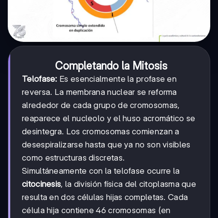
Completando la Mitosis
Telofase:
Es esencialmente la profase en
reversa. La membrana nuclear se reforma
alrededor de cada grupo de cromosomas,
reaparece el nucleolo y el huso acromático se
desintegra. Los cromosomas comienzan a
desespiralizarse hasta que ya no son visibles
como estructuras discretas.
Simultáneamente con la telofase ocurre la
citocinesis
, la división física del citoplasma que
resulta en dos células hijas completas. Cada
célula hija contiene 46 cromosomas (en