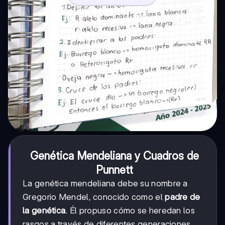
Genética Mendeliana y Cuadros de
Punnett
La genética mendeliana debe su nombre a
Gregorio Mendel, conocido como el
padre de
la genética
. Él propuso cómo se heredan los
rasgos a través de diferentes generaciones,