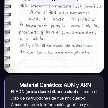
Material Genético: ADN y ARN
El
ADN (ácido desoxirribonucleico)
es como el
libro de instrucciones de nuestro cuerpo.
Almacena toda la información genética y es