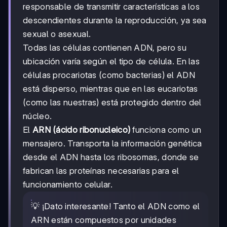
responsable de transmitir características a los
descendientes durante la reproducción, ya sea
sexual o asexual.
Todas las células contienen ADN, pero su
ubicación varía según el tipo de célula. En las
células procariotas (como bacterias) el ADN
está disperso, mientras que en las eucariotas
(como las nuestras) está protegido dentro del
núcleo.
El
ARN (ácido ribonucleico)
funciona como un
mensajero. Transporta la información genética
desde el ADN hasta los ribosomas, donde se
fabrican las proteínas necesarias para el
funcionamiento celular.
💡 ¡Dato interesante! Tanto el ADN como el
ARN están compuestos por unidades