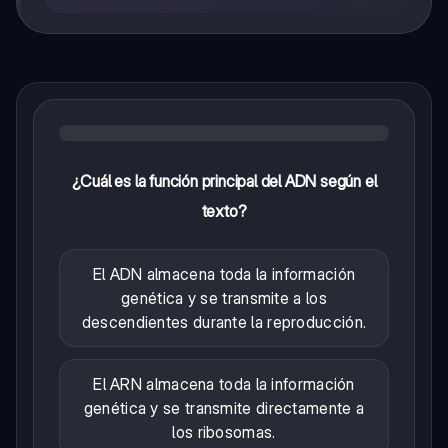
¿Cuál es la función principal del ADN según el
texto?
El ADN almacena toda la información
genética y se transmite a los
descendientes durante la reproducción.
El ARN almacena toda la información
genética y se transmite directamente a
los ribosomas.