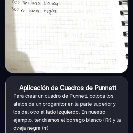
Aplicación de Cuadros de Punnett
Para crear un cuadro de Punnett, coloca los
alelos de un progenitor en la parte superior y
los del otro al lado izquierdo. En nuestro
ejemplo, tendríamos el borrego blanco (Rr) y la
oveja negra (rr).