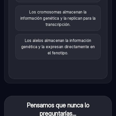
Los cromosomas almacenan la
información genética y la replican para la
transcripción.
Los alelos almacenan la información
genética y la expresan directamente en
el fenotipo.
Pensamos que nunca lo
preguntarías...