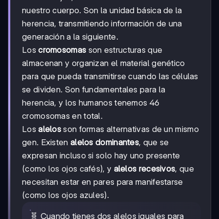
nuestro cuerpo. Son la unidad básica de la
herencia, transmitiendo información de una
generación a la siguiente.
Los
cromosomas
son estructuras que
almacenan y organizan el material genético
para que pueda transmitirse cuando las células
se dividen. Son fundamentales para la
herencia, y los humanos tenemos 46
cromosomas en total.
Los
alelos
son formas alternativas de un mismo
gen. Existen
alelos dominantes
, que se
expresan incluso si solo hay uno presente
(como los ojos cafés), y
alelos recesivos
, que
necesitan estar en pares para manifestarse
(como los ojos azules).
🧬 Cuando tienes dos alelos iguales para