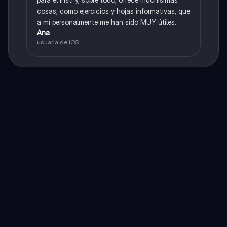
cosas, como ejercicios y hojas informativas, que
a mí personalmente me han sido MUY útiles.
Ana
usuaria de iOS