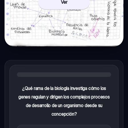
Ver
¿Qué rama de la biología investiga cómo los
genes regulan y dirigen los complejos procesos
de desarrollo de un organismo desde su
concepción?