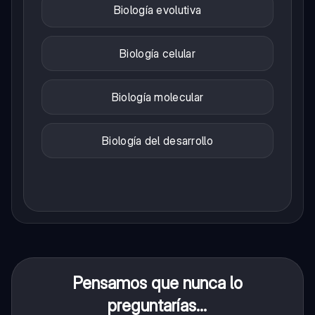
Biología evolutiva
Biología celular
Biología molecular
Biología del desarrollo
Pensamos que nunca lo
preguntarías...