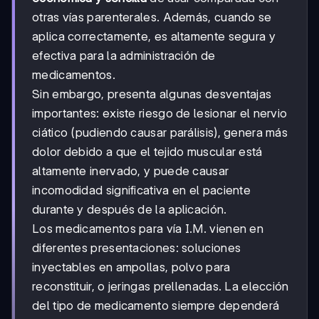
otras vías parenterales. Además, cuando se
aplica correctamente, es altamente segura y
efectiva para la administración de
medicamentos.
Sin embargo, presenta algunas desventajas
importantes: existe riesgo de lesionar el nervio
ciático (pudiendo causar parálisis), genera más
dolor debido a que el tejido muscular está
altamente inervado, y puede causar
incomodidad significativa en el paciente
durante y después de la aplicación.
Los medicamentos para vía I.M. vienen en
diferentes presentaciones: soluciones
inyectables en ampollas, polvo para
reconstituir, o jeringas prellenadas. La elección
del tipo de medicamento siempre dependerá