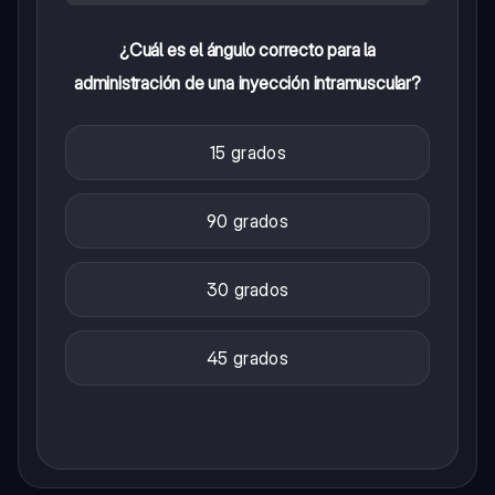
¿Cuál es el ángulo correcto para la
administración de una inyección intramuscular?
15 grados
90 grados
30 grados
45 grados