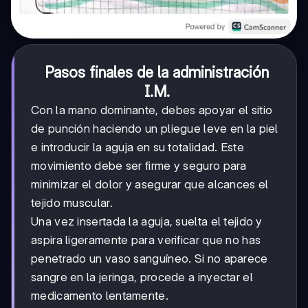
Pasos finales de la administración
I.M.
Con la mano dominante, debes apoyar el sitio
de punción haciendo un pliegue leve en la piel
e introducir la aguja en su totalidad. Este
movimiento debe ser firme y seguro para
minimizar el dolor y asegurar que alcances el
tejido muscular.
Una vez insertada la aguja, suelta el tejido y
aspira ligeramente para verificar que no has
penetrado un vaso sanguíneo. Si no aparece
sangre en la jeringa, procede a inyectar el
medicamento lentamente.