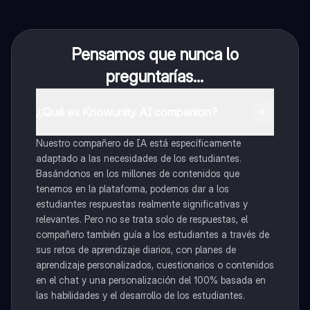
Pensamos que nunca lo
preguntarías...
¿Qué es Knowunity AI companion?
Nuestro compañero de IA está específicamente
adaptado a las necesidades de los estudiantes.
Basándonos en los millones de contenidos que
tenemos en la plataforma, podemos dar a los
estudiantes respuestas realmente significativas y
relevantes. Pero no se trata solo de respuestas, el
compañero también guía a los estudiantes a través de
sus retos de aprendizaje diarios, con planes de
aprendizaje personalizados, cuestionarios o contenidos
en el chat y una personalización del 100% basada en
las habilidades y el desarrollo de los estudiantes.