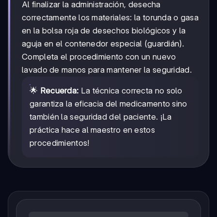
Al finalizar la administración, desecha
correctamente los materiales: la torunda o gasa
en la bolsa roja de desechos biológicos y la
aguja en el contenedor especial (guardián).
Completa el procedimiento con un nuevo
lavado de manos para mantener la seguridad.
🌟
Recuerda:
La técnica correcta no solo
garantiza la eficacia del medicamento sino
también la seguridad del paciente. ¡La
práctica hace al maestro en estos
procedimientos!