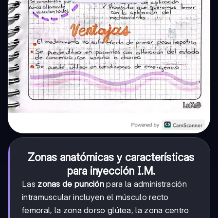
Zonas anatómicas y características
para inyección I.M.
Las
zonas de punción
para la administración
intramuscular incluyen el músculo recto
femoral, la zona dorso glútea, la zona centro