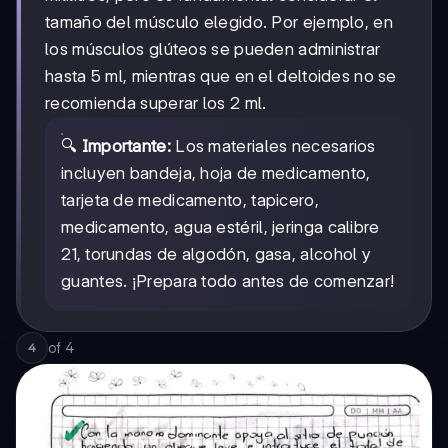
tamaño del músculo elegido. Por ejemplo, en
los músculos glúteos se pueden administrar
hasta 5 ml, mientras que en el deltoides no se
recomienda superar los 2 ml.
🔍
Importante:
Los materiales necesarios
incluyen bandeja, hoja de medicamento,
tarjeta de medicamento, tapicero,
medicamento, agua estéril, jeringa calibre
21, torundas de algodón, gasa, alcohol y
guantes. ¡Prepara todo antes de comenzar!
of
4
4