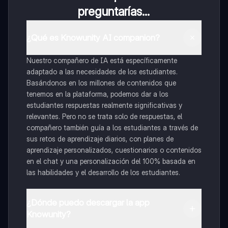
preguntarías...
¿Qué es Knowunity AI companion?
Nuestro compañero de IA está específicamente
adaptado a las necesidades de los estudiantes.
Basándonos en los millones de contenidos que
tenemos en la plataforma, podemos dar a los
estudiantes respuestas realmente significativas y
relevantes. Pero no se trata solo de respuestas, el
compañero también guía a los estudiantes a través de
sus retos de aprendizaje diarios, con planes de
aprendizaje personalizados, cuestionarios o contenidos
en el chat y una personalización del 100% basada en
las habilidades y el desarrollo de los estudiantes.
¿Dónde puedo descargar la app
Knowunity?