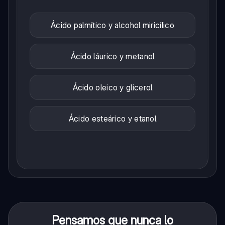
Ácido palmítico y alcohol miricílico
Ácido láurico y metanol
Ácido oleico y glicerol
Ácido esteárico y etanol
Pensamos que nunca lo