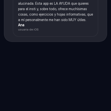
alucinada. Esta app es LA AYUDA que quieres
para el insti y, sobre todo, ofrece muchísimas
cosas, como ejercicios y hojas informativas, que
a mí personalmente me han sido MUY útiles.
Ana
usuaria de iOS