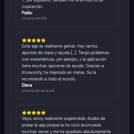
inspiración.
Pablo
usuario de iOS
Esta app es realmente genial. Hay tantos
apuntes de clase y ayuda [...]. Tengo problemas
con matemáticas, por ejemplo, y la aplicación
tiene muchas opciones de ayuda. Gracias a
Knowunity, he mejorado en mates. Se la
recomiendo a todo el mundo.
Elena
usuaria de Android
Vaya, estoy realmente sorprendida. Acabo de
probar la app porque la he visto anunciada
muchas veces y me he quedado absolutamente