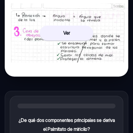
Ver
¿De qué dos componentes principales se deriva
el Palmitato de miricilo?