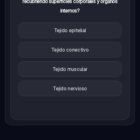
recubriendo superficies corporales y órganos
internos?
Tejido epitelial
Tejido conectivo
Tejido muscular
Tejido nervioso