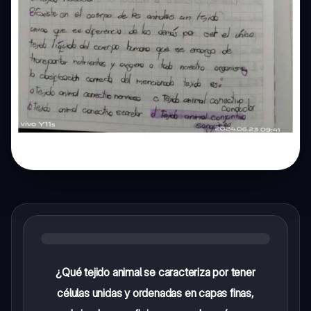
¿Qué tejido animal se caracteriza por tener
células unidas y ordenadas en capas finas,