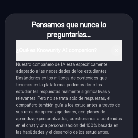
Pensamos que nunca lo
preguntarías...
¿Qué es Knowunity AI companion?
Nuestro compañero de IA está específicamente
adaptado a las necesidades de los estudiantes.
Basándonos en los millones de contenidos que
tenemos en la plataforma, podemos dar a los
estudiantes respuestas realmente significativas y
relevantes. Pero no se trata solo de respuestas, el
compañero también guía a los estudiantes a través de
sus retos de aprendizaje diarios, con planes de
aprendizaje personalizados, cuestionarios o contenidos
en el chat y una personalización del 100% basada en
las habilidades y el desarrollo de los estudiantes.