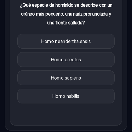
¿Qué especie de homínido se describe con un
cráneo más pequeño, una nariz pronunciada y
una frente saltada?
Homo neanderthalensis
Homo erectus
Homo sapiens
Homo habilis