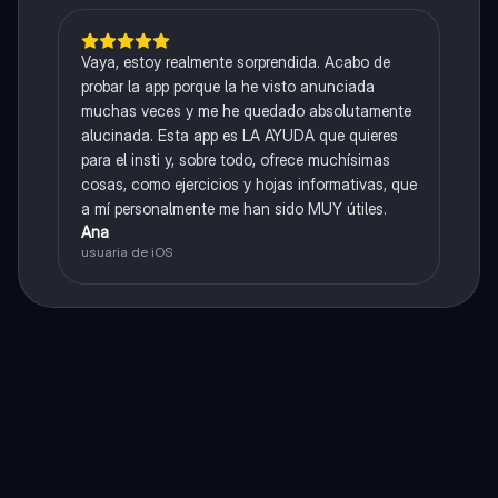
Vaya, estoy realmente sorprendida. Acabo de
probar la app porque la he visto anunciada
muchas veces y me he quedado absolutamente
alucinada. Esta app es LA AYUDA que quieres
para el insti y, sobre todo, ofrece muchísimas
cosas, como ejercicios y hojas informativas, que
a mí personalmente me han sido MUY útiles.
Ana
usuaria de iOS