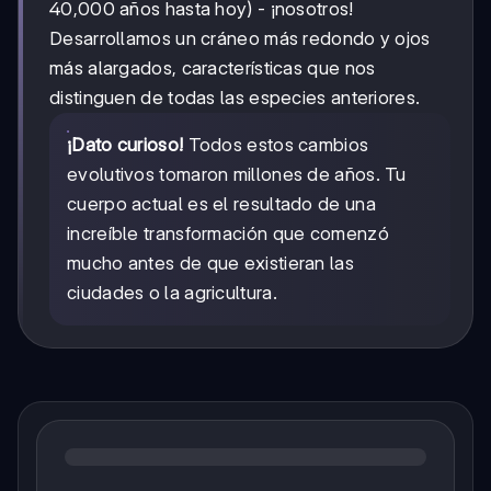
40,000 años hasta hoy) - ¡nosotros!
Desarrollamos un cráneo más redondo y ojos
más alargados, características que nos
distinguen de todas las especies anteriores.
¡Dato curioso!
Todos estos cambios
evolutivos tomaron millones de años. Tu
cuerpo actual es el resultado de una
increíble transformación que comenzó
mucho antes de que existieran las
ciudades o la agricultura.