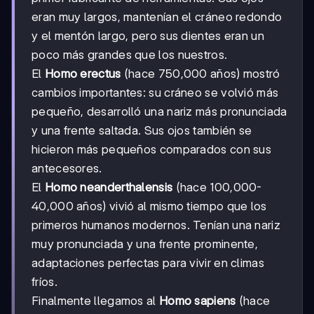
eran muy largos, mantenían el cráneo redondo
y el mentón largo, pero sus dientes eran un
poco más grandes que los nuestros.
El
Homo erectus
(hace 750,000 años) mostró
cambios importantes: su cráneo se volvió más
pequeño, desarrolló una nariz más pronunciada
y una frente saltada. Sus ojos también se
hicieron más pequeños comparados con sus
antecesores.
El
Homo neanderthalensis
(hace 100,000-
40,000 años) vivió al mismo tiempo que los
primeros humanos modernos. Tenían una nariz
muy pronunciada y una frente prominente,
adaptaciones perfectas para vivir en climas
fríos.
Finalmente llegamos al
Homo sapiens
(hace