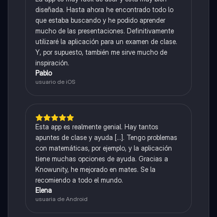
diseñada. Hasta ahora he encontrado todo lo
que estaba buscando y he podido aprender
mucho de las presentaciones. Definitivamente
utilizaré la aplicación para un examen de clase.
Y, por supuesto, también me sirve mucho de
inspiración.
Pablo
usuario de iOS
Esta app es realmente genial. Hay tantos
apuntes de clase y ayuda [...]. Tengo problemas
con matemáticas, por ejemplo, y la aplicación
tiene muchas opciones de ayuda. Gracias a
Knowunity, he mejorado en mates. Se la
recomiendo a todo el mundo.
Elena
usuaria de Android