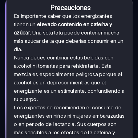
Precauciones
Es importante saber que los energizantes
tienen un
elevado contenido en cafeína y
azúcar
. Una sola lata puede contener mucha
más azúcar de la que deberías consumir en un
día.
Nunca debes combinar estas bebidas con
alcohol ni tomarlas para rehidratarte. Esta
mezcla es especialmente peligrosa porque el
alcohol es un depresor mientras que el
energizante es un estimulante, confundiendo a
tu cuerpo.
Los expertos no recomiendan el consumo de
energizantes en niños ni mujeres embarazadas
o en periodo de lactancia. Sus cuerpos son
más sensibles a los efectos de la cafeína y