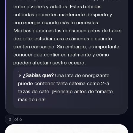
entre jóvenes y adultos. Estas bebidas
coloridas prometen mantenerte despierto y
con energía cuando más lo necesitas.
Muchas personas las consumen antes de hacer
deporte, estudiar para exámenes o cuando
sienten cansancio. Sin embargo, es importante
conocer qué contienen realmente y cómo
pueden afectar nuestro cuerpo.
⚡
¿Sabías que?
Una lata de energizante
puede contener tanta cafeína como 2-3
tazas de café. ¡Piénsalo antes de tomarte
más de una!
of
6
2