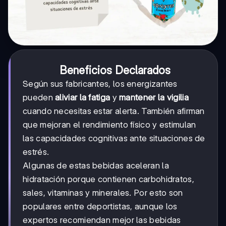
Beneficios Declarados
Según sus fabricantes, los energizantes
pueden
aliviar la fatiga
y
mantener la vigilia
cuando necesitas estar alerta. También afirman
que mejoran el rendimiento físico y estimulan
las capacidades cognitivas ante situaciones de
estrés.
Algunas de estas bebidas aceleran la
hidratación porque contienen carbohidratos,
sales, vitaminas y minerales. Por esto son
populares entre deportistas, aunque los
expertos recomiendan mejor las bebidas