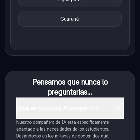
Guaraná.
Pensamos que nunca lo
preguntarías...
¿Qué es Knowunity AI companion?
Nuestro compañero de IA está específicamente
adaptado a las necesidades de los estudiantes.
Basándonos en los millones de contenidos que