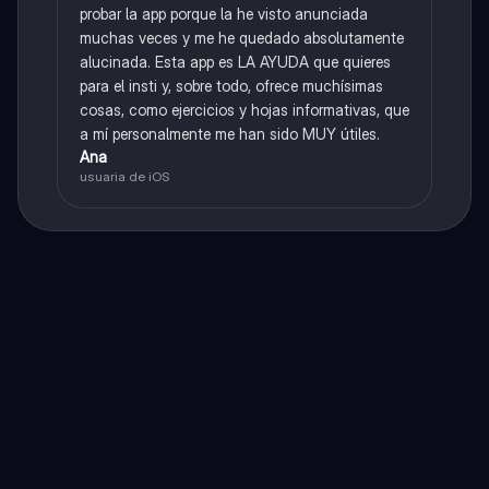
probar la app porque la he visto anunciada
muchas veces y me he quedado absolutamente
alucinada. Esta app es LA AYUDA que quieres
para el insti y, sobre todo, ofrece muchísimas
cosas, como ejercicios y hojas informativas, que
a mí personalmente me han sido MUY útiles.
Ana
usuaria de iOS