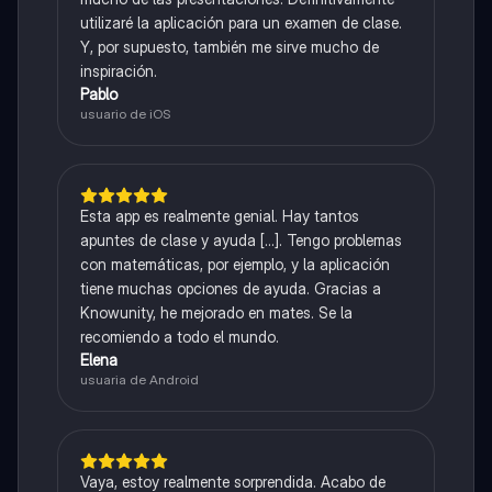
utilizaré la aplicación para un examen de clase.
Y, por supuesto, también me sirve mucho de
inspiración.
Pablo
usuario de iOS
Esta app es realmente genial. Hay tantos
apuntes de clase y ayuda [...]. Tengo problemas
con matemáticas, por ejemplo, y la aplicación
tiene muchas opciones de ayuda. Gracias a
Knowunity, he mejorado en mates. Se la
recomiendo a todo el mundo.
Elena
usuaria de Android
Vaya, estoy realmente sorprendida. Acabo de