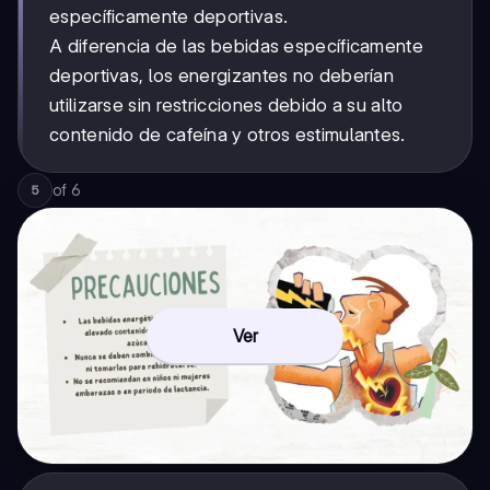
específicamente deportivas.
A diferencia de las bebidas específicamente
deportivas, los energizantes no deberían
utilizarse sin restricciones debido a su alto
contenido de cafeína y otros estimulantes.
of
6
5
Ver