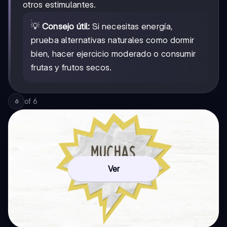
otros estimulantes.
💡
Consejo útil:
Si necesitas energía,
prueba alternativas naturales como dormir
bien, hacer ejercicio moderado o consumir
frutas y frutos secos.
of
6
6
Ver