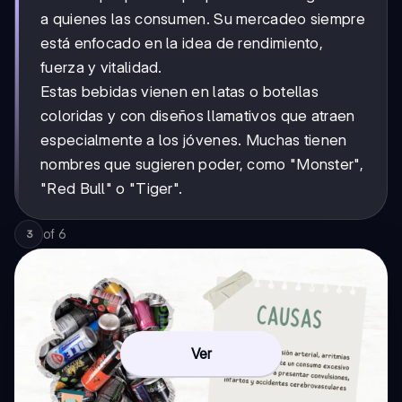
a quienes las consumen. Su mercadeo siempre
está enfocado en la idea de rendimiento,
fuerza y vitalidad.
Estas bebidas vienen en latas o botellas
coloridas y con diseños llamativos que atraen
especialmente a los jóvenes. Muchas tienen
nombres que sugieren poder, como "Monster",
"Red Bull" o "Tiger".
of
6
3
Ver