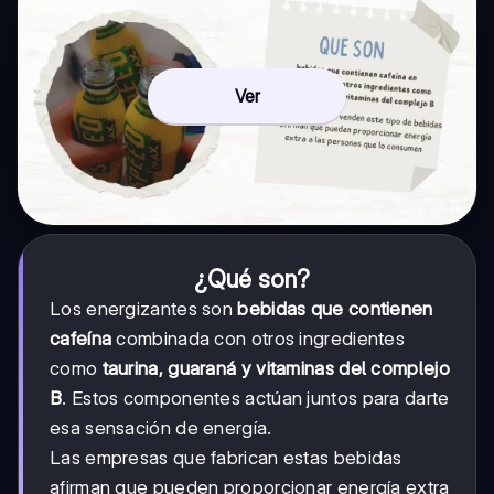
Ver
¿Qué son?
Los energizantes son
bebidas que contienen
cafeína
combinada con otros ingredientes
como
taurina, guaraná y vitaminas del complejo
B
. Estos componentes actúan juntos para darte
esa sensación de energía.
Las empresas que fabrican estas bebidas
afirman que pueden proporcionar energía extra