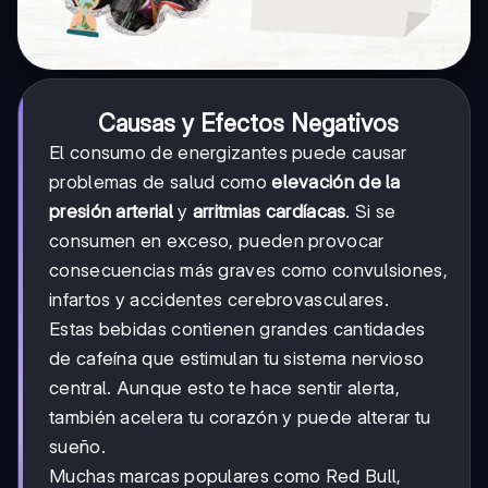
Causas y Efectos Negativos
El consumo de energizantes puede causar
problemas de salud como
elevación de la
presión arterial
y
arritmias cardíacas
. Si se
consumen en exceso, pueden provocar
consecuencias más graves como convulsiones,
infartos y accidentes cerebrovasculares.
Estas bebidas contienen grandes cantidades
de cafeína que estimulan tu sistema nervioso
central. Aunque esto te hace sentir alerta,
también acelera tu corazón y puede alterar tu
sueño.
Muchas marcas populares como Red Bull,