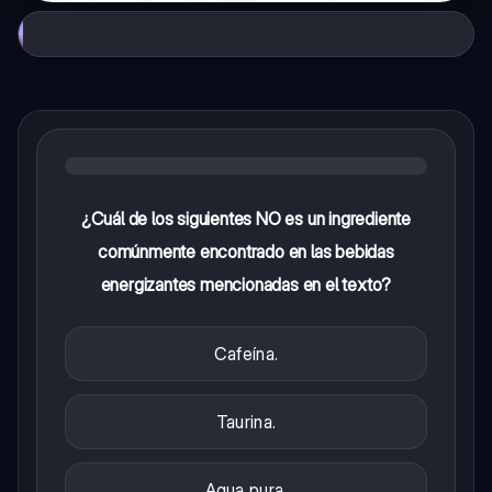
¿Cuál de los siguientes NO es un ingrediente
comúnmente encontrado en las bebidas
energizantes mencionadas en el texto?
Cafeína.
Taurina.
Agua pura.