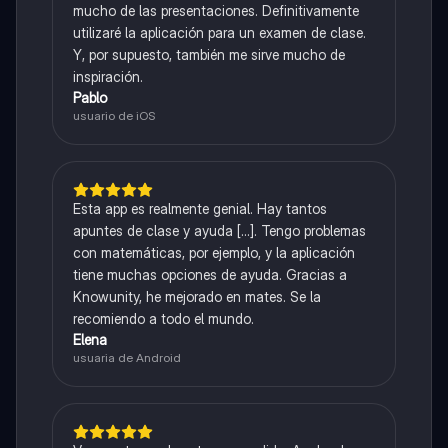
mucho de las presentaciones. Definitivamente
utilizaré la aplicación para un examen de clase.
Y, por supuesto, también me sirve mucho de
inspiración.
Pablo
usuario de iOS
Esta app es realmente genial. Hay tantos
apuntes de clase y ayuda [...]. Tengo problemas
con matemáticas, por ejemplo, y la aplicación
tiene muchas opciones de ayuda. Gracias a
Knowunity, he mejorado en mates. Se la
recomiendo a todo el mundo.
Elena
usuaria de Android