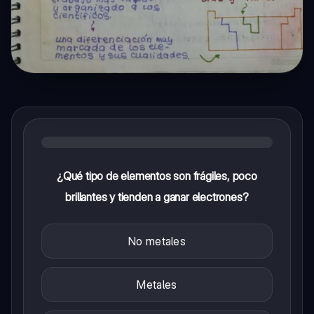
¿Qué tipo de elementos son frágiles, poco
brillantes y tienden a ganar electrones?
No metales
Metales