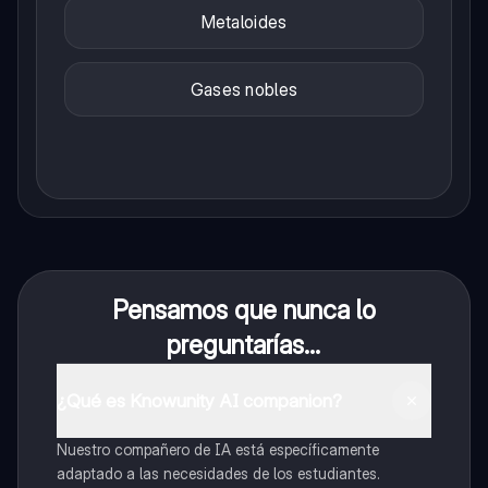
Metaloides
Gases nobles
Pensamos que nunca lo
preguntarías...
¿Qué es Knowunity AI companion?
Nuestro compañero de IA está específicamente
adaptado a las necesidades de los estudiantes.