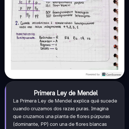
Primera Ley de Mendel
La Primera Ley de Mendel explica qué sucede
cuando cruzamos dos razas puras. Imagina
que cruzamos una planta de flores púrpuras
(dominante, PP) con una de flores blancas