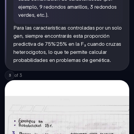
ejemplo, 9 redondos amarillos, 3 redondos
verdes, etc.).
Para las características controladas por un solo
gen, siempre encontrarás esta proporción
predictiva de 75%:25% en la F₂ cuando cruzas
heterocigotos, lo que te permite calcular
probabilidades en problemas de genética.
of
3
3