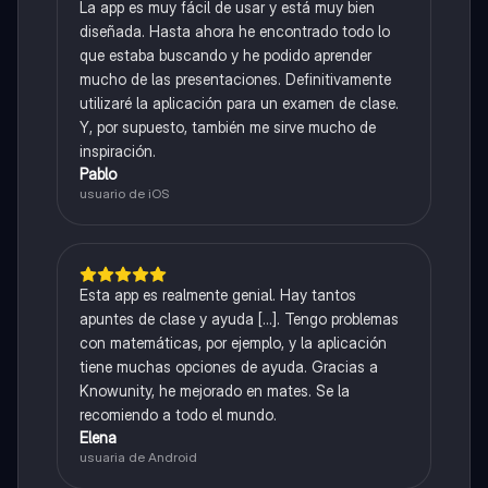
La app es muy fácil de usar y está muy bien
diseñada. Hasta ahora he encontrado todo lo
que estaba buscando y he podido aprender
mucho de las presentaciones. Definitivamente
utilizaré la aplicación para un examen de clase.
Y, por supuesto, también me sirve mucho de
inspiración.
Pablo
usuario de iOS
Esta app es realmente genial. Hay tantos
apuntes de clase y ayuda [...]. Tengo problemas
con matemáticas, por ejemplo, y la aplicación
tiene muchas opciones de ayuda. Gracias a
Knowunity, he mejorado en mates. Se la
recomiendo a todo el mundo.
Elena
usuaria de Android