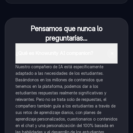
Pensamos que nunca lo
preguntarías...
¿Qué es Knowunity AI companion?
Nuestro compañero de IA está específicamente
adaptado a las necesidades de los estudiantes.
Basándonos en los millones de contenidos que
tenemos en la plataforma, podemos dar a los
estudiantes respuestas realmente significativas y
relevantes. Pero no se trata solo de respuestas, el
compañero también guía a los estudiantes a través de
sus retos de aprendizaje diarios, con planes de
aprendizaje personalizados, cuestionarios o contenidos
en el chat y una personalización del 100% basada en
las habilidades y el desarrollo de los estudiantes.