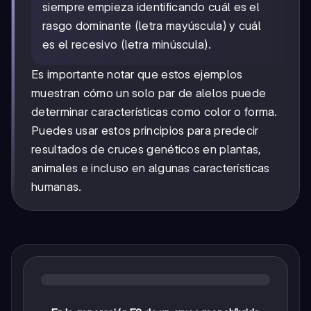
siempre empieza identificando cuál es el
rasgo dominante (letra mayúscula) y cuál
es el recesivo (letra minúscula).
Es importante notar que estos ejemplos
muestran cómo un solo par de alelos puede
determinar características como color o forma.
Puedes usar estos principios para predecir
resultados de cruces genéticos en plantas,
animales e incluso en algunas características
humanas.