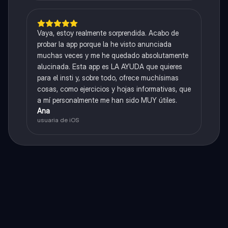
Vaya, estoy realmente sorprendida. Acabo de
probar la app porque la he visto anunciada
muchas veces y me he quedado absolutamente
alucinada. Esta app es LA AYUDA que quieres
para el insti y, sobre todo, ofrece muchísimas
cosas, como ejercicios y hojas informativas, que
a mí personalmente me han sido MUY útiles.
Ana
usuaria de iOS