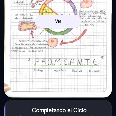
Ver
Completando el Ciclo