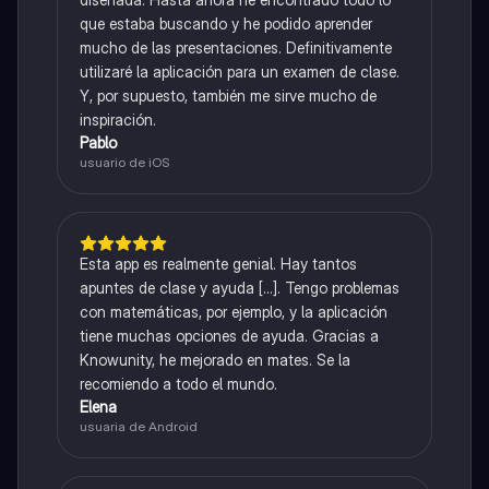
que estaba buscando y he podido aprender
mucho de las presentaciones. Definitivamente
utilizaré la aplicación para un examen de clase.
Y, por supuesto, también me sirve mucho de
inspiración.
Pablo
usuario de iOS
Esta app es realmente genial. Hay tantos
apuntes de clase y ayuda [...]. Tengo problemas
con matemáticas, por ejemplo, y la aplicación
tiene muchas opciones de ayuda. Gracias a
Knowunity, he mejorado en mates. Se la
recomiendo a todo el mundo.
Elena
usuaria de Android