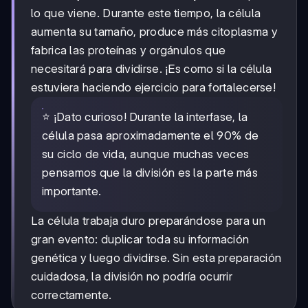
lo que viene. Durante este tiempo, la célula
aumenta su tamaño, produce más citoplasma y
fabrica las proteínas y orgánulos que
necesitará para dividirse. ¡Es como si la célula
estuviera haciendo ejercicio para fortalecerse!
⭐ ¡Dato curioso! Durante la interfase, la
célula pasa aproximadamente el 90% de
su ciclo de vida, aunque muchas veces
pensamos que la división es la parte más
importante.
La célula trabaja duro preparándose para un
gran evento: duplicar toda su información
genética y luego dividirse. Sin esta preparación
cuidadosa, la división no podría ocurrir
correctamente.