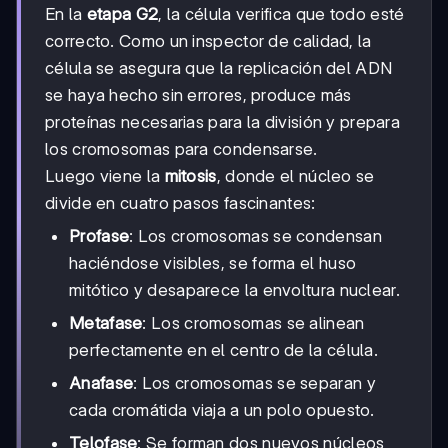
En la
etapa G2
, la célula verifica que todo esté
correcto. Como un inspector de calidad, la
célula se asegura que la replicación del ADN
se haya hecho sin errores, produce más
proteínas necesarias para la división y prepara
los cromosomas para condensarse.
Luego viene la
mitosis
, donde el núcleo se
divide en cuatro pasos fascinantes:
Profase
: Los cromosomas se condensan
haciéndose visibles, se forma el huso
mitótico y desaparece la envoltura nuclear.
Metafase
: Los cromosomas se alinean
perfectamente en el centro de la célula.
Anafase
: Los cromosomas se separan y
cada cromátida viaja a un polo opuesto.
Telofase
: Se forman dos nuevos núcleos