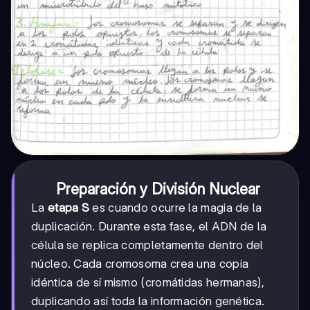
Preparación y División Nuclear
La
etapa S
es cuando ocurre la magia de la
duplicación. Durante esta fase, el ADN de la
célula se replica completamente dentro del
núcleo. Cada cromosoma crea una copia
idéntica de sí mismo (cromátidas hermanas),
duplicando así toda la información genética.