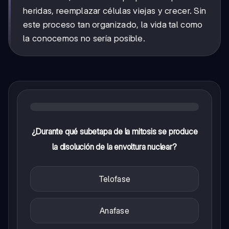
heridas, reemplazar células viejas y crecer. Sin
este proceso tan organizado, la vida tal como
la conocemos no sería posible.
¿Durante qué subetapa de la mitosis se produce
la disolución de la envoltura nuclear?
Telofase
Anafase