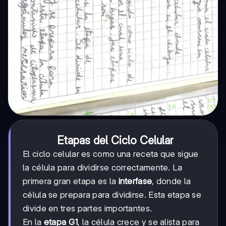
Etapas del Ciclo Celular
El ciclo celular es como una receta que sigue
la célula para dividirse correctamente. La
primera gran etapa es la
interfase
, donde la
célula se prepara para dividirse. Esta etapa se
divide en tres partes importantes.
En la
etapa G1
, la célula crece y se alista para