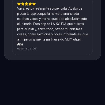
Vaya, estoy realmente sorprendida. Acabo de
probar la app porque la he visto anunciada
muchas veces y me he quedado absolutamente
alucinada. Esta app es LA AYUDA que quieres
para el insti y, sobre todo, ofrece muchísimas
cosas, como ejercicios y hojas informativas, que
a mí personalmente me han sido MUY útiles.
Ana
usuaria de iOS