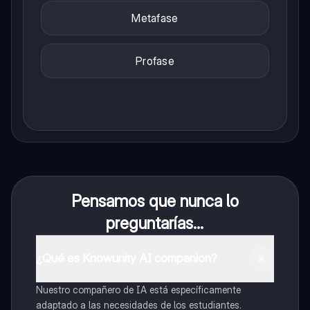
Metafase
Profase
Pensamos que nunca lo
preguntarías...
¿Qué es Knowunity AI companion?
Nuestro compañero de IA está específicamente
adaptado a las necesidades de los estudiantes.