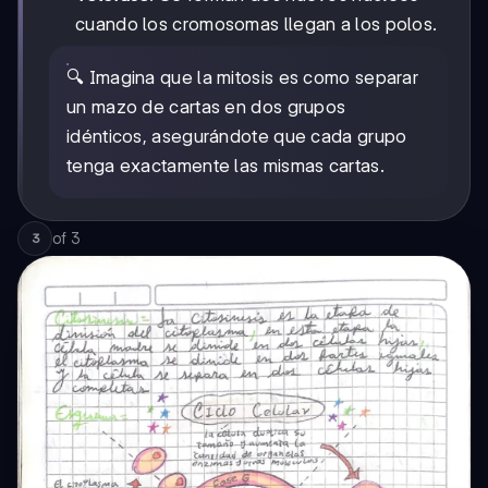
cuando los cromosomas llegan a los polos.
🔍 Imagina que la mitosis es como separar
un mazo de cartas en dos grupos
idénticos, asegurándote que cada grupo
tenga exactamente las mismas cartas.
of
3
3