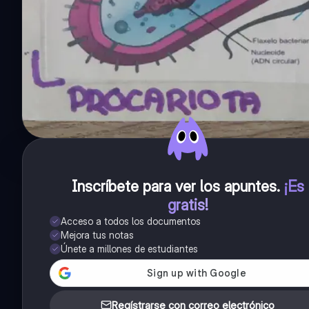
Inscríbete para ver los apuntes
.
¡Es
gratis!
Acceso a todos los documentos
Mejora tus notas
Únete a millones de estudiantes
Regístrarse con correo electrónico