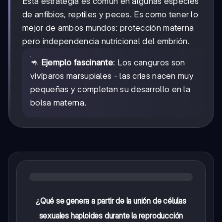
Esta estrategia es común en algunas especies
de anfibios, reptiles y peces. Es como tener lo
mejor de ambos mundos: protección materna
pero independencia nutricional del embrión.
🦘
Ejemplo fascinante
: Los canguros son
vivíparos marsupiales - las crías nacen muy
pequeñas y completan su desarrollo en la
bolsa materna.
¿Qué se genera a partir de la unión de células
sexuales haploides durante la reproducción