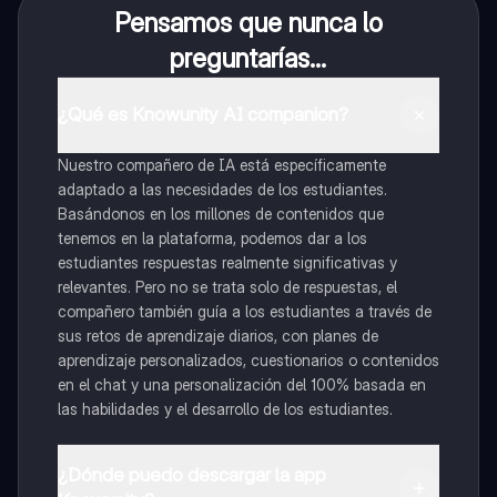
Pensamos que nunca lo
preguntarías...
¿Qué es Knowunity AI companion?
Nuestro compañero de IA está específicamente
adaptado a las necesidades de los estudiantes.
Basándonos en los millones de contenidos que
tenemos en la plataforma, podemos dar a los
estudiantes respuestas realmente significativas y
relevantes. Pero no se trata solo de respuestas, el
compañero también guía a los estudiantes a través de
sus retos de aprendizaje diarios, con planes de
aprendizaje personalizados, cuestionarios o contenidos
en el chat y una personalización del 100% basada en
las habilidades y el desarrollo de los estudiantes.
¿Dónde puedo descargar la app