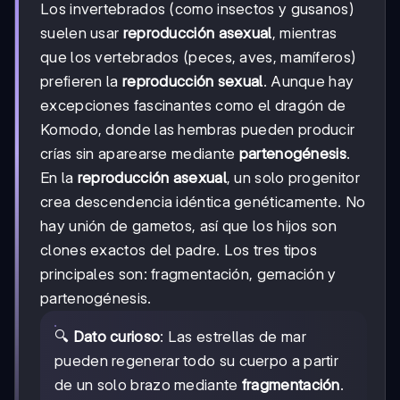
Los invertebrados (como insectos y gusanos)
suelen usar
reproducción asexual
, mientras
que los vertebrados (peces, aves, mamíferos)
prefieren la
reproducción sexual
. Aunque hay
excepciones fascinantes como el dragón de
Komodo, donde las hembras pueden producir
crías sin aparearse mediante
partenogénesis
.
En la
reproducción asexual
, un solo progenitor
crea descendencia idéntica genéticamente. No
hay unión de gametos, así que los hijos son
clones exactos del padre. Los tres tipos
principales son: fragmentación, gemación y
partenogénesis.
🔍
Dato curioso
: Las estrellas de mar
pueden regenerar todo su cuerpo a partir
de un solo brazo mediante
fragmentación
.