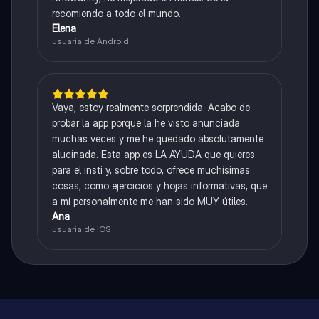
recomiendo a todo el mundo.
Elena
usuaria de Android
Vaya, estoy realmente sorprendida. Acabo de
probar la app porque la he visto anunciada
muchas veces y me he quedado absolutamente
alucinada. Esta app es LA AYUDA que quieres
para el insti y, sobre todo, ofrece muchísimas
cosas, como ejercicios y hojas informativas, que
a mí personalmente me han sido MUY útiles.
Ana
usuaria de iOS