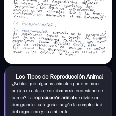
Los Tipos de Reproducción Animal
¿Sabías que algunos animales pueden crear
copias exactas de sí mismos sin necesidad de
pareja? La
reproducción animal
se divide en
dos grandes categorías según la complejidad
del organismo y su ambiente.