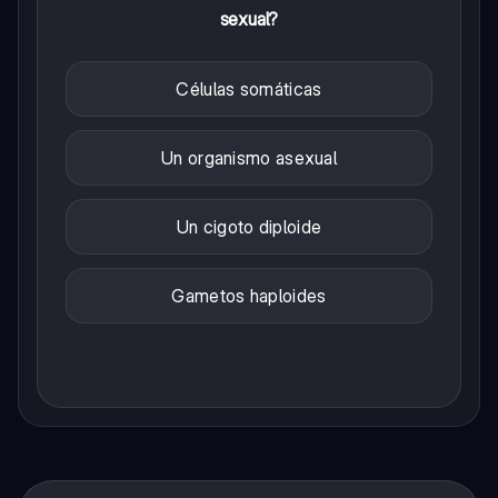
sexual?
Células somáticas
Un organismo asexual
Un cigoto diploide
Gametos haploides