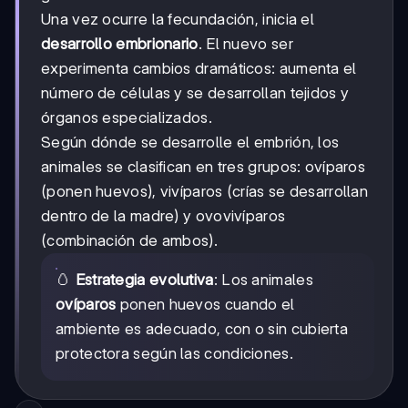
Una vez ocurre la fecundación, inicia el
desarrollo embrionario
. El nuevo ser
experimenta cambios dramáticos: aumenta el
número de células y se desarrollan tejidos y
órganos especializados.
Según dónde se desarrolle el embrión, los
animales se clasifican en tres grupos: ovíparos
(ponen huevos), vivíparos (crías se desarrollan
dentro de la madre) y ovovivíparos
(combinación de ambos).
🥚
Estrategia evolutiva
: Los animales
ovíparos
ponen huevos cuando el
ambiente es adecuado, con o sin cubierta
protectora según las condiciones.