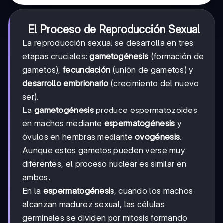
El Proceso de Reproducción Sexual
La reproducción sexual se desarrolla en tres
etapas cruciales:
gametogénesis
(formación de
gametos),
fecundación
(unión de gametos) y
desarrollo embrionario
(crecimiento del nuevo
ser).
La
gametogénesis
produce espermatozoides
en machos mediante
espermatogénesis
y
óvulos en hembras mediante
ovogénesis
.
Aunque estos gametos pueden verse muy
diferentes, el proceso nuclear es similar en
ambos.
En la
espermatogénesis
, cuando los machos
alcanzan madurez sexual, las células
germinales se dividen por mitosis formando