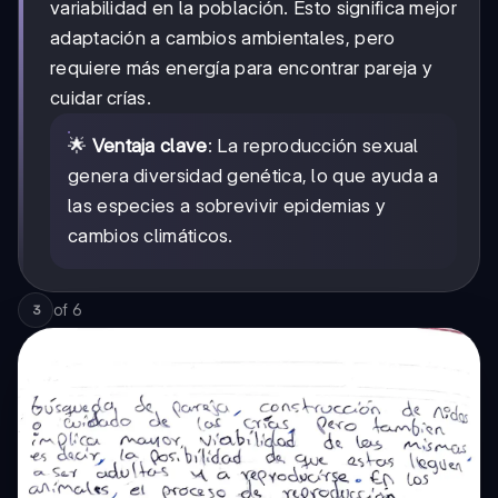
variabilidad en la población. Esto significa mejor
adaptación a cambios ambientales, pero
requiere más energía para encontrar pareja y
cuidar crías.
🌟
Ventaja clave
: La reproducción sexual
genera diversidad genética, lo que ayuda a
las especies a sobrevivir epidemias y
cambios climáticos.
of
6
3