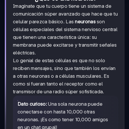
Imagínate que tu cuerpo tiene un sistema de
comunicación súper avanzado que hace que tu
celular parezca básico. Las
neuronas
son
células especiales del sistema nervioso central
que tienen una característica única: su
membrana puede excitarse y transmitir señales
eléctricas.
Lo genial de estas células es que no solo
reciben mensajes, sino que también los envían
a otras neuronas o a células musculares. Es
como si fueran tanto el receptor como el
transmisor de una radio súper sofisticada.
Dato curioso:
Una sola neurona puede
conectarse con hasta 10,000 otras
neuronas. ¡Es como tener 10,000 amigos
en un chat grupal!