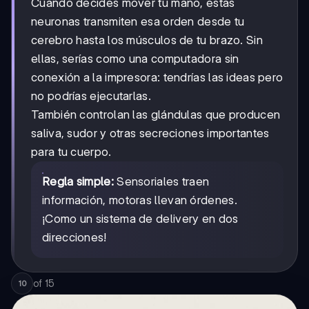
Cuando decides mover tu mano, estas
neuronas transmiten esa orden desde tu
cerebro hasta los músculos de tu brazo. Sin
ellas, serías como una computadora sin
conexión a la impresora: tendrías las ideas pero
no podrías ejecutarlas.
También controlan las glándulas que producen
saliva, sudor y otras secreciones importantes
para tu cuerpo.
Regla simple:
Sensoriales traen
información, motoras llevan órdenes.
¡Como un sistema de delivery en dos
direcciones!
of
15
10