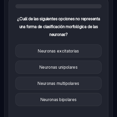
¿Cuál de las siguientes opciones no representa
una forma de clasificación morfológica de las
neuronas?
Neuronas excitatorias
Neuronas unipolares
Neuronas multipolares
Neuronas bipolares