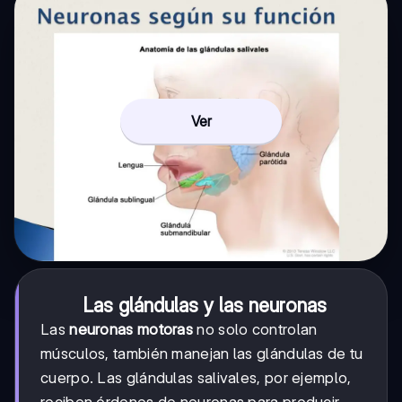
Ver
Las glándulas y las neuronas
Las
neuronas motoras
no solo controlan
músculos, también manejan las glándulas de tu
cuerpo. Las glándulas salivales, por ejemplo,