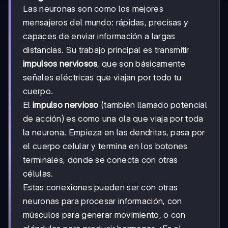
Las neuronas son como los mejores
mensajeros del mundo: rápidas, precisas y
capaces de enviar información a largas
distancias. Su trabajo principal es transmitir
impulsos nerviosos
, que son básicamente
señales eléctricas que viajan por todo tu
cuerpo.
El
impulso nervioso
(también llamado potencial
de acción) es como una ola que viaja por toda
la neurona. Empieza en las dendritas, pasa por
el cuerpo celular y termina en los botones
terminales, donde se conecta con otras
células.
Estas conexiones pueden ser con otras
neuronas para procesar información, con
músculos para generar movimiento, o con