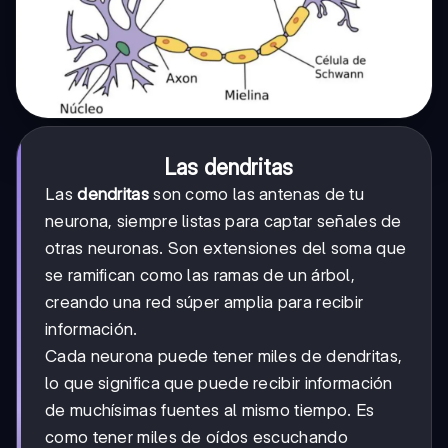
Las dendritas
Las
dendritas
son como las antenas de tu
neurona, siempre listas para captar señales de
otras neuronas. Son extensiones del soma que
se ramifican como las ramas de un árbol,
creando una red súper amplia para recibir
información.
Cada neurona puede tener miles de dendritas,
lo que significa que puede recibir información
de muchísimas fuentes al mismo tiempo. Es
como tener miles de oídos escuchando