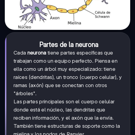
Partes de la neurona
Cada
neurona
tiene partes específicas que
trabajan como un equipo perfecto. Piensa en
ella como un árbol muy especializado: tiene
raíces (dendritas), un tronco (cuerpo celular), y
ramas (axón) que se conectan con otros
"árboles".
Las partes principales son el cuerpo celular
donde está el núcleo, las dendritas que
reciben información, y el axón que la envía.
También tiene estructuras de soporte como la
mielina y los nodos de Ranvier.