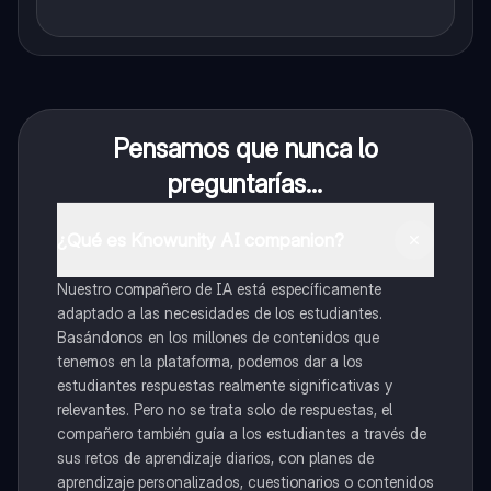
Pensamos que nunca lo
preguntarías...
¿Qué es Knowunity AI companion?
Nuestro compañero de IA está específicamente
adaptado a las necesidades de los estudiantes.
Basándonos en los millones de contenidos que
tenemos en la plataforma, podemos dar a los
estudiantes respuestas realmente significativas y
relevantes. Pero no se trata solo de respuestas, el
compañero también guía a los estudiantes a través de
sus retos de aprendizaje diarios, con planes de
aprendizaje personalizados, cuestionarios o contenidos