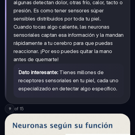
algunas detectan dolor, otras frío, calor, tacto o
presión. Es como tener sensores súper
sensibles distribuidos por toda tu piel.
Cuando tocas algo caliente, las neuronas
sensoriales captan esa información y la mandan
rápidamente a tu cerebro para que puedas
reaccionar. ¡Por eso puedes quitar la mano
antes de quemarte!
Dato interesante:
Tienes millones de
receptores sensoriales en tu piel, cada uno
especializado en detectar algo específico.
of
15
9