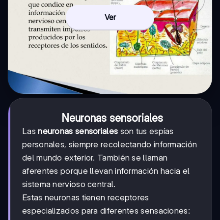
Ver
Neuronas sensoriales
Las
neuronas sensoriales
son tus espías
personales, siempre recolectando información
del mundo exterior. También se llaman
aferentes porque llevan información hacia el
sistema nervioso central.
Estas neuronas tienen receptores
especializados para diferentes sensaciones: