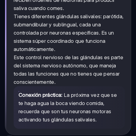
reciben órdenes de neuronas para producir
saliva cuando comes.
Tienes diferentes glándulas salivales: parótida,
submandibular y sublingual, cada una
controlada por neuronas específicas. Es un
sistema súper coordinado que funciona
automáticamente.
Este control nervioso de las glándulas es parte
del sistema nervioso autónomo, que maneja
todas las funciones que no tienes que pensar
conscientemente.
Conexión práctica:
La próxima vez que se
te haga agua la boca viendo comida,
recuerda que son tus neuronas motoras
activando tus glándulas salivales.