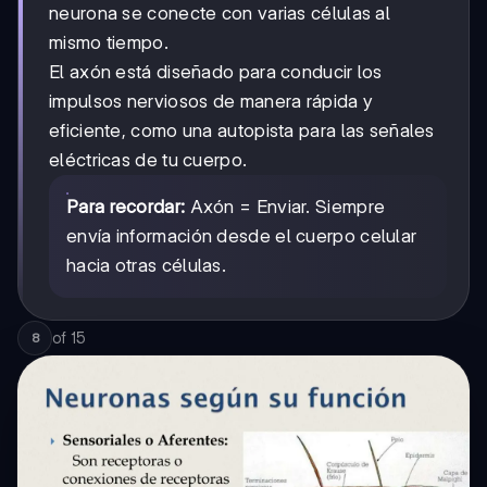
neurona se conecte con varias células al
mismo tiempo.
El axón está diseñado para conducir los
impulsos nerviosos de manera rápida y
eficiente, como una autopista para las señales
eléctricas de tu cuerpo.
Para recordar:
Axón = Enviar. Siempre
envía información desde el cuerpo celular
hacia otras células.
of
15
8