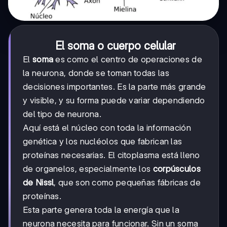
El soma o cuerpo celular
El
soma
es como el centro de operaciones de
la neurona, donde se toman todas las
decisiones importantes. Es la parte más grande
y visible, y su forma puede variar dependiendo
del tipo de neurona.
Aquí está el núcleo con toda la información
genética y los nucléolos que fabrican las
proteínas necesarias. El citoplasma está lleno
de organelos, especialmente los
corpúsculos
de Nissl
, que son como pequeñas fábricas de
proteínas.
Esta parte genera toda la energía que la
neurona necesita para funcionar. Sin un soma