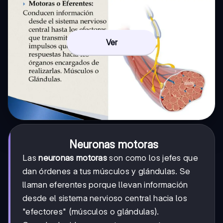
Ver
Neuronas motoras
Las
neuronas motoras
son como los jefes que
dan órdenes a tus músculos y glándulas. Se
llaman eferentes porque llevan información
desde el sistema nervioso central hacia los
"efectores" (músculos o glándulas).