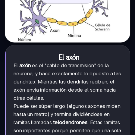
El axón
El
axón
es el "cable de transmisión" de la
neurona, y hace exactamente lo opuesto a las
dendritas. Mientras las dendritas reciben, el
axón envía información desde el soma hacia
otras células.
Puede ser súper largo (algunos axones miden
hasta un metro) y termina dividiéndose en
ramitas llamadas
telodendrones
. Estas ramitas
son importantes porque permiten que una sola