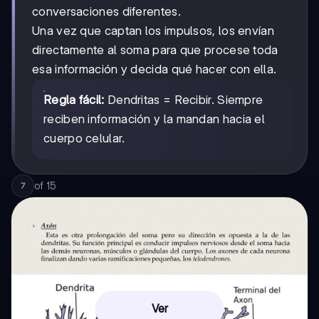
conversaciones diferentes.
Una vez que captan los impulsos, los envían
directamente al soma para que procese toda
esa información y decida qué hacer con ella.
Regla fácil:
Dendritas = Recibir. Siempre
reciben información y la mandan hacia el
cuerpo celular.
of
15
7
Ver