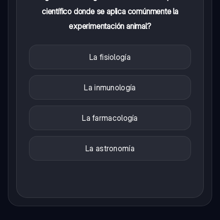
científico donde se aplica comúnmente la
experimentación animal?
La fisiología
La inmunología
La farmacología
La astronomía