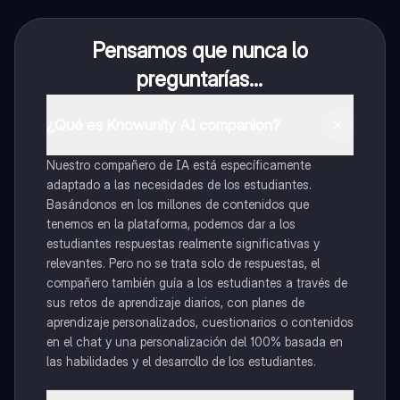
Pensamos que nunca lo
preguntarías...
¿Qué es Knowunity AI companion?
Nuestro compañero de IA está específicamente
adaptado a las necesidades de los estudiantes.
Basándonos en los millones de contenidos que
tenemos en la plataforma, podemos dar a los
estudiantes respuestas realmente significativas y
relevantes. Pero no se trata solo de respuestas, el
compañero también guía a los estudiantes a través de
sus retos de aprendizaje diarios, con planes de
aprendizaje personalizados, cuestionarios o contenidos
en el chat y una personalización del 100% basada en
las habilidades y el desarrollo de los estudiantes.