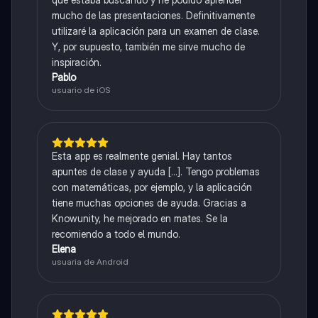
mucho de las presentaciones. Definitivamente
utilizaré la aplicación para un examen de clase.
Y, por supuesto, también me sirve mucho de
inspiración.
Pablo
usuario de iOS
Esta app es realmente genial. Hay tantos
apuntes de clase y ayuda [...]. Tengo problemas
con matemáticas, por ejemplo, y la aplicación
tiene muchas opciones de ayuda. Gracias a
Knowunity, he mejorado en mates. Se la
recomiendo a todo el mundo.
Elena
usuaria de Android