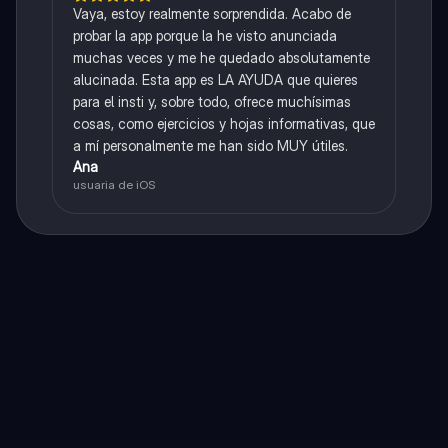
Vaya, estoy realmente sorprendida. Acabo de
probar la app porque la he visto anunciada
muchas veces y me he quedado absolutamente
alucinada. Esta app es LA AYUDA que quieres
para el insti y, sobre todo, ofrece muchísimas
cosas, como ejercicios y hojas informativas, que
a mí personalmente me han sido MUY útiles.
Ana
usuaria de iOS