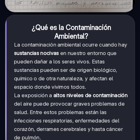
¿Qué es la Contaminación
Ambiental?
La contaminación ambiental ocurre cuando hay
sustancias nocivas
en nuestro entorno que
pueden dañar a los seres vivos. Estas
sustancias pueden ser de origen biológico,
químico o de otra naturaleza, y afectan el
espacio donde vivimos todos.
La exposición a
altos niveles de contaminación
del aire puede provocar graves problemas de
salud. Entre estos problemas están las
infecciones respiratorias, enfermedades del
corazón, derrames cerebrales y hasta cáncer
de pulmón.