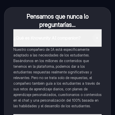
Pensamos que nunca lo
preguntarías...
¿Qué es Knowunity AI companion?
Nuestro compañero de IA está específicamente
adaptado a las necesidades de los estudiantes.
Basándonos en los millones de contenidos que
tenemos en la plataforma, podemos dar a los
estudiantes respuestas realmente significativas y
relevantes. Pero no se trata solo de respuestas, el
compañero también guía a los estudiantes a través de
sus retos de aprendizaje diarios, con planes de
aprendizaje personalizados, cuestionarios o contenidos
en el chat y una personalización del 100% basada en
las habilidades y el desarrollo de los estudiantes.