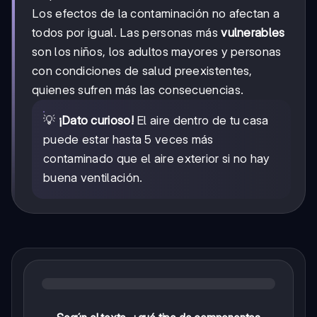
Los efectos de la contaminación no afectan a
todos por igual. Las personas más
vulnerables
son los niños, los adultos mayores y personas
con condiciones de salud preexistentes,
quienes sufren más las consecuencias.
💡
¡Dato curioso!
El aire dentro de tu casa
puede estar hasta 5 veces más
contaminado que el aire exterior si no hay
buena ventilación.