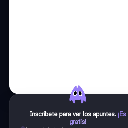
Inscríbete para ver los apuntes
.
¡Es
gratis!