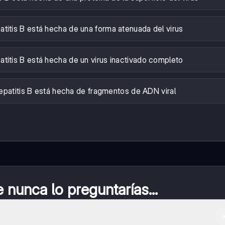
atitis B está hecha de una forma atenuada del virus
atitis B está hecha de un virus inactivado completo
epatitis B está hecha de fragmentos de ADN viral
nunca lo preguntarías...