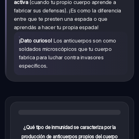
activa
(cuando tu propio cuerpo aprende a
fabricar sus defensas). ¡Es como la diferencia
entre que te presten una espada o que
aprendás a hacer tu propia espada!
¡Dato curioso!
Los anticuerpos son como
soldados microscópicos que tu cuerpo
fabrica para luchar contra invasores
específicos.
¿Qué tipo de inmunidad se caracteriza por la
producción de anticuerpos propios del cuerpo