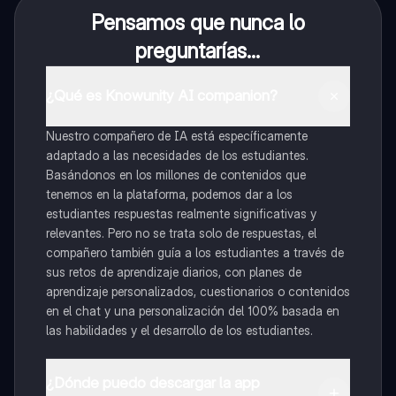
Pensamos que nunca lo
preguntarías...
¿Qué es Knowunity AI companion?
Nuestro compañero de IA está específicamente
adaptado a las necesidades de los estudiantes.
Basándonos en los millones de contenidos que
tenemos en la plataforma, podemos dar a los
estudiantes respuestas realmente significativas y
relevantes. Pero no se trata solo de respuestas, el
compañero también guía a los estudiantes a través de
sus retos de aprendizaje diarios, con planes de
aprendizaje personalizados, cuestionarios o contenidos
en el chat y una personalización del 100% basada en
las habilidades y el desarrollo de los estudiantes.
¿Dónde puedo descargar la app