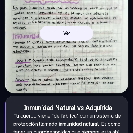
Ver
Inmunidad Natural vs Adquirida
Tu cuerpo viene "de fábrica" con un sistema de
protección llamado
inmunidad natural
. Es como
tener un guardaespaldas que siempre está ahí