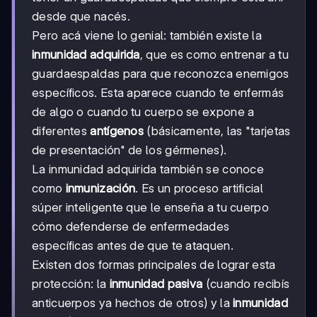
desde que nacés.
Pero acá viene lo genial: también existe la
inmunidad adquirida
, que es como entrenar a tu
guardaespaldas para que reconozca enemigos
específicos. Esta aparece cuando te enfermás
de algo o cuando tu cuerpo se expone a
diferentes
antígenos
(básicamente, las "tarjetas
de presentación" de los gérmenes).
La inmunidad adquirida también se conoce
como
inmunización
. Es un proceso artificial
súper inteligente que le enseña a tu cuerpo
cómo defenderse de enfermedades
específicas antes de que te ataquen.
Existen dos formas principales de lograr esta
protección: la
inmunidad pasiva
(cuando recibís
anticuerpos ya hechos de otros) y la
inmunidad