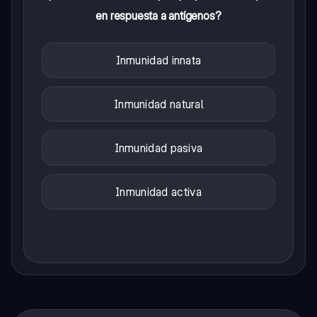
en respuesta a antígenos?
Inmunidad innata
Inmunidad natural
Inmunidad pasiva
Inmunidad activa