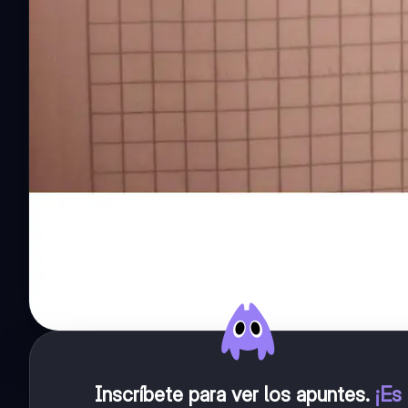
Inscríbete para ver los apuntes
.
¡Es