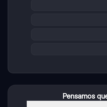
Pensamos que 