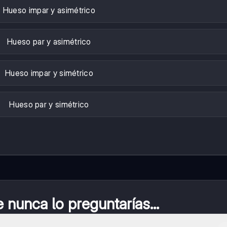
Hueso impar y asimétrico
Hueso par y asimétrico
Hueso impar y simétrico
Hueso par y simétrico
nunca lo preguntarías...