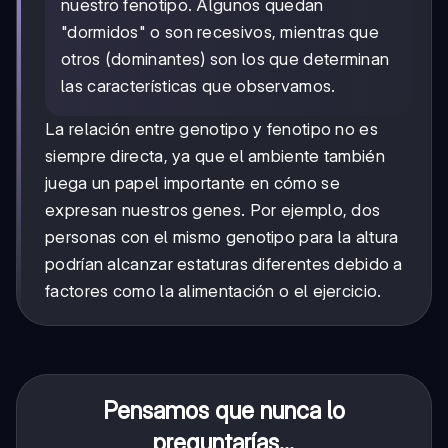
nuestro fenotipo. Algunos quedan
"dormidos" o son recesivos, mientras que
otros (dominantes) son los que determinan
las características que observamos.
La relación entre genotipo y fenotipo no es
siempre directa, ya que el ambiente también
juega un papel importante en cómo se
expresan nuestros genes. Por ejemplo, dos
personas con el mismo genotipo para la altura
podrían alcanzar estaturas diferentes debido a
factores como la alimentación o el ejercicio.
Pensamos que nunca lo
preguntarías...