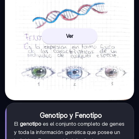
Ver
Genotipo y Fenotipo
El
genotipo
es el conjunto completo de genes
y toda la información genética que posee un