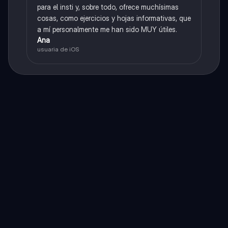
para el insti y, sobre todo, ofrece muchísimas
cosas, como ejercicios y hojas informativas, que
a mí personalmente me han sido MUY útiles.
Ana
usuaria de iOS