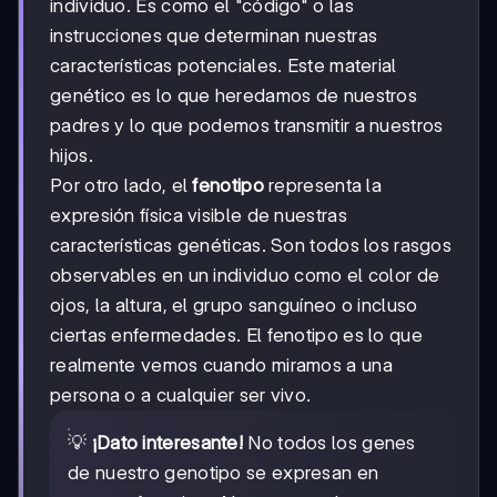
individuo. Es como el "código" o las
instrucciones que determinan nuestras
características potenciales. Este material
genético es lo que heredamos de nuestros
padres y lo que podemos transmitir a nuestros
hijos.
Por otro lado, el
fenotipo
representa la
expresión física visible de nuestras
características genéticas. Son todos los rasgos
observables en un individuo como el color de
ojos, la altura, el grupo sanguíneo o incluso
ciertas enfermedades. El fenotipo es lo que
realmente vemos cuando miramos a una
persona o a cualquier ser vivo.
💡
¡Dato interesante!
No todos los genes
de nuestro genotipo se expresan en