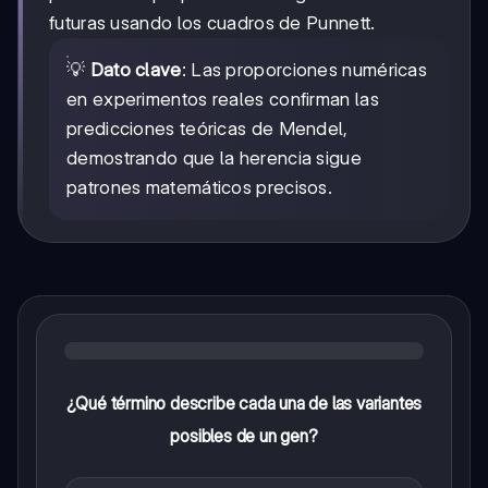
futuras usando los cuadros de Punnett.
💡
Dato clave
: Las proporciones numéricas
en experimentos reales confirman las
predicciones teóricas de Mendel,
demostrando que la herencia sigue
patrones matemáticos precisos.
¿Qué término describe cada una de las variantes
posibles de un gen?