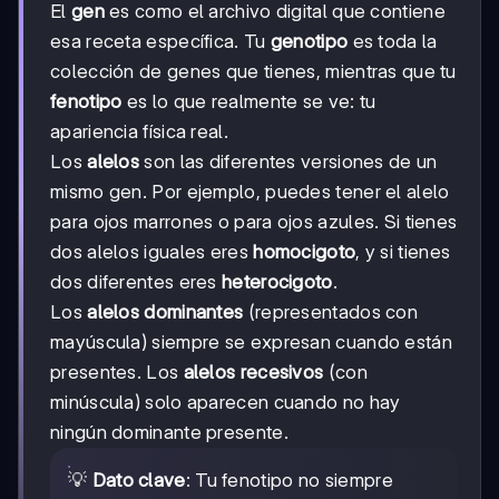
El
gen
es como el archivo digital que contiene
esa receta específica. Tu
genotipo
es toda la
colección de genes que tienes, mientras que tu
fenotipo
es lo que realmente se ve: tu
apariencia física real.
Los
alelos
son las diferentes versiones de un
mismo gen. Por ejemplo, puedes tener el alelo
para ojos marrones o para ojos azules. Si tienes
dos alelos iguales eres
homocigoto
, y si tienes
dos diferentes eres
heterocigoto
.
Los
alelos dominantes
(representados con
mayúscula) siempre se expresan cuando están
presentes. Los
alelos recesivos
(con
minúscula) solo aparecen cuando no hay
ningún dominante presente.
💡
Dato clave
: Tu fenotipo no siempre