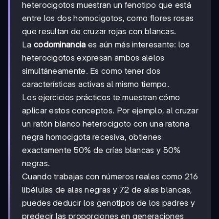
heterocigotos muestran un fenotipo que está
entre los dos homocigotos, como flores rosas
que resultan de cruzar rojas con blancas.
La
codominancia
es aún más interesante: los
heterocigotos expresan ambos alelos
simultáneamente. Es como tener dos
características activas al mismo tiempo.
Los ejercicios prácticos te muestran cómo
aplicar estos conceptos. Por ejemplo, al cruzar
un ratón blanco heterocigoto con una ratona
negra homocigota recesiva, obtienes
exactamente 50% de crías blancas y 50%
negras.
Cuando trabajas con números reales como 216
libélulas de alas negras y 72 de alas blancas,
puedes deducir los genotipos de los padres y
predecir las proporciones en generaciones