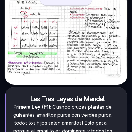
Las Tres Leyes de Mendel
Primera Ley (F1)
: Cuando cruzas plantas de
guisantes amarillos puros con verdes puros,
¡todos los hijos salen amarillos! Esto pasa
porque el amarillo es dominante y todos los