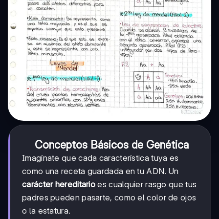
Conceptos Básicos de Genética
Imagínate que cada característica tuya es
como una receta guardada en tu ADN. Un
carácter hereditario
es cualquier rasgo que tus
padres pueden pasarte, como el color de ojos
o la estatura.