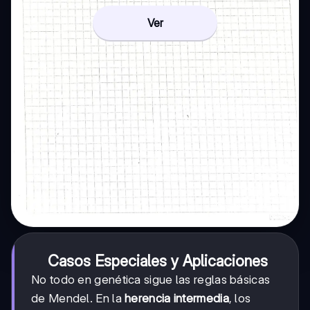
Ver
Casos Especiales y Aplicaciones
No todo en genética sigue las reglas básicas
de Mendel. En la
herencia intermedia
, los