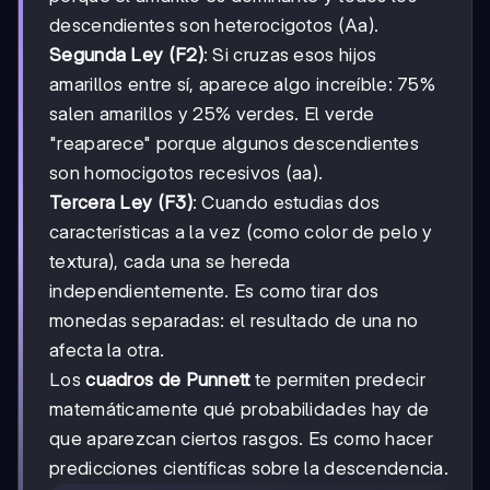
descendientes son heterocigotos (Aa).
Segunda Ley (F2)
: Si cruzas esos hijos
amarillos entre sí, aparece algo increíble: 75%
salen amarillos y 25% verdes. El verde
"reaparece" porque algunos descendientes
son homocigotos recesivos (aa).
Tercera Ley (F3)
: Cuando estudias dos
características a la vez (como color de pelo y
textura), cada una se hereda
independientemente. Es como tirar dos
monedas separadas: el resultado de una no
afecta la otra.
Los
cuadros de Punnett
te permiten predecir
matemáticamente qué probabilidades hay de
que aparezcan ciertos rasgos. Es como hacer
predicciones científicas sobre la descendencia.