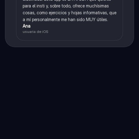
para el insti y, sobre todo, ofrece muchísimas
cosas, como ejercicios y hojas informativas, que
a mí personalmente me han sido MUY útiles.
Ana
usuaria de iOS