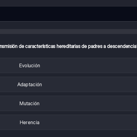
smisión de características hereditarias de padres a descendencia
Evolución
Adaptación
Mutación
Herencia