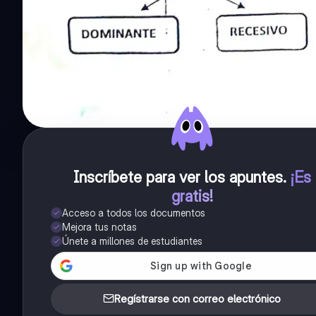
Inscríbete para ver los apuntes
.
¡Es
gratis!
Acceso a todos los documentos
Mejora tus notas
Únete a millones de estudiantes
Regístrarse con correo electrónico