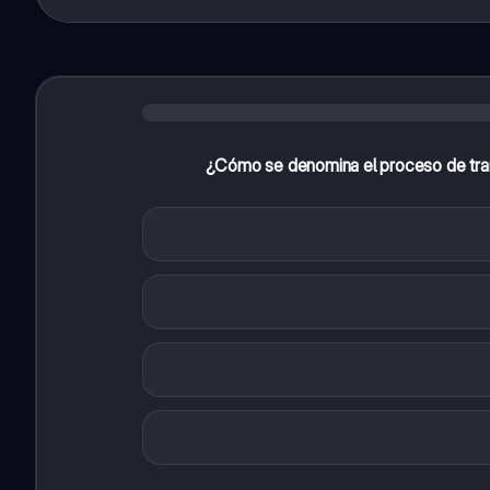
¿Cómo se denomina el proceso de tran