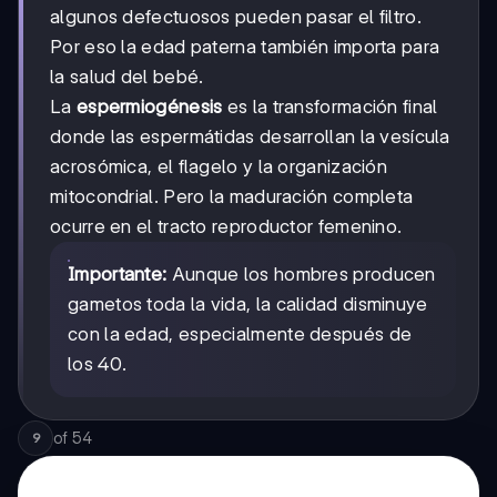
algunos defectuosos pueden pasar el filtro.
Por eso la edad paterna también importa para
la salud del bebé.
La
espermiogénesis
es la transformación final
donde las espermátidas desarrollan la vesícula
acrosómica, el flagelo y la organización
mitocondrial. Pero la maduración completa
ocurre en el tracto reproductor femenino.
Importante:
Aunque los hombres producen
gametos toda la vida, la calidad disminuye
con la edad, especialmente después de
los 40.
of
54
9