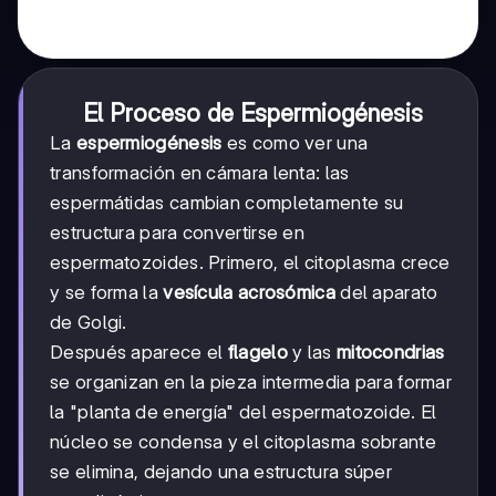
El Proceso de Espermiogénesis
La
espermiogénesis
es como ver una
transformación en cámara lenta: las
espermátidas cambian completamente su
estructura para convertirse en
espermatozoides. Primero, el citoplasma crece
y se forma la
vesícula acrosómica
del aparato
de Golgi.
Después aparece el
flagelo
y las
mitocondrias
se organizan en la pieza intermedia para formar
la "planta de energía" del espermatozoide. El
núcleo se condensa y el citoplasma sobrante
se elimina, dejando una estructura súper