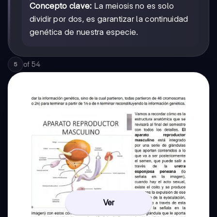
Concepto clave:
La meiosis no es solo
dividir por dos, es garantizar la continuidad
genética de nuestra especie.
of
54
5
Ver