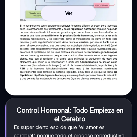
Ver
Control Hormonal: Todo Empieza en
el Cerebro
Es súper cierto eso de que "el amor es
cerebral" porque todo el proceso reproductivo