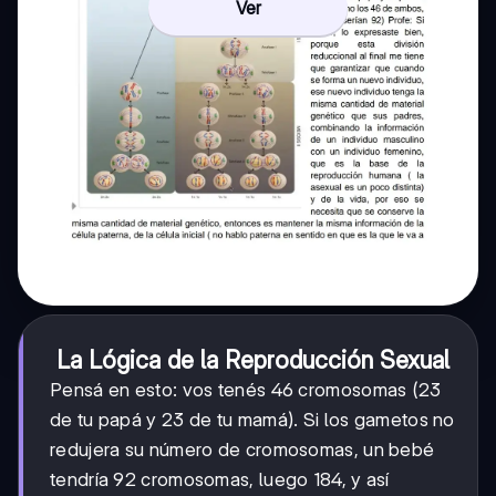
Ver
La Lógica de la Reproducción Sexual
Pensá en esto: vos tenés 46 cromosomas (23
de tu papá y 23 de tu mamá). Si los gametos no
redujera su número de cromosomas, un bebé
tendría 92 cromosomas, luego 184, y así