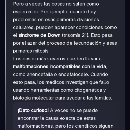
Pero a veces las cosas no salen como
esperamos. Por ejemplo, cuando hay
problemas en esas primeras divisiones
celulares, pueden aparecer condiciones como
el
síndrome de Down
(trisomía 21). Esto pasa
por el azar del proceso de fecundación y esas
primeras mitosis.
Los casos más severos pueden llevar a
malformaciones incompatibles con la vida
,
como anencefalia o encefalocele. Cuando
esto pasa, los médicos investigan qué falló
usando herramientas como citogenética y
biología molecular para ayudar a las familias.
¡Dato curioso!
A veces no se puede
encontrar la causa exacta de estas
malformaciones, pero los científicos siguen