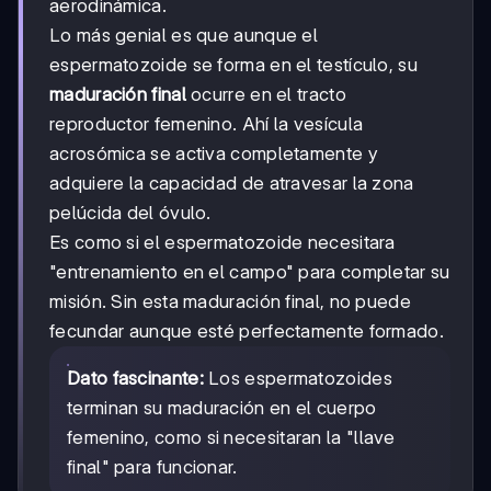
aerodinámica.
Lo más genial es que aunque el
espermatozoide se forma en el testículo, su
maduración final
ocurre en el tracto
reproductor femenino. Ahí la vesícula
acrosómica se activa completamente y
adquiere la capacidad de atravesar la zona
pelúcida del óvulo.
Es como si el espermatozoide necesitara
"entrenamiento en el campo" para completar su
misión. Sin esta maduración final, no puede
fecundar aunque esté perfectamente formado.
Dato fascinante:
Los espermatozoides
terminan su maduración en el cuerpo
femenino, como si necesitaran la "llave
final" para funcionar.