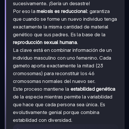
sucesivamente. ¡Sería un desastre!
Por eso la
meiosis es reduccional
: garantiza
que cuando se forme un nuevo individuo tenga
exactamente la misma cantidad de material
genético que sus padres. Es la base de la
reproducción sexual humana
.
La clave está en combinar información de un
individuo masculino con uno femenino. Cada
gameto aporta exactamente la mitad (23
cromosomas) para reconstituir los 46
cromosomas normales del nuevo ser.
Este proceso mantiene la
estabilidad genética
de la especie mientras permite la variabilidad
que hace que cada persona sea única. Es
evolutivamente genial porque combina
estabilidad con diversidad.