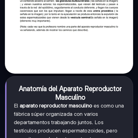
Anatomía del Aparato Reproductor
Masculino
El
aparato reproductor masculino
es como una
fábrica súper organizada con varios
departamentos trabajando juntos. Los
testículos producen espermatozoides, pero