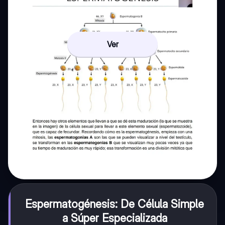
Ver
Espermatogénesis: De Célula Simple
a Súper Especializada