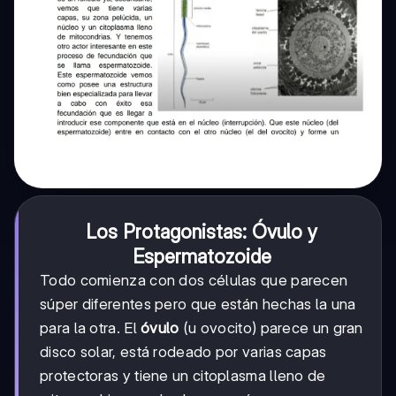
Los Protagonistas: Óvulo y
Espermatozoide
Todo comienza con dos células que parecen
súper diferentes pero que están hechas la una
para la otra. El
óvulo
(u ovocito) parece un gran
disco solar, está rodeado por varias capas
protectoras y tiene un citoplasma lleno de