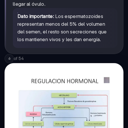
llegar al óvulo.
Dato importante:
Los espermatozoides
representan menos del 5% del volumen
del semen, el resto son secreciones que
los mantienen vivos y les dan energía.
of
54
6