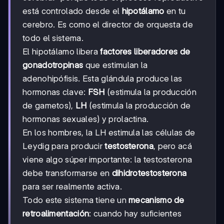
está controlado desde el
hipotálamo
en tu
cerebro. Es como el director de orquesta de
todo el sistema.
El hipotálamo libera
factores liberadores de
gonadotropinas
que estimulan la
adenohipófisis. Esta glándula produce las
hormonas clave:
FSH
(estimula la producción
de gametos),
LH
(estimula la producción de
hormonas sexuales) y prolactina.
En los hombres, la LH estimula las células de
Leydig para producir
testosterona
, pero acá
viene algo súper importante: la testosterona
debe transformarse en
dihidrotestosterona
para ser realmente activa.
Todo este sistema tiene un
mecanismo de
retroalimentación
: cuando hay suficientes