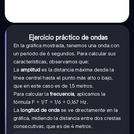
Ejercicio práctico de ondas
En la gráfica mostrada, tenemos una onda con
un periodo de 6 segundos. Para calcular sus
características, observamos que:
La
amplitud
es la distancia máxima desde la
línea central hasta el punto más alto o bajo,
que en este caso es de 1,5 metros.
Para calcular la
frecuencia
, aplicamos la
fórmula F = 1/T = 1/6 = 0,167 Hz.
La
longitud de onda
se ve directamente en la
gráfica, midiendo la distancia entre dos crestas
consecutivas, que es de 4 metros.