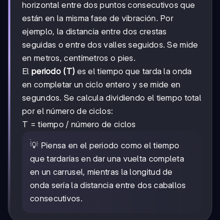
horizontal entre dos puntos consecutivos que
están en la misma fase de vibración. Por
ejemplo, la distancia entre dos crestas
seguidas o entre dos valles seguidos. Se mide
en metros, centímetros o pies.
El
periodo (T)
es el tiempo que tarda la onda
en completar un ciclo entero y se mide en
segundos. Se calcula dividiendo el tiempo total
por el número de ciclos:
T = tiempo / número de ciclos
💡 Piensa en el periodo como el tiempo
que tardarías en dar una vuelta completa
en un carrusel, mientras la longitud de
onda sería la distancia entre dos caballos
consecutivos.