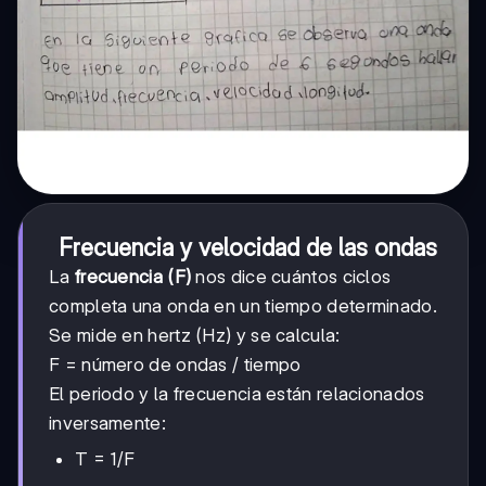
Frecuencia y velocidad de las ondas
La
frecuencia (F)
nos dice cuántos ciclos
completa una onda en un tiempo determinado.
Se mide en hertz (Hz) y se calcula:
F = número de ondas / tiempo
El periodo y la frecuencia están relacionados
inversamente:
T = 1/F