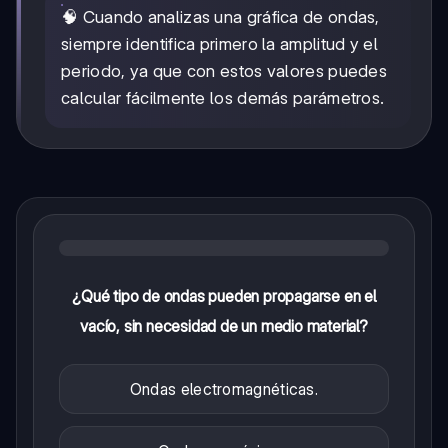
🧠 Cuando analizas una gráfica de ondas,
siempre identifica primero la amplitud y el
periodo, ya que con estos valores puedes
calcular fácilmente los demás parámetros.
¿Qué tipo de ondas pueden propagarse en el
vacío, sin necesidad de un medio material?
Ondas electromagnéticas.