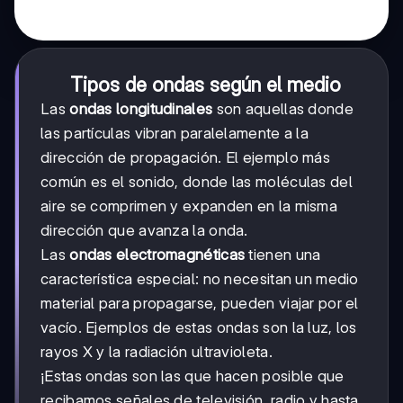
Tipos de ondas según el medio
Las
ondas longitudinales
son aquellas donde
las partículas vibran paralelamente a la
dirección de propagación. El ejemplo más
común es el sonido, donde las moléculas del
aire se comprimen y expanden en la misma
dirección que avanza la onda.
Las
ondas electromagnéticas
tienen una
característica especial: no necesitan un medio
material para propagarse, pueden viajar por el
vacío. Ejemplos de estas ondas son la luz, los
rayos X y la radiación ultravioleta.
¡Estas ondas son las que hacen posible que
recibamos señales de televisión, radio y hasta