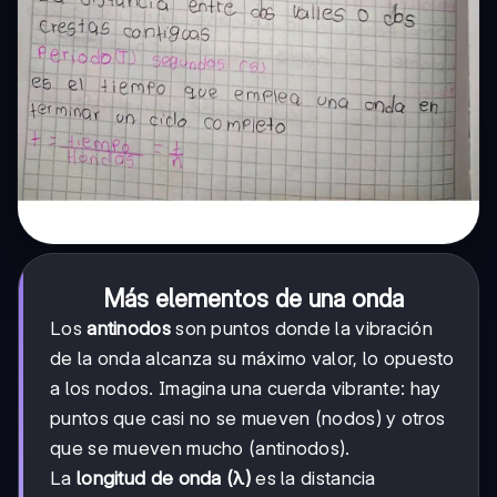
Más elementos de una onda
Los
antinodos
son puntos donde la vibración
de la onda alcanza su máximo valor, lo opuesto
a los nodos. Imagina una cuerda vibrante: hay
puntos que casi no se mueven (nodos) y otros
que se mueven mucho (antinodos).
La
longitud de onda (λ)
es la distancia