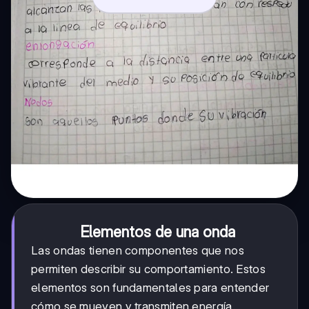
Elementos de una onda
Las ondas tienen componentes que nos
permiten describir su comportamiento. Estos
elementos son fundamentales para entender
cómo se mueven y transmiten energía.