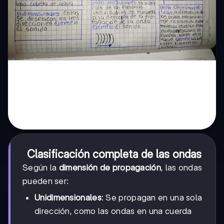
Clasificación completa de las ondas
Según la
dimensión de propagación
, las ondas
pueden ser:
Unidimensionales
: Se propagan en una sola
dirección, como las ondas en una cuerda