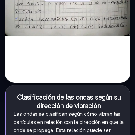
Clasificación de las ondas según su
dirección de vibración
Las ondas se clasifican según cómo vibran las
partículas en relación con la dirección en que la
onda se propaga. Esta relación puede ser