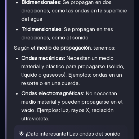
Bidimensionales
: Se propagan en dos
direcciones, como las ondas en la superficie
del agua
Tridimensionales
: Se propagan en tres
direcciones, como el sonido
Según el
medio de propagación
, tenemos:
Ondas mecánicas
: Necesitan un medio
material y elástico para propagarse (sólido,
líquido o gaseoso). Ejemplos: ondas en un
resorte o en una cuerda.
Ondas electromagnéticas
: No necesitan
medio material y pueden propagarse en el
vacío. Ejemplos: luz, rayos X, radiación
ultravioleta.
🌟 ¡Dato interesante! Las ondas del sonido