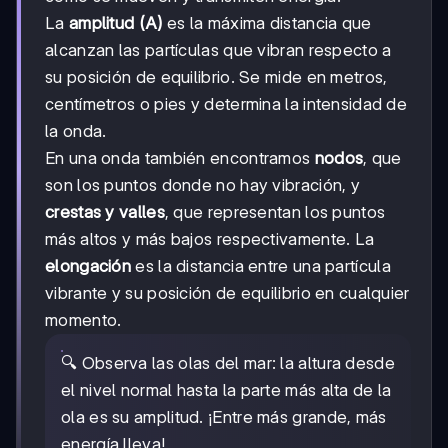
La
amplitud (A)
es la máxima distancia que
alcanzan las partículas que vibran respecto a
su posición de equilibrio. Se mide en metros,
centímetros o pies y determina la intensidad de
la onda.
En una onda también encontramos
nodos
, que
son los puntos donde no hay vibración, y
crestas y valles
, que representan los puntos
más altos y más bajos respectivamente. La
elongación
es la distancia entre una partícula
vibrante y su posición de equilibrio en cualquier
momento.
🔍 Observa las olas del mar: la altura desde
el nivel normal hasta la parte más alta de la
ola es su amplitud. ¡Entre más grande, más
energía lleva!