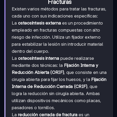
Fracturas
Existen varios métodos para tratar las fracturas,
cada uno con sus indicaciones específicas:
La
osteosíntesis externa
es un procedimiento
empleado en fracturas compuestas con alto
riesgo de infección. Utiliza un fijador externo
para estabilizar la lesión sin introducir material
dentro del cuerpo.
La
osteosíntesis interna
puede realizarse
mediante dos técnicas: la
Fijación Interna y
Reducción Abierta (ORIF)
, que consiste en una
cirugía abierta para fijar los huesos, y la
Fijación
Interna de Reducción Cerrada (CRIF)
, que
logra la reducción sin cirugía abierta. Ambas
utilizan dispositivos mecánicos como placas,
pasadores o tornillos.
La
reducción cerrada de fractura
es un