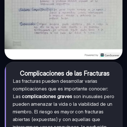
Complicaciones de las Fracturas
Las fracturas pueden desarrollar varias
complicaciones que es importante conocer:
Las
complicaciones graves
son inusuales pero
pueden amenazar la vida o la viabilidad de un
miembro. El riesgo es mayor con fracturas
abiertas (expuestas) y con aquellas que
interrumpen vasos sanguíneos, la perfusión