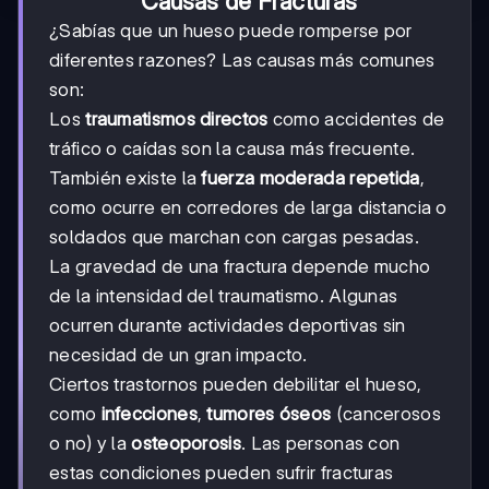
Causas de Fracturas
¿Sabías que un hueso puede romperse por
diferentes razones? Las causas más comunes
son:
Los
traumatismos directos
como accidentes de
tráfico o caídas son la causa más frecuente.
También existe la
fuerza moderada repetida
,
como ocurre en corredores de larga distancia o
soldados que marchan con cargas pesadas.
La gravedad de una fractura depende mucho
de la intensidad del traumatismo. Algunas
ocurren durante actividades deportivas sin
necesidad de un gran impacto.
Ciertos trastornos pueden debilitar el hueso,
como
infecciones
,
tumores óseos
(cancerosos
o no) y la
osteoporosis
. Las personas con
estas condiciones pueden sufrir fracturas