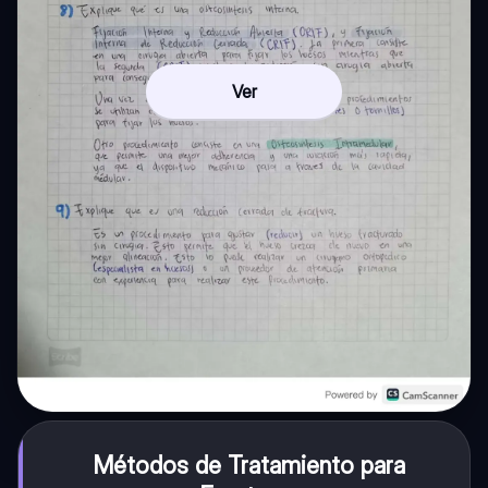
Ver
Métodos de Tratamiento para