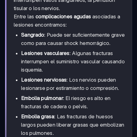
tisular o los nervios.
Entre las
complicaciones agudas
asociadas a
lesiones encontramos:
Sangrado
: Puede ser suficientemente grave
como para causar shock hemorrágico.
Lesiones vasculares
: Algunas fracturas
interrumpen el suministro vascular causando
isquemia.
Lesiones nerviosas
: Los nervios pueden
lesionarse por estiramiento o compresión.
Embolia pulmonar
: El riesgo es alto en
fracturas de cadera o pelvis.
Embolia grasa
: Las fracturas de huesos
largos pueden liberar grasas que embolizan
los pulmones.