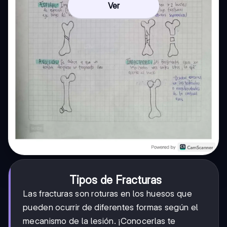
Ver
Tipos de Fracturas
Las fracturas son roturas en los huesos que
pueden ocurrir de diferentes formas según el
mecanismo de la lesión. ¡Conocerlas te