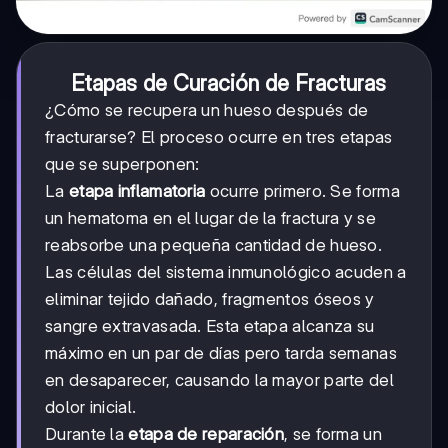
Etapas de Curación de Fracturas
¿Cómo se recupera un hueso después de
fracturarse? El proceso ocurre en tres etapas
que se superponen:
La
etapa inflamatoria
ocurre primero. Se forma
un hematoma en el lugar de la fractura y se
reabsorbe una pequeña cantidad de hueso.
Las células del sistema inmunológico acuden a
eliminar tejido dañado, fragmentos óseos y
sangre extravasada. Esta etapa alcanza su
máximo en un par de días pero tarda semanas
en desaparecer, causando la mayor parte del
dolor inicial.
Durante la
etapa de reparación
, se forma un