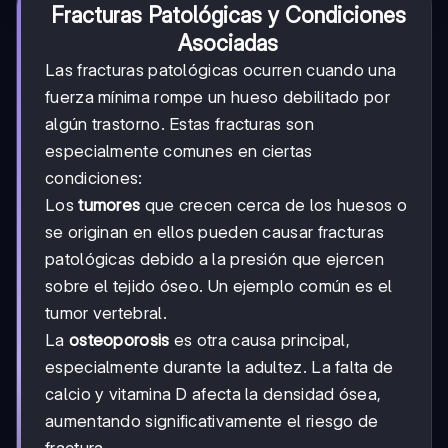
Fracturas Patológicas y Condiciones
Asociadas
Las fracturas patológicas ocurren cuando una
fuerza mínima rompe un hueso debilitado por
algún trastorno. Estas fracturas son
especialmente comunes en ciertas
condiciones:
Los
tumores
que crecen cerca de los huesos o
se originan en ellos pueden causar fracturas
patológicas debido a la presión que ejercen
sobre el tejido óseo. Un ejemplo común es el
tumor vertebral.
La
osteoporosis
es otra causa principal,
especialmente durante la adultez. La falta de
calcio y vitamina D afecta la densidad ósea,
aumentando significativamente el riesgo de
fractura.