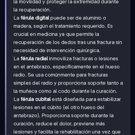
la movilidad y proteger la extremidad durante
la recuperación.
La
férula digital
puede ser de aluminio o
madera, según el tratamiento requerido. Es
crucial en medicina ya que permite la
recuperación de los dedos tras una fractura sin
necesidad de intervención quirúrgica.
La
férula radial
inmoviliza fracturas o lesiones
en el antebrazo, específicamente en el hueso
radio. Se usa comúnmente para fracturas
simples del radio y proporciona soporte tanto a
la muñeca como al codo durante la curación.
La
férula cubital
está diseñada para estabilizar
lesiones en el cúbito (el otro hueso del
antebrazo). Proporciona soporte durante la
curación, reduce el dolor, previene más
lesiones y facilita la rehabilitación una vez que