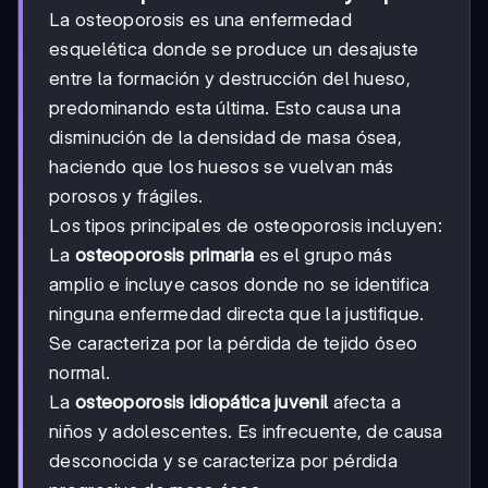
La osteoporosis es una enfermedad
esquelética donde se produce un desajuste
entre la formación y destrucción del hueso,
predominando esta última. Esto causa una
disminución de la densidad de masa ósea,
haciendo que los huesos se vuelvan más
porosos y frágiles.
Los tipos principales de osteoporosis incluyen:
La
osteoporosis primaria
es el grupo más
amplio e incluye casos donde no se identifica
ninguna enfermedad directa que la justifique.
Se caracteriza por la pérdida de tejido óseo
normal.
La
osteoporosis idiopática juvenil
afecta a
niños y adolescentes. Es infrecuente, de causa
desconocida y se caracteriza por pérdida