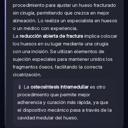
procedimiento para ajustar un hueso fracturado
sin cirugía, permitiendo que crezca en mejor
alineación. Lo realiza un especialista en huesos
o un médico con experiencia.
La
reducción abierta de fractura
implica colocar
los huesos en su lugar mediante una cirugía
con una incisión. Se utilizan elementos de
sujeción especiales para mantener unidos los
fragmentos óseos, facilitando la correcta
cicatrización.
💉 La
osteosíntesis intramedullar
es otro
procedimiento que permite mejor
adherencia y curación más rápida, ya que
el dispositivo mecánico pasa a través de la
cavidad medular del hueso.