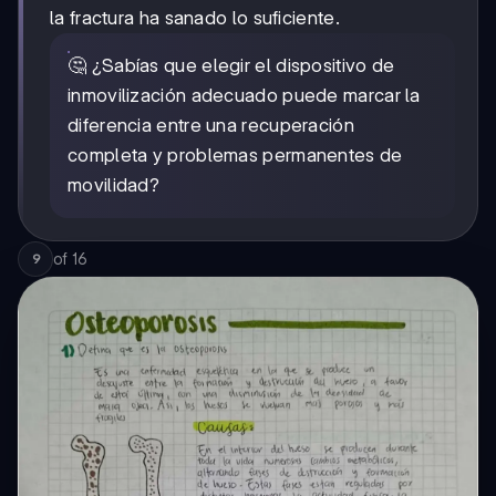
la fractura ha sanado lo suficiente.
🤔 ¿Sabías que elegir el dispositivo de
inmovilización adecuado puede marcar la
diferencia entre una recuperación
completa y problemas permanentes de
movilidad?
of
16
9