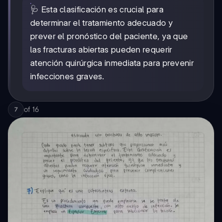
🩺 Esta clasificación es crucial para
determinar el tratamiento adecuado y
prever el pronóstico del paciente, ya que
las fracturas abiertas pueden requerir
atención quirúrgica inmediata para prevenir
infecciones graves.
of
16
7