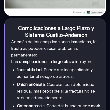
Complicaciones a Largo Plazo y
Sistema Gustilo-Anderson
Además de las complicaciones inmediatas, las
fracturas pueden causar problemas
permanentes:
Las
complicaciones a largo plazo
incluyen:
Inestabilidad
: Puede ser incapacitante y
aumentar el riesgo de artrosis.
Unión anómala
: Curación con deformidad
residual, más probable si la fractura no se
reduce adecuadamente.
Osteonecrosis
: Parte del hueso puede morir