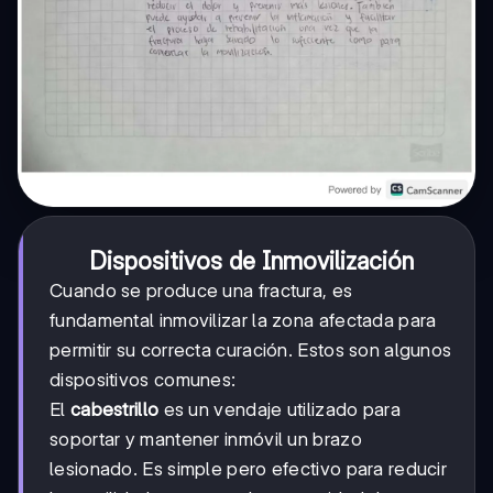
Dispositivos de Inmovilización
Cuando se produce una fractura, es
fundamental inmovilizar la zona afectada para
permitir su correcta curación. Estos son algunos
dispositivos comunes:
El
cabestrillo
es un vendaje utilizado para
soportar y mantener inmóvil un brazo
lesionado. Es simple pero efectivo para reducir