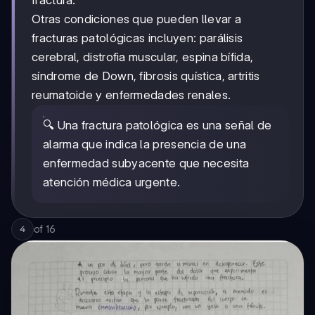
Otras condiciones que pueden llevar a
fracturas patológicas incluyen: parálisis
cerebral, distrofia muscular, espina bífida,
síndrome de Down, fibrosis quística, artritis
reumatoide y enfermedades renales.
🔍 Una fractura patológica es una señal de
alarma que indica la presencia de una
enfermedad subyacente que necesita
atención médica urgente.
of
16
4