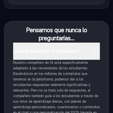
Pensamos que nunca lo
preguntarías...
¿Qué es Knowunity AI companion?
Nuestro compañero de IA está específicamente
adaptado a las necesidades de los estudiantes.
Basándonos en los millones de contenidos que
tenemos en la plataforma, podemos dar a los
estudiantes respuestas realmente significativas y
relevantes. Pero no se trata solo de respuestas, el
compañero también guía a los estudiantes a través de
sus retos de aprendizaje diarios, con planes de
aprendizaje personalizados, cuestionarios o contenidos
en el chat y una personalización del 100% basada en