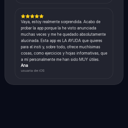
Vaya, estoy realmente sorprendida. Acabo de
probar la app porque la he visto anunciada
muchas veces y me he quedado absolutamente
alucinada. Esta app es LA AYUDA que quieres
para el insti y, sobre todo, ofrece muchísimas
cosas, como ejercicios y hojas informativas, que
a mí personalmente me han sido MUY útiles.
Ana
usuaria de iOS