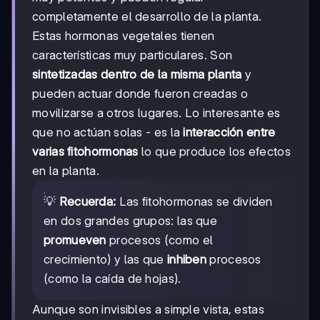
completamente el desarrollo de la planta.
Estas hormonas vegetales tienen
características muy particulares. Son
sintetizadas dentro de la misma planta
y
pueden actuar donde fueron creadas o
movilizarse a otros lugares. Lo interesante es
que no actúan solas - es la
interacción entre
varias fitohormonas
lo que produce los efectos
en la planta.
💡
Recuerda:
Las fitohormonas se dividen
en dos grandes grupos: las que
promueven
procesos (como el
crecimiento) y las que
inhiben
procesos
(como la caída de hojas).
Aunque son invisibles a simple vista, estas