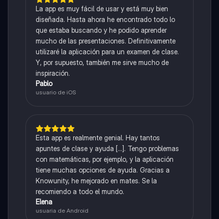
La app es muy fácil de usar y está muy bien
diseñada. Hasta ahora he encontrado todo lo
que estaba buscando y he podido aprender
mucho de las presentaciones. Definitivamente
utilizaré la aplicación para un examen de clase.
Y, por supuesto, también me sirve mucho de
inspiración.
Pablo
usuario de iOS
Esta app es realmente genial. Hay tantos
apuntes de clase y ayuda [...]. Tengo problemas
con matemáticas, por ejemplo, y la aplicación
tiene muchas opciones de ayuda. Gracias a
Knowunity, he mejorado en mates. Se la
recomiendo a todo el mundo.
Elena
usuaria de Android