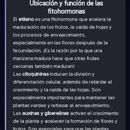
Ubicación y función de las
fitohormonas
El
etileno
es una fitohormona que acelera la
maduración de los frutos, la caída de hojas y
los procesos de envejecimiento,
especialmente en las flores después de la
fecundación. ¡Es la razón por la que una
manzana madura hace que otras frutas
cercanas también maduren!
Las
citoquininas
inducen la división y
diferenciación celular, además de retardar el
crecimiento y la caída de las hojas. Son
especialmente importantes para mantener las
plantas verdes y retrasar el envejecimiento.
Las
auxinas y giberelinas
activan el crecimiento
de la planta y aceleran la formación de flores y
frutos. Son esenciales para que las plantas