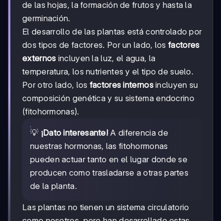
de las hojas, la formación de frutos y hasta la
germinación.
El desarrollo de las plantas está controlado por
dos tipos de factores. Por un lado, los
factores
externos
incluyen la luz, el agua, la
temperatura, los nutrientes y el tipo de suelo.
Por otro lado, los
factores internos
incluyen su
composición genética y su sistema endocrino
(fitohormonas).
💡
¡Dato interesante!
A diferencia de
nuestras hormonas, las fitohormonas
pueden actuar tanto en el lugar donde se
producen como trasladarse a otras partes
de la planta.
Las plantas no tienen un sistema circulatorio
como nosotros, pero han desarrollado estas