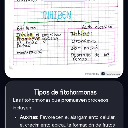
Tipos de fitohormonas
Las fitohormonas que
promueven
procesos
incluyen:
Auxinas:
Favorecen el alargamiento celular,
el crecimiento apical, la formación de frutos