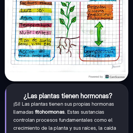
¿Las plantas tienen hormonas?
¡Sí! Las plantas tienen sus propias hormonas
llamadas
fitohormonas
. Estas sustancias
controlan procesos fundamentales como el
crecimiento de la planta y sus raíces, la caída