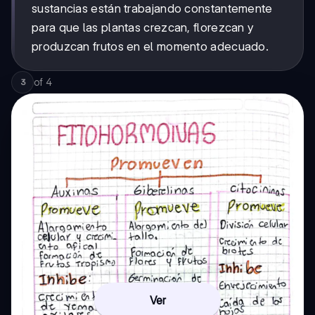
sustancias están trabajando constantemente
para que las plantas crezcan, florezcan y
produzcan frutos en el momento adecuado.
of
4
3
Ver