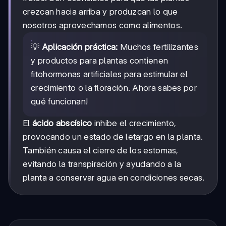
crezcan hacia arriba y produzcan lo que
nosotros aprovechamos como alimentos.
💡
Aplicación práctica:
Muchos fertilizantes
y productos para plantas contienen
fitohormonas artificiales para estimular el
crecimiento o la floración. Ahora sabes por
qué funcionan!
El
ácido abscísico
inhibe el crecimiento,
provocando un estado de letargo en la planta.
También causa el cierre de los estomas,
evitando la transpiración y ayudando a la
planta a conservar agua en condiciones secas.