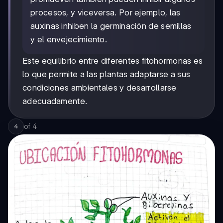
procesos, y viceversa. Por ejemplo, las
auxinas inhiben la germinación de semillas
y el envejecimiento.
Este equilibrio entre diferentes fitohormonas es
lo que permite a las plantas adaptarse a sus
condiciones ambientales y desarrollarse
adecuadamente.
of
4
4