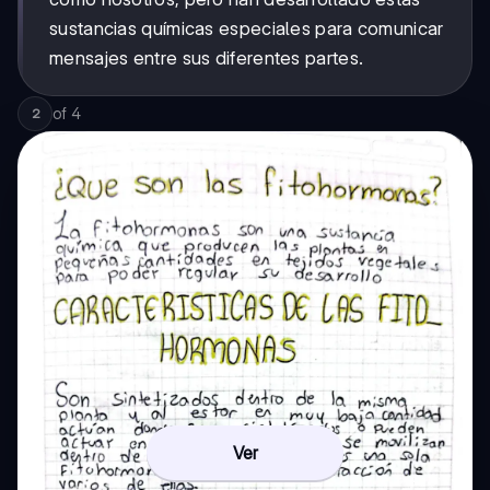
sustancias químicas especiales para comunicar
mensajes entre sus diferentes partes.
of
4
2
Ver