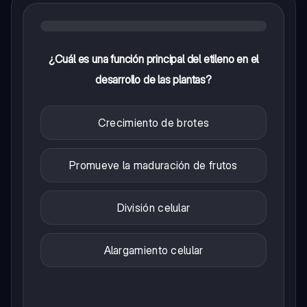
¿Cuál es una función principal del etileno en el
desarrollo de las plantas?
Crecimiento de brotes
Promueve la maduración de frutos
División celular
Alargamiento celular