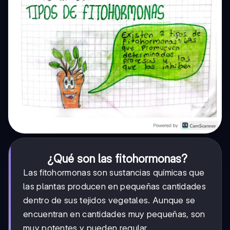
¿Qué son las fitohormonas?
Las fitohormonas son sustancias químicas que
las plantas producen en pequeñas cantidades
dentro de sus tejidos vegetales. Aunque se
encuentran en cantidades muy pequeñas, son
muy potentes y pueden regular