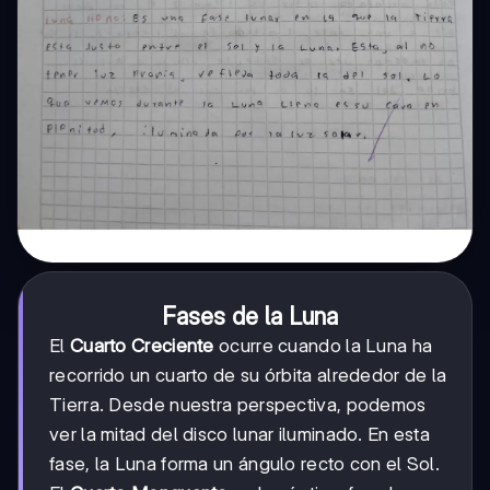
Fases de la Luna
El
Cuarto Creciente
ocurre cuando la Luna ha
recorrido un cuarto de su órbita alrededor de la
Tierra. Desde nuestra perspectiva, podemos
ver la mitad del disco lunar iluminado. En esta
fase, la Luna forma un ángulo recto con el Sol.