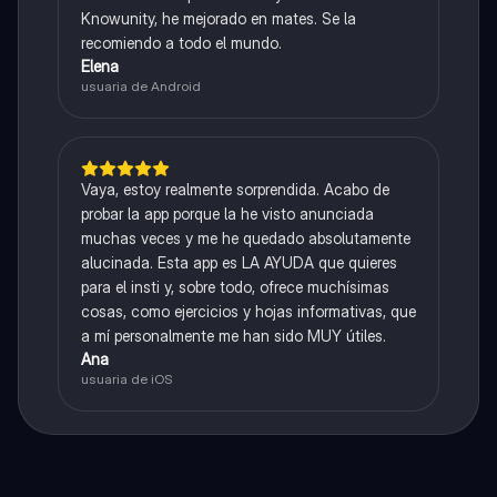
Knowunity, he mejorado en mates. Se la
recomiendo a todo el mundo.
Elena
usuaria de Android
Vaya, estoy realmente sorprendida. Acabo de
probar la app porque la he visto anunciada
muchas veces y me he quedado absolutamente
alucinada. Esta app es LA AYUDA que quieres
para el insti y, sobre todo, ofrece muchísimas
cosas, como ejercicios y hojas informativas, que
a mí personalmente me han sido MUY útiles.
Ana
usuaria de iOS