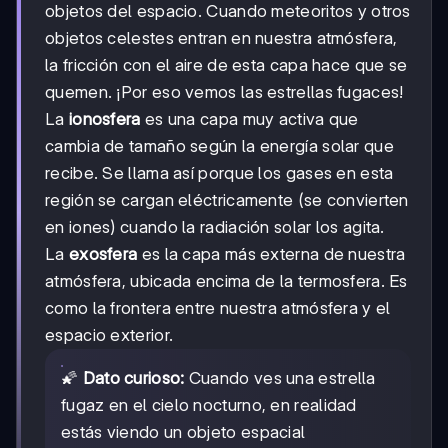
objetos del espacio. Cuando meteoritos y otros
objetos celestes entran en nuestra atmósfera,
la fricción con el aire de esta capa hace que se
quemen. ¡Por eso vemos las estrellas fugaces!
La
ionosfera
es una capa muy activa que
cambia de tamaño según la energía solar que
recibe. Se llama así porque los gases en esta
región se cargan eléctricamente (se convierten
en iones) cuando la radiación solar los agita.
La
exosfera
es la capa más externa de nuestra
atmósfera, ubicada encima de la termosfera. Es
como la frontera entre nuestra atmósfera y el
espacio exterior.
🌠
Dato curioso:
Cuando ves una estrella
fugaz en el cielo nocturno, en realidad
estás viendo un objeto espacial