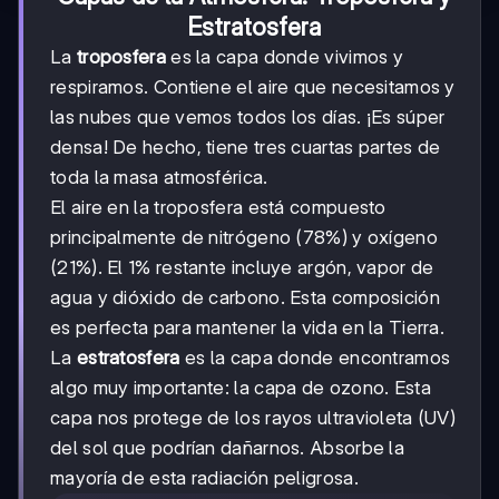
Estratosfera
La
troposfera
es la capa donde vivimos y
respiramos. Contiene el aire que necesitamos y
las nubes que vemos todos los días. ¡Es súper
densa! De hecho, tiene tres cuartas partes de
toda la masa atmosférica.
El aire en la troposfera está compuesto
principalmente de nitrógeno (78%) y oxígeno
(21%). El 1% restante incluye argón, vapor de
agua y dióxido de carbono. Esta composición
es perfecta para mantener la vida en la Tierra.
La
estratosfera
es la capa donde encontramos
algo muy importante: la capa de ozono. Esta
capa nos protege de los rayos ultravioleta (UV)
del sol que podrían dañarnos. Absorbe la
mayoría de esta radiación peligrosa.