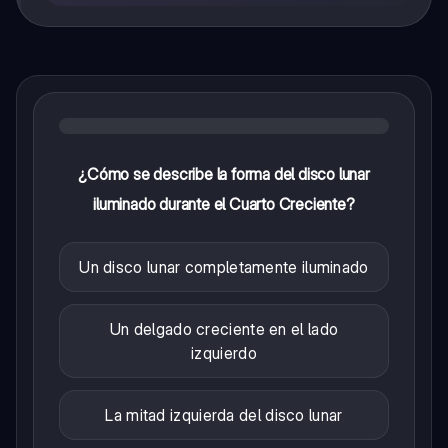
¿Cómo se describe la forma del disco lunar
iluminado durante el Cuarto Creciente?
Un disco lunar completamente iluminado
Un delgado creciente en el lado
izquierdo
La mitad izquierda del disco lunar