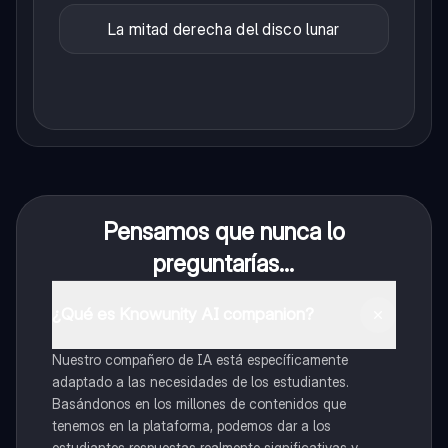
La mitad derecha del disco lunar
Pensamos que nunca lo
preguntarías...
¿Qué es Knowunity AI companion?
Nuestro compañero de IA está específicamente
adaptado a las necesidades de los estudiantes.
Basándonos en los millones de contenidos que
tenemos en la plataforma, podemos dar a los
estudiantes respuestas realmente significativas y