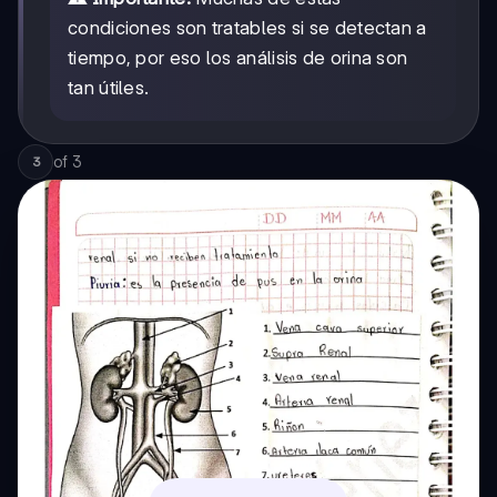
condiciones son tratables si se detectan a
tiempo, por eso los análisis de orina son
tan útiles.
of
3
3