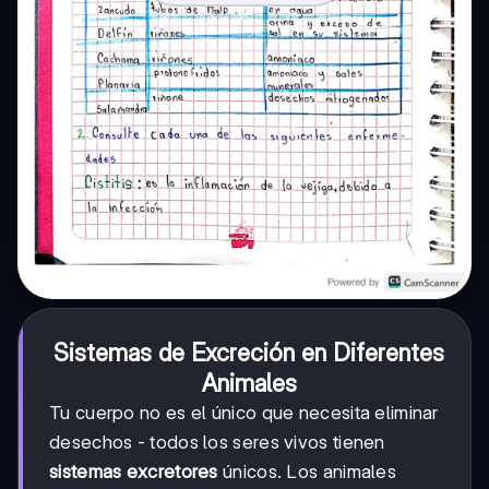
Sistemas de Excreción en Diferentes
Animales
Tu cuerpo no es el único que necesita eliminar
desechos - todos los seres vivos tienen
sistemas excretores
únicos. Los animales