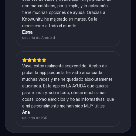
con matemáticas, por ejemplo, y la aplicación
tiene muchas opciones de ayuda. Gracias a
Knowunity, he mejorado en mates. Se la
recomiendo a todo el mundo.
Elena
usuaria de Android
Vaya, estoy realmente sorprendida. Acabo de
probar la app porque la he visto anunciada
muchas veces y me he quedado absolutamente
alucinada. Esta app es LA AYUDA que quieres
para el insti y, sobre todo, ofrece muchísimas
cosas, como ejercicios y hojas informativas, que
a mí personalmente me han sido MUY útiles.
Ana
usuaria de iOS