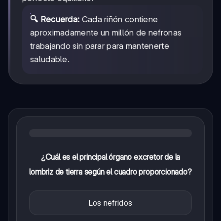
🔍 Recuerda:
Cada riñón contiene
aproximadamente un millón de nefronas
trabajando sin parar para mantenerte
saludable.
¿Cuál es el principal órgano excretor de la
lombriz de tierra según el cuadro proporcionado?
Los nefridos