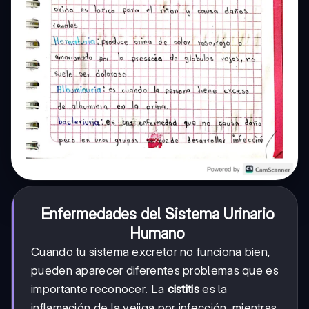
Enfermedades del Sistema Urinario
Humano
Cuando tu sistema excretor no funciona bien,
pueden aparecer diferentes problemas que es
importante reconocer. La
cistitis
es la
inflamación de la vejiga por infección, mientras