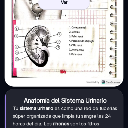
Ver
Anatomía del Sistema Urinario
Tu
sistema urinario
es como una red de tuberías
súper organizada que limpia tu sangre las 24
horas del día. Los
riñones
son los filtros