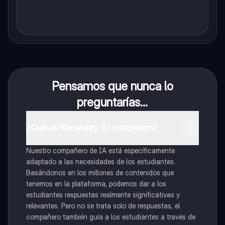
Pensamos que nunca lo
preguntarías...
¿Qué es Knowunity AI companion?
Nuestro compañero de IA está específicamente
adaptado a las necesidades de los estudiantes.
Basándonos en los millones de contenidos que
tenemos en la plataforma, podemos dar a los
estudiantes respuestas realmente significativas y
relevantes. Pero no se trata solo de respuestas, el
compañero también guía a los estudiantes a través de