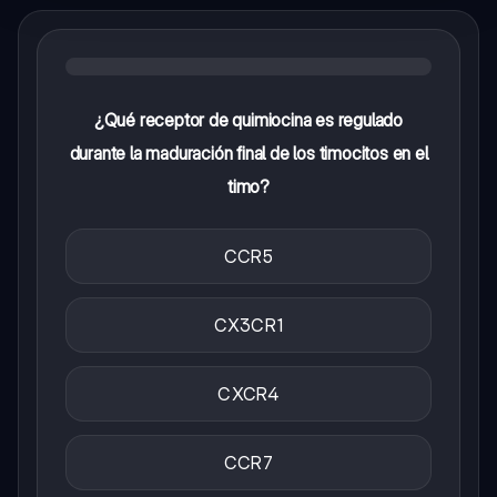
¿Qué receptor de quimiocina es regulado
durante la maduración final de los timocitos en el
timo?
CCR5
CX3CR1
CXCR4
CCR7