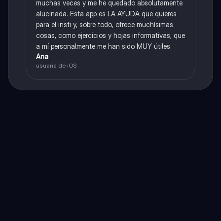
muchas veces y me he quedado absolutamente
alucinada. Esta app es LA AYUDA que quieres
para el insti y, sobre todo, ofrece muchísimas
cosas, como ejercicios y hojas informativas, que
a mí personalmente me han sido MUY útiles.
Ana
usuaria de iOS