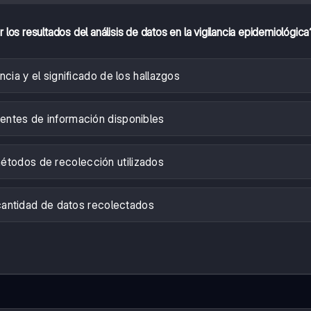
 los resultados del análisis de datos en la vigilancia epidemiológica
ncia y el significado de los hallazgos
uentes de información disponibles
étodos de recolección utilizados
cantidad de datos recolectados